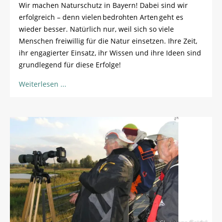
Wir machen Naturschutz in Bayern! Dabei sind wir
erfolgreich – denn vielen bedrohten Arten geht es
wieder besser. Natürlich nur, weil sich so viele
Menschen freiwillig für die Natur einsetzen. Ihre Zeit,
ihr engagierter Einsatz, ihr Wissen und ihre Ideen sind
grundlegend für diese Erfolge!
Weiterlesen