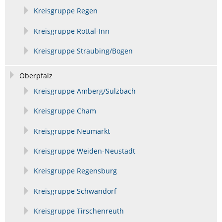
Kreisgruppe Regen
Kreisgruppe Rottal-Inn
Kreisgruppe Straubing/Bogen
Oberpfalz
Kreisgruppe Amberg/Sulzbach
Kreisgruppe Cham
Kreisgruppe Neumarkt
Kreisgruppe Weiden-Neustadt
Kreisgruppe Regensburg
Kreisgruppe Schwandorf
Kreisgruppe Tirschenreuth