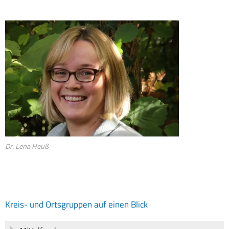
Dr. Lena Heuß
Kreis- und Ortsgruppen auf einen Blick
Navigation