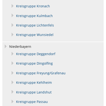
Kreisgruppe Kronach
Kreisgruppe Kulmbach
Kreisgruppe Lichtenfels
Kreisgruppe Wunsiedel
Niederbayern
Kreisgruppe Deggendorf
Kreisgruppe Dingolfing
Kreisgruppe Freyung/Grafenau
Kreisgruppe Kehlheim
Kreisgruppe Landshut
Kreisgruppe Passau