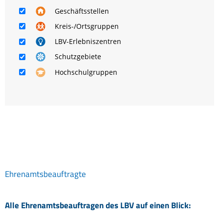
Geschäftsstellen
Kreis-/Ortsgruppen
LBV-Erlebniszentren
Schutzgebiete
Hochschulgruppen
Ehrenamtsbeauftragte
Alle Ehrenamtsbeauftragen des LBV auf einen Blick: