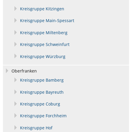
Kreisgruppe Kitzingen
Kreisgruppe Main-Spessart
Kreisgruppe Miltenberg
Kreisgruppe Schweinfurt
Kreisgruppe Würzburg
Oberfranken
Kreisgruppe Bamberg
Kreisgruppe Bayreuth
Kreisgruppe Coburg
Kreisgruppe Forchheim
Kreisgruppe Hof