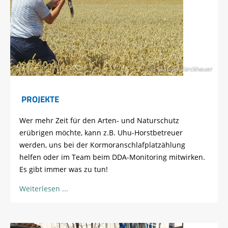
© Claudia Pürckhauer
PROJEKTE
Wer mehr Zeit für den Arten- und Naturschutz
erübrigen möchte, kann z.B. Uhu-Horstbetreuer
werden, uns bei der Kormoranschlafplatzählung
helfen oder im Team beim DDA-Monitoring mitwirken.
Es gibt immer was zu tun!
Weiterlesen