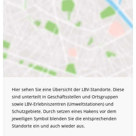
Hier sehen Sie eine Übersicht der LBV-Standorte. Diese
sind unterteilt in Geschäftsstellen und Ortsgruppen
sowie LBV-Erlebniszentren (Umweltstationen) und
Schutzgebiete. Durch setzen eines Hakens vor dem
jeweiligen Symbol blenden Sie die entsprechenden
Standorte ein und auch wieder aus.