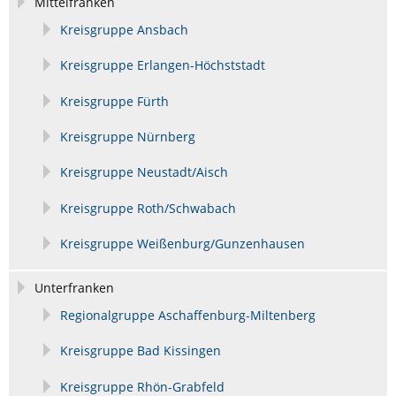
Mittelfranken
überspringen
Kreisgruppe Ansbach
Kreisgruppe Erlangen-Höchststadt
Kreisgruppe Fürth
Kreisgruppe Nürnberg
Kreisgruppe Neustadt/Aisch
Kreisgruppe Roth/Schwabach
Kreisgruppe Weißenburg/Gunzenhausen
Unterfranken
Regionalgruppe Aschaffenburg-Miltenberg
Kreisgruppe Bad Kissingen
Kreisgruppe Rhön-Grabfeld