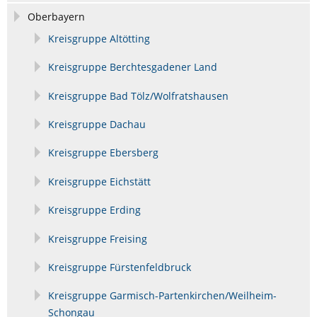
Oberbayern
Kreisgruppe Altötting
Kreisgruppe Berchtesgadener Land
Kreisgruppe Bad Tölz/Wolfratshausen
Kreisgruppe Dachau
Kreisgruppe Ebersberg
Kreisgruppe Eichstätt
Kreisgruppe Erding
Kreisgruppe Freising
Kreisgruppe Fürstenfeldbruck
Kreisgruppe Garmisch-Partenkirchen/Weilheim-
Schongau