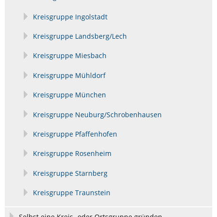
Kreisgruppe Ingolstadt
Kreisgruppe Landsberg/Lech
Kreisgruppe Miesbach
Kreisgruppe Mühldorf
Kreisgruppe München
Kreisgruppe Neuburg/Schrobenhausen
Kreisgruppe Pfaffenhofen
Kreisgruppe Rosenheim
Kreisgruppe Starnberg
Kreisgruppe Traunstein
Selbst eine Kreis- oder Ortsgruppe gründen