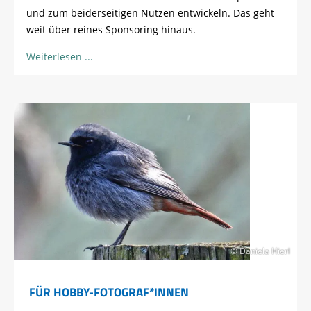
und zum beiderseitigen Nutzen entwickeln. Das geht
weit über reines Sponsoring hinaus.
Weiterlesen
© Daniela Hierl
FÜR HOBBY-FOTOGRAF*INNEN