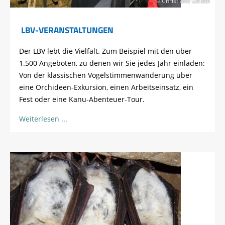
© Christiane Geidel
LBV-VERANSTALTUNGEN
Der LBV lebt die Vielfalt. Zum Beispiel mit den über
1.500 Angeboten, zu denen wir Sie jedes Jahr einladen:
Von der klassischen Vogelstimmenwanderung über
eine Orchideen-Exkursion, einen Arbeitseinsatz, ein
Fest oder eine Kanu-Abenteuer-Tour.
Weiterlesen