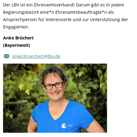
Der LBV ist ein Ehrenamtsverband! Darum gibt es in jedem
Regierungsbezirk eine*n Ehrenamtsbeauftragte*n als
Ansprechperson für Interessierte und zur Unterstützung der
Engagierten.
Anke Brüchert
(Bayernweit)
anke.bruechert@lbv.de