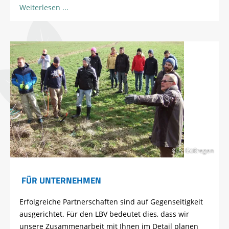
Weiterlesen
© R. Güßregen
FÜR UNTERNEHMEN
Erfolgreiche Partnerschaften sind auf Gegenseitigkeit
ausgerichtet. Für den LBV bedeutet dies, dass wir
unsere Zusammenarbeit mit Ihnen im Detail planen