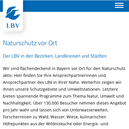
Suchen
Naturschutz vor Ort
Der LBV in den Bezirken, Landkreisen und Städten
Wir sind flächendeckend in Bayern vor Ort für den Naturschutz
aktiv. Hier finden Sie Ihre Ansprechpartnerinnen und
Ansprechpartner des LBV in Ihrer Nähe. Weiterhin zeigen wir
Ihnen unsere Schutzgebiete und Umweltstationen. Letztere
bieten spannende Programme zum Thema Natur, Umwelt und
Nachhaltigkeit. Über 130.000 Besucher nehmen dieses Angebot
pro Jahr wahr und lassen sich von Unterwasserwelten,
Forscherreisen zu Wald, Wasser, Wiese, kulinarischen
Höhepunkten aus der Wildnisküche oder Energie- und