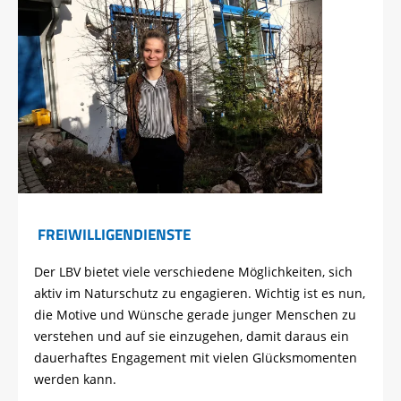
FREIWILLIGENDIENSTE
Der LBV bietet viele verschiedene Möglichkeiten, sich
aktiv im Naturschutz zu engagieren. Wichtig ist es nun,
die Motive und Wünsche gerade junger Menschen zu
verstehen und auf sie einzugehen, damit daraus ein
dauerhaftes Engagement mit vielen Glücksmomenten
werden kann.