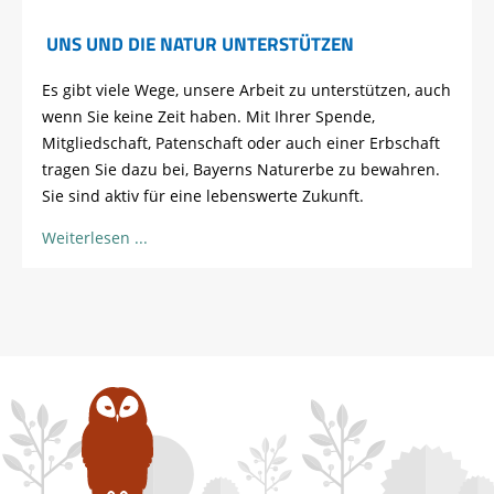
UNS UND DIE NATUR UNTERSTÜTZEN
Es gibt viele Wege, unsere Arbeit zu unterstützen, auch
wenn Sie keine Zeit haben. Mit Ihrer Spende,
Mitgliedschaft, Patenschaft oder auch einer Erbschaft
tragen Sie dazu bei, Bayerns Naturerbe zu bewahren.
Sie sind aktiv für eine lebenswerte Zukunft.
Weiterlesen