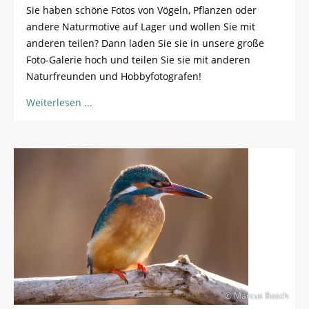
Sie haben schöne Fotos von Vögeln, Pflanzen oder
andere Naturmotive auf Lager und wollen Sie mit
anderen teilen? Dann laden Sie sie in unsere große
Foto-Galerie hoch und teilen Sie sie mit anderen
Naturfreunden und Hobbyfotografen!
Weiterlesen
© Marcus Bosch