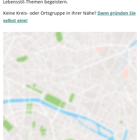
Lebensstil-Themen begeistern.
Keine Kreis- oder Ortsgruppe in Ihrer Nähe?
Dann gründen Sie
selbst eine!