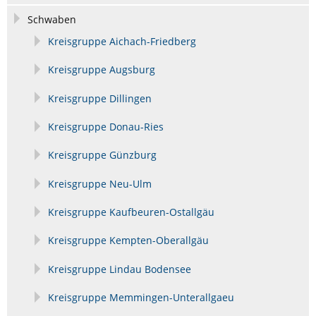
Schwaben
Kreisgruppe Aichach-Friedberg
Kreisgruppe Augsburg
Kreisgruppe Dillingen
Kreisgruppe Donau-Ries
Kreisgruppe Günzburg
Kreisgruppe Neu-Ulm
Kreisgruppe Kaufbeuren-Ostallgäu
Kreisgruppe Kempten-Oberallgäu
Kreisgruppe Lindau Bodensee
Kreisgruppe Memmingen-Unterallgaeu