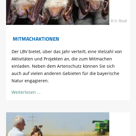
© A. Riedl
MITMACHAKTIONEN
Der LBV bietet, über das Jahr verteilt, eine Vielzahl von
Aktivitäten und Projekten an, die zum Mitmachen
einladen. Neben dem Artenschutz können Sie sich
auch auf vielen anderen Gebieten für die bayerische
Natur engagieren.
Weiterlesen