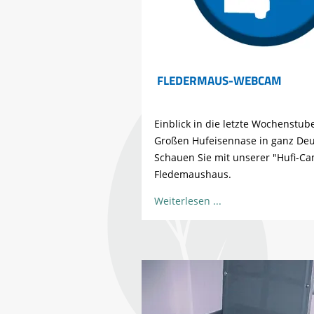
FLEDERMAUS-WEBCAM
Einblick in die letzte Wochenstub
Großen Hufeisennase in ganz Deu
Schauen Sie mit unserer "Hufi-Cam
Fledemaushaus.
Weiterlesen