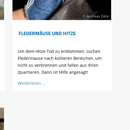
tl
© Andreas Zahn
FLEDERMÄUSE UND HITZE
Um dem Hitze-Tod zu entkommen, suchen
Fledermäuse nach kühleren Bereichen, um
nicht zu verbrennen und fallen aus ihren
Quartieren. Dann ist Hilfe angesagt!
Weiterlesen