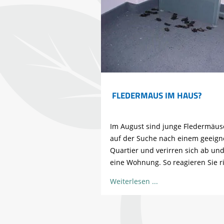
FLEDERMAUS IM HAUS?
Im August sind junge Fledermäus
auf der Suche nach einem geeign
Quartier und verirren sich ab und
eine Wohnung. So reagieren Sie ri
Weiterlesen