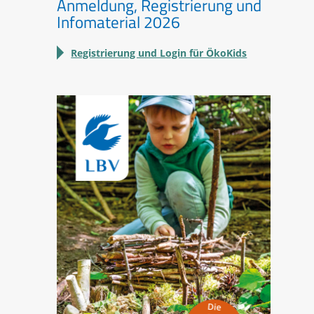
Anmeldung, Registrierung und
Infomaterial 2026
Registrierung und Login für ÖkoKids