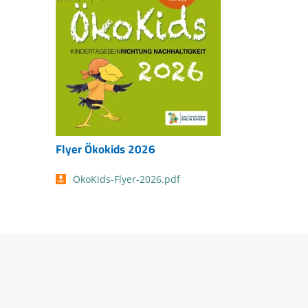
Flyer Ökokids 2026
ÖkoKids-Flyer-2026.pdf