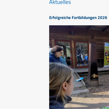
Aktuelles
Erfolgreiche Fortbildungen 2026