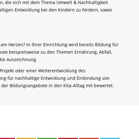
n, die sich mit dem Thema Umwelt & Nachhaltigkeit
tigen Entwicklung bei den Kindern zu fördern, sowie
 am Herzen? In Ihrer Einrichtung wird bereits Bildung für
ebote beispielsweise zu den Themen Ernährung, Abfall,
 die Auszeichnung.
rojekt oder einer Weiterentwicklung des
dung für nachhaltige Entwicklung und Einbindung von
der Bildungsangebote in den Kita-Alltag mit bewertet.