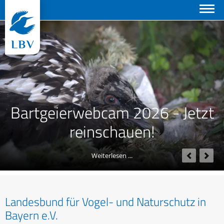
Suchen
Bartgeierwebcam 2026 - Jetzt
reinschauen!
Landesbund für Vogel- und Naturschutz in
Bayern e.V.