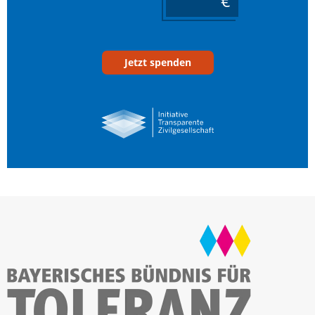
____
Jetzt spenden