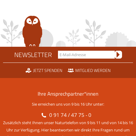
NEWSLETTER
JETZT SPENDEN
MITGLIED WERDEN
Ihre Ansprechpartner*innen
Sie erreichen uns von 9 bis 16 Uhr unter:
0 91 74 / 47 75 - 0
Zusätzlich steht Ihnen unser Naturtelefon von 9 bis 11 und von 14 bis 16
Uhr zur Verfügung. Hier beantworten wir direkt Ihre Fragen rund um