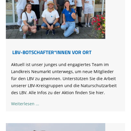
LBV-BOTSCHAFTER*INNEN VOR ORT
Aktuell ist unser junges und engagiertes Team im
Landkreis Neumarkt unterwegs, um neue Mitglieder
für den LBV zu gewinnen. Unterstützen Sie die Arbeit
unserer LBV-Kreisgruppen und die Naturschutzarbeit
des LBV. Alle Infos zu der Aktion finden Sie hier.
Weiterlesen