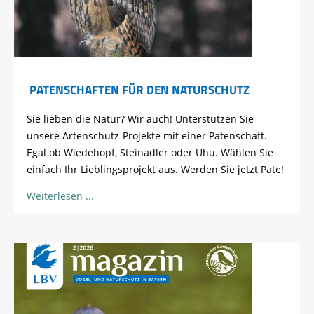
PATENSCHAFTEN FÜR DEN NATURSCHUTZ
Sie lieben die Natur? Wir auch! Unterstützen Sie
unsere Artenschutz-Projekte mit einer Patenschaft.
Egal ob Wiedehopf, Steinadler oder Uhu. Wählen Sie
einfach Ihr Lieblingsprojekt aus. Werden Sie jetzt Pate!
Weiterlesen