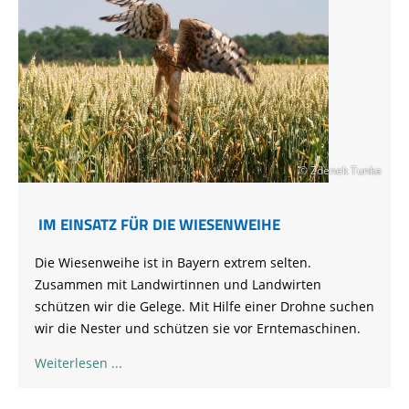
© Zdenek Tunka
IM EINSATZ FÜR DIE WIESENWEIHE
Die Wiesenweihe ist in Bayern extrem selten.
Zusammen mit Landwirtinnen und Landwirten
schützen wir die Gelege. Mit Hilfe einer Drohne suchen
wir die Nester und schützen sie vor Erntemaschinen.
Weiterlesen