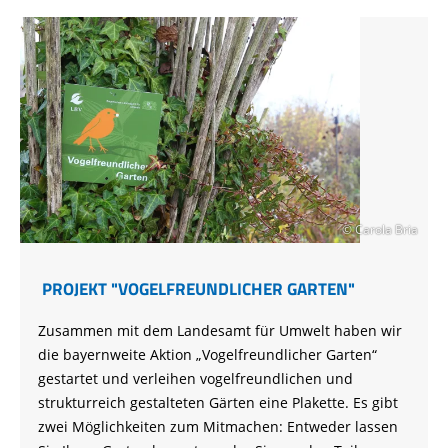
© Carola Bria
PROJEKT "VOGELFREUNDLICHER GARTEN"
Zusammen mit dem Landesamt für Umwelt haben wir
die bayernweite Aktion „Vogelfreundlicher Garten“
gestartet und verleihen vogelfreundlichen und
strukturreich gestalteten Gärten eine Plakette. Es gibt
zwei Möglichkeiten zum Mitmachen: Entweder lassen