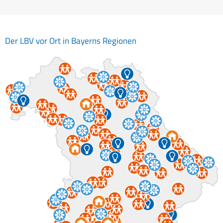
Der LBV vor Ort in Bayerns Regionen