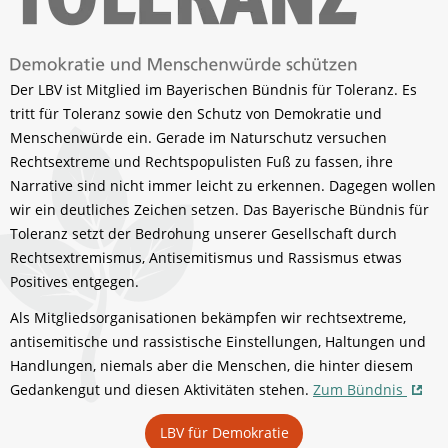
Der LBV ist Mitglied im Bayerischen Bündnis für Toleranz. Es
tritt für Toleranz sowie den Schutz von Demokratie und
Menschenwürde ein. Gerade im Naturschutz versuchen
Rechtsextreme und Rechtspopulisten Fuß zu fassen, ihre
Narrative sind nicht immer leicht zu erkennen. Dagegen wollen
wir ein deutliches Zeichen setzen. Das Bayerische Bündnis für
Toleranz setzt der Bedrohung unserer Gesellschaft durch
Rechtsextremismus, Antisemitismus und Rassismus etwas
Positives entgegen.
Als Mitgliedsorganisationen bekämpfen wir rechtsextreme,
antisemitische und rassistische Einstellungen, Haltungen und
Handlungen, niemals aber die Menschen, die hinter diesem
Gedankengut und diesen Aktivitäten stehen.
Zum Bündnis
LBV für Demokratie