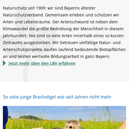
Naturschutz seit 1909: wir sind Bayerns ältester
Naturschutzverband. Gemeinsam erleben und schützen wir
Arten und Lebensräume. Der Artenschwund ist neben dem
Klimawandel die größte Bedrohung der Menschheit in diesem
Jahrhundert. Nie sind so viele Arten innerhalb eines so kurzen
Zeitraums ausgestorben. Wir betreuen vielfältige Natur- und
Artenschutzprojekte, kaufen laufend bedeutende Biotopflächen
an und leisten wertvolle Bildungsarbeit in ganz Bayern.
Jetzt mehr über den LBV erfahren
So viele junge Brachvögel wie seit Jahren nicht mehr