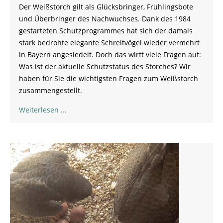
Der Weißstorch gilt als Glücksbringer, Frühlingsbote
und Überbringer des Nachwuchses. Dank des 1984
gestarteten Schutzprogrammes hat sich der damals
stark bedrohte elegante Schreitvögel wieder vermehrt
in Bayern angesiedelt. Doch das wirft viele Fragen auf:
Was ist der aktuelle Schutzstatus des Storches? Wir
haben für Sie die wichtigsten Fragen zum Weißstorch
zusammengestellt.
Weiterlesen