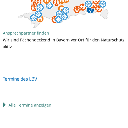
Ansprechpartner finden
Wir sind flächendeckend in Bayern vor Ort für den Naturschutz
aktiv.
Termine des LBV
Alle Termine anzeigen