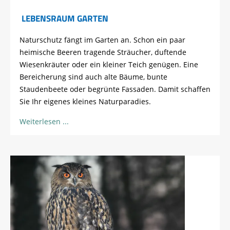
LEBENSRAUM GARTEN
Naturschutz fängt im Garten an. Schon ein paar
heimische Beeren tragende Sträucher, duftende
Wiesenkräuter oder ein kleiner Teich genügen. Eine
Bereicherung sind auch alte Bäume, bunte
Staudenbeete oder begrünte Fassaden. Damit schaffen
Sie Ihr eigenes kleines Naturparadies.
Weiterlesen