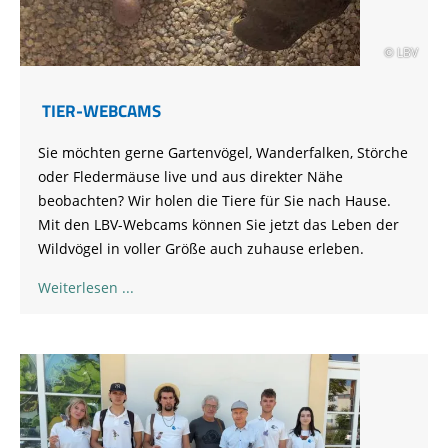
© LBV
TIER-WEBCAMS
Sie möchten gerne Gartenvögel, Wanderfalken, Störche
oder Fledermäuse live und aus direkter Nähe
beobachten? Wir holen die Tiere für Sie nach Hause.
Mit den LBV-Webcams können Sie jetzt das Leben der
Wildvögel in voller Größe auch zuhause erleben.
Weiterlesen