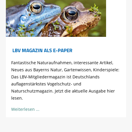
LBV MAGAZIN ALS E-PAPER
Fantastische Naturaufnahmen, interessante Artikel,
Neues aus Bayerns Natur, Gartenwissen, Kinderspiele:
Das LBV-Mitgliedermagazin ist Deutschlands
auflagenstärkstes Vogelschutz- und
Naturschutzmagazin. Jetzt die aktuelle Ausgabe hier
lesen.
Weiterlesen