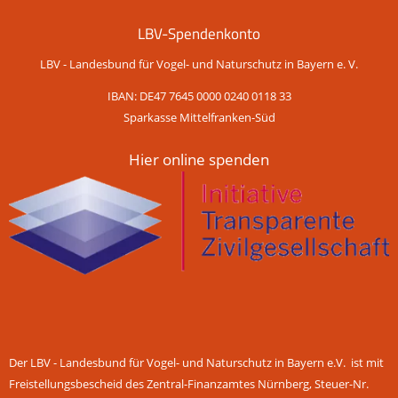
LBV-Spendenkonto
LBV - Landesbund für Vogel- und Naturschutz in Bayern e. V.
IBAN: DE47 7645 0000 0240 0118 33
Sparkasse Mittelfranken-Süd
Hier online spenden
Der LBV - Landesbund für Vogel- und Naturschutz in Bayern e.V. ist mit
Freistellungsbescheid des Zentral-Finanzamtes Nürnberg, Steuer-Nr.