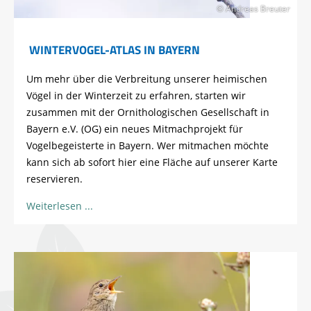
© Andreas Breuter
WINTERVOGEL-ATLAS IN BAYERN
Um mehr über die Verbreitung unserer heimischen
Vögel in der Winterzeit zu erfahren, starten wir
zusammen mit der Ornithologischen Gesellschaft in
Bayern e.V. (OG) ein neues Mitmachprojekt für
Vogelbegeisterte in Bayern. Wer mitmachen möchte
kann sich ab sofort hier eine Fläche auf unserer Karte
reservieren.
Weiterlesen