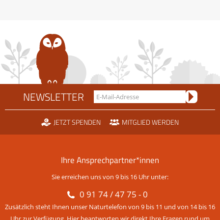
NEWSLETTER
JETZT SPENDEN
MITGLIED WERDEN
Ihre Ansprechpartner*innen
Sie erreichen uns von 9 bis 16 Uhr unter:
0 91 74 / 47 75 - 0
Zusätzlich steht Ihnen unser Naturtelefon von 9 bis 11 und von 14 bis 16
Uhr zur Verfügung. Hier beantworten wir direkt Ihre Fragen rund um