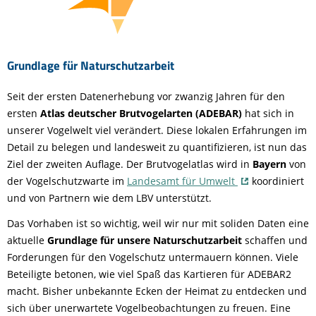
Grundlage für Naturschutzarbeit
Seit der ersten Datenerhebung vor zwanzig Jahren für den
ersten
Atlas deutscher Brutvogelarten (ADEBAR)
hat sich in
unserer Vogelwelt viel verändert. Diese lokalen Erfahrungen im
Detail zu belegen und landesweit zu quantifizieren, ist nun das
Ziel der zweiten Auflage. Der Brutvogelatlas wird in
Bayern
von
der Vogelschutzwarte im
Landesamt für Umwelt
koordiniert
und von Partnern wie dem LBV unterstützt.
Das Vorhaben ist so wichtig, weil wir nur mit soliden Daten eine
aktuelle
Grundlage für unsere Naturschutzarbeit
schaffen und
Forderungen für den Vogelschutz untermauern können. Viele
Beteiligte betonen, wie viel Spaß das Kartieren für ADEBAR2
macht. Bisher unbekannte Ecken der Heimat zu entdecken und
sich über unerwartete Vogelbeobachtungen zu freuen. Eine