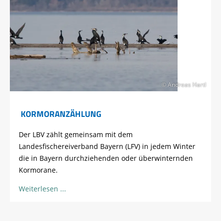
© Andreas Hartl
KORMORANZÄHLUNG
Der LBV zählt gemeinsam mit dem
Landesfischereiverband Bayern (LFV) in jedem Winter
die in Bayern durchziehenden oder überwinternden
Kormorane.
Weiterlesen