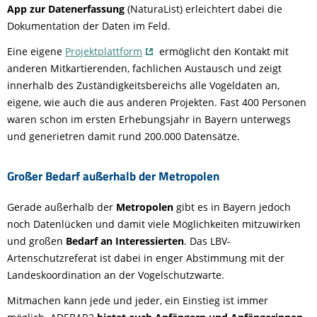
App zur Datenerfassung
(NaturaList) erleichtert dabei die
Dokumentation der Daten im Feld.
Eine eigene
Projektplattform
ermöglicht den Kontakt mit
anderen Mitkartierenden, fachlichen Austausch und zeigt
innerhalb des Zuständigkeitsbereichs alle Vogeldaten an,
eigene, wie auch die aus anderen Projekten. Fast 400 Personen
waren schon im ersten Erhebungsjahr in Bayern unterwegs
und generietren damit rund 200.000 Datensätze.
Großer Bedarf außerhalb der Metropolen
Gerade außerhalb der
Metropolen
gibt es in Bayern jedoch
noch Datenlücken und damit viele Möglichkeiten mitzuwirken
und großen
Bedarf an Interessierten
. Das LBV-
Artenschutzreferat ist dabei in enger Abstimmung mit der
Landeskoordination an der Vogelschutzwarte.
Mitmachen kann jede und jeder, ein Einstieg ist immer