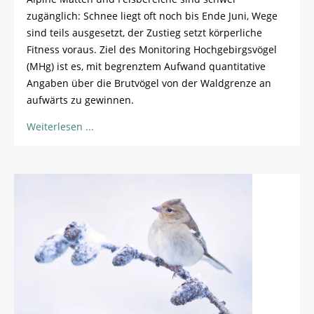
zugänglich: Schnee liegt oft noch bis Ende Juni, Wege
sind teils ausgesetzt, der Zustieg setzt körperliche
Fitness voraus. Ziel des Monitoring Hochgebirgsvögel
(MHg) ist es, mit begrenztem Aufwand quantitative
Angaben über die Brutvögel von der Waldgrenze an
aufwärts zu gewinnen.
Weiterlesen