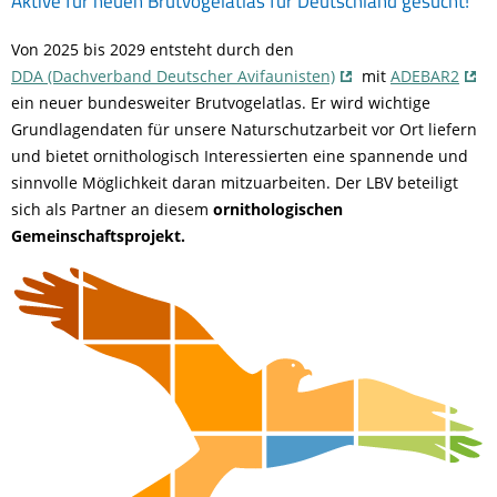
Aktive für neuen Brutvogelatlas für Deutschland gesucht!
Von 2025 bis 2029 entsteht durch den
DDA (Dachverband Deutscher Avifaunisten)
mit
ADEBAR2
ein neuer bundesweiter Brutvogelatlas. Er wird wichtige
Grundlagendaten für unsere Naturschutzarbeit vor Ort liefern
und bietet ornithologisch Interessierten eine spannende und
sinnvolle Möglichkeit daran mitzuarbeiten. Der LBV beteiligt
sich als Partner an diesem
ornithologischen
Gemeinschaftsprojekt.