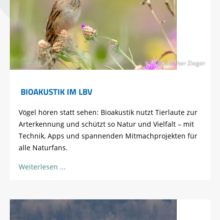
© Gunther Zieger
BIOAKUSTIK IM LBV
Vögel hören statt sehen: Bioakustik nutzt Tierlaute zur
Arterkennung und schützt so Natur und Vielfalt – mit
Technik, Apps und spannenden Mitmachprojekten für
alle Naturfans.
Weiterlesen