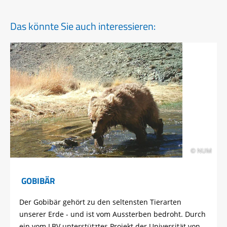
Das könnte Sie auch interessieren:
© NUM
GOBIBÄR
Der Gobibär gehört zu den seltensten Tierarten
unserer Erde - und ist vom Aussterben bedroht. Durch
ein vom LBV unterstütztes Projekt der Universität von