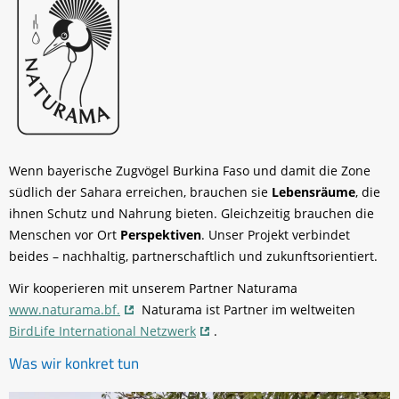
Wenn bayerische Zugvögel Burkina Faso und damit die Zone
südlich der Sahara erreichen, brauchen sie
Lebensräume
, die
ihnen Schutz und Nahrung bieten. Gleichzeitig brauchen die
Menschen vor Ort
Perspektiven
. Unser Projekt verbindet
beides – nachhaltig, partnerschaftlich und zukunftsorientiert.
Wir kooperieren mit unserem Partner Naturama
www.naturama.bf.
Naturama ist Partner im weltweiten
BirdLife International Netzwerk
.
Was wir konkret tun