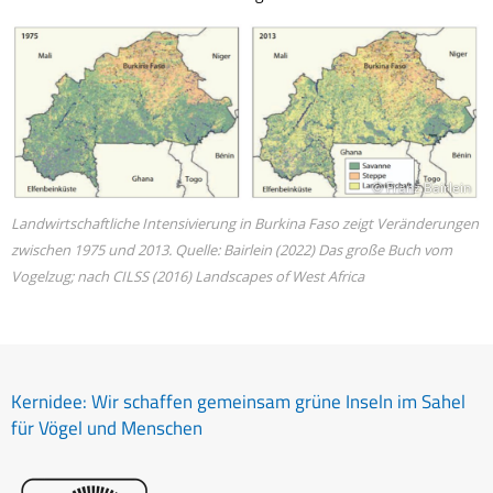
© Franz Bairlein
Landwirtschaftliche Intensivierung in Burkina Faso zeigt Veränderungen
zwischen 1975 und 2013. Quelle: Bairlein (2022) Das große Buch vom
Vogelzug; nach CILSS (2016) Landscapes of West Africa​
Kernidee: Wir schaffen gemeinsam grüne Inseln im Sahel
für Vögel und Menschen