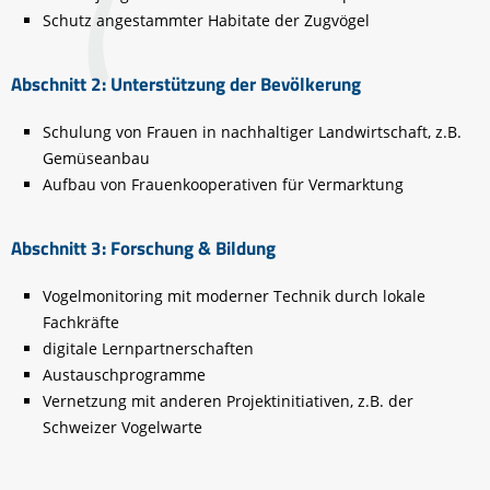
Schutz angestammter Habitate der Zugvögel
Abschnitt 2: Unterstützung der Bevölkerung
Schulung von Frauen in nachhaltiger Landwirtschaft, z.B.
Gemüseanbau
Aufbau von Frauenkooperativen für Vermarktung
Abschnitt 3: Forschung & Bildung
Vogelmonitoring mit moderner Technik durch lokale
Fachkräfte
digitale Lernpartnerschaften
Austauschprogramme
Vernetzung mit anderen Projektinitiativen, z.B. der
Schweizer Vogelwarte