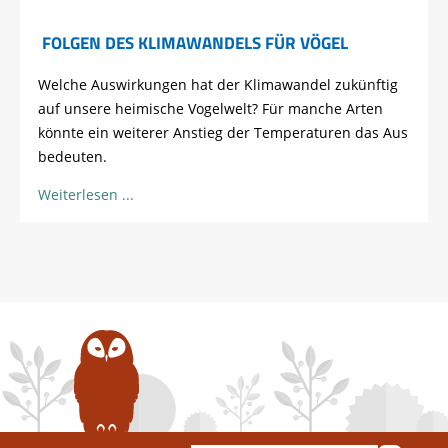
FOLGEN DES KLIMAWANDELS FÜR VÖGEL
Welche Auswirkungen hat der Klimawandel zukünftig
auf unsere heimische Vogelwelt? Für manche Arten
könnte ein weiterer Anstieg der Temperaturen das Aus
bedeuten.
Weiterlesen