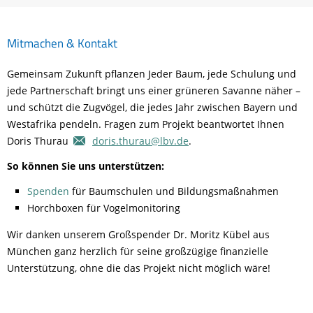
Mitmachen & Kontakt
Gemeinsam Zukunft pflanzen Jeder Baum, jede Schulung und
jede Partnerschaft bringt uns einer grüneren Savanne näher –
und schützt die Zugvögel, die jedes Jahr zwischen Bayern und
Westafrika pendeln. Fragen zum Projekt beantwortet Ihnen
Doris Thurau
doris.thurau@lbv.de
.
So können Sie uns unterstützen:
Spenden
für Baumschulen und Bildungsmaßnahmen
Horchboxen für Vogelmonitoring
Wir danken unserem Großspender Dr. Moritz Kübel aus
München ganz herzlich für seine großzügige finanzielle
Unterstützung, ohne die das Projekt nicht möglich wäre!