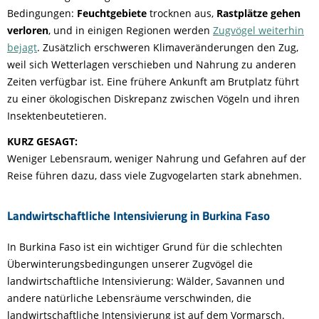
Bedingungen:
Feuchtgebiete
trocknen aus,
Rastplätze gehen
verloren
, und in einigen Regionen werden
Zugvögel weiterhin
bejagt
. Zusätzlich erschweren Klimaveränderungen den Zug,
weil sich Wetterlagen verschieben und Nahrung zu anderen
Zeiten verfügbar ist. Eine frühere Ankunft am Brutplatz führt
zu einer ökologischen Diskrepanz zwischen Vögeln und ihren
Insektenbeutetieren.
KURZ GESAGT:
Weniger Lebensraum, weniger Nahrung und Gefahren auf der
Reise führen dazu, dass viele Zugvogelarten stark abnehmen.
Landwirtschaftliche Intensivierung in Burkina Faso
In Burkina Faso ist ein wichtiger Grund für die schlechten
Überwinterungsbedingungen unserer Zugvögel die
landwirtschaftliche Intensivierung: Wälder, Savannen und
andere natürliche Lebensräume verschwinden, die
landwirtschaftliche Intensivierung ist auf dem Vormarsch.