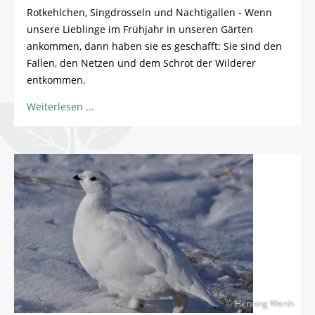
Rotkehlchen, Singdrosseln und Nachtigallen - Wenn
unsere Lieblinge im Frühjahr in unseren Gärten
ankommen, dann haben sie es geschafft: Sie sind den
Fallen, den Netzen und dem Schrot der Wilderer
entkommen.
Weiterlesen
© Henning Werth