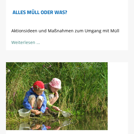
ALLES MÜLL ODER WAS?
Aktionsideen und Maßnahmen zum Umgang mit Müll
Weiterlesen