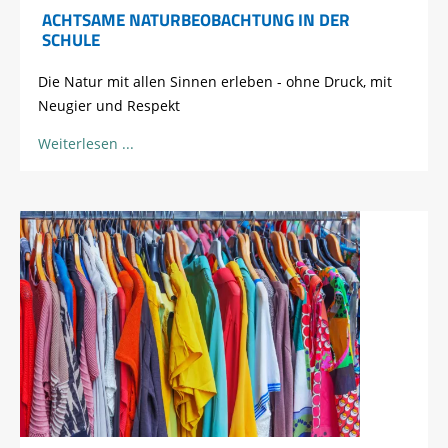
ACHTSAME NATURBEOBACHTUNG IN DER
SCHULE
Die Natur mit allen Sinnen erleben - ohne Druck, mit
Neugier und Respekt
Weiterlesen