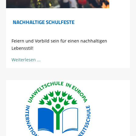
NACHHALTIGE SCHULFESTE
Feiern und Vorbild sein für einen nachhaltigen
Lebensstil!
Weiterlesen