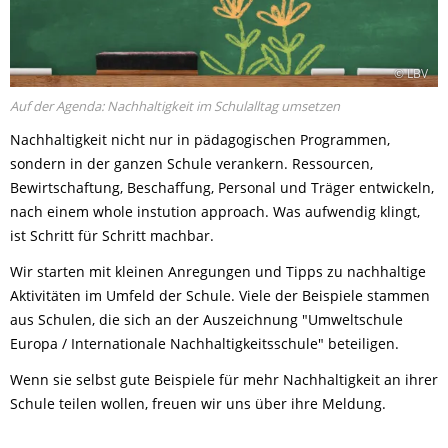
© LBV
Auf der Agenda: Nachhaltigkeit im Schulalltag umsetzen
Nachhaltigkeit nicht nur in pädagogischen Programmen,
sondern in der ganzen Schule verankern. Ressourcen,
Bewirtschaftung, Beschaffung, Personal und Träger entwickeln,
nach einem whole instution approach. Was aufwendig klingt,
ist Schritt für Schritt machbar.
Wir starten mit kleinen Anregungen und Tipps zu nachhaltige
Aktivitäten im Umfeld der Schule. Viele der Beispiele stammen
aus Schulen, die sich an der Auszeichnung "Umweltschule
Europa / Internationale Nachhaltigkeitsschule" beteiligen.
Wenn sie selbst gute Beispiele für mehr Nachhaltigkeit an ihrer
Schule teilen wollen, freuen wir uns über ihre Meldung.