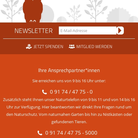
NEWSLETTER
JETZT SPENDEN
MITGLIED WERDEN
Ihre Ansprechpartner*innen
Sie erreichen uns von 9 bis 16 Uhr unter:
0 91 74 / 47 75 - 0
Zusätzlich steht Ihnen unser Naturtelefon von 9 bis 11 und von 14 bis 16
Uhr zur Verfügung. Hier beantworten wir direkt Ihre Fragen rund um
den Naturschutz. Vom naturnahen Garten bis hin zu Nistkästen oder
gefundenen Tieren.
0 91 74 / 47 75 - 5000