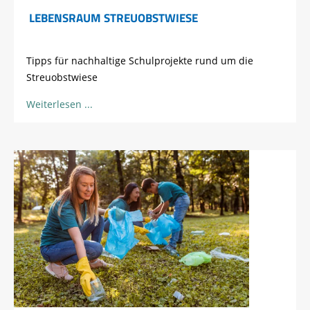
LEBENSRAUM STREUOBSTWIESE
Tipps für nachhaltige Schulprojekte rund um die
Streuobstwiese
Weiterlesen