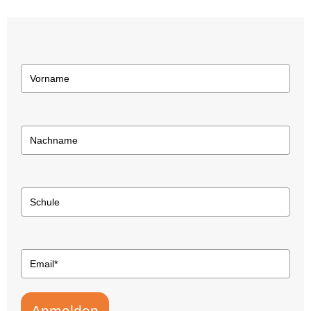
Anmelden