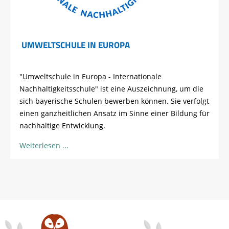
UMWELTSCHULE IN EUROPA
"Umweltschule in Europa - Internationale
Nachhaltigkeitsschule" ist eine Auszeichnung, um die
sich bayerische Schulen bewerben können. Sie verfolgt
einen ganzheitlichen Ansatz im Sinne einer Bildung für
nachhaltige Entwicklung.
Weiterlesen