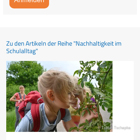
Zu den Artikeln der Reihe "Nachhaltigkeit im
Schulalltag"
© Tobias Tschapka