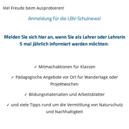
Viel Freude beim Ausprobieren!
Anmeldung für die LBV-Schulnews!
Melden Sie sich hier an, wenn Sie als Lehrer oder Lehrerin
5 mal jährlich informiert werden möchten:
✓ Mitmachaktionen für Klassen
✓ Pädagogische Angebote vor Ort für Wandertage oder
Projektwochen
✓ Bildungsmaterialien und Arbeitsblätter
✓ und viele Tipps rund um die Vermittlung von Naturschutz
und Nachhaltigkeit