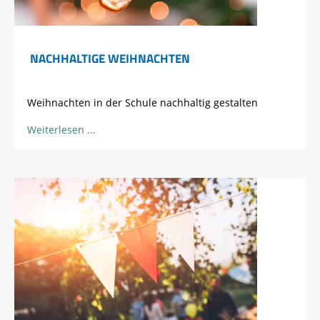
NACHHALTIGE WEIHNACHTEN
Weihnachten in der Schule nachhaltig gestalten
Weiterlesen