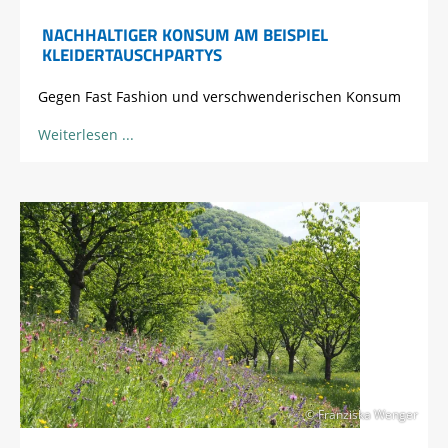
NACHHALTIGER KONSUM AM BEISPIEL
KLEIDERTAUSCHPARTYS
Gegen Fast Fashion und verschwenderischen Konsum
Weiterlesen
© Franziska Wenger