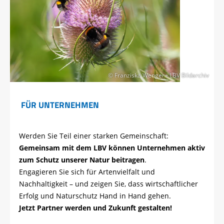
© Franziska Wenger - LBV Bildarchiv
FÜR UNTERNEHMEN
Werden Sie Teil einer starken Gemeinschaft:
Gemeinsam mit dem LBV können Unternehmen aktiv
zum Schutz unserer Natur beitragen
.
Engagieren Sie sich für Artenvielfalt und
Nachhaltigkeit – und zeigen Sie, dass wirtschaftlicher
Erfolg und Naturschutz Hand in Hand gehen.
Jetzt Partner werden und Zukunft gestalten!