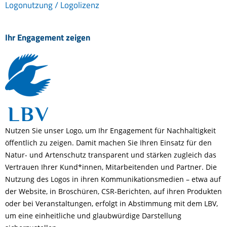
Logonutzung / Logolizenz
Ihr Engagement zeigen
Nutzen Sie unser
Logo
,
um Ihr Engagement für Nachhaltigkeit
öffentlich zu zeigen. Damit machen Sie Ihren Einsatz für den
Natur- und Artenschutz transparent und stärken zugleich das
Vertrauen Ihrer Kund*innen, Mitarbeitenden und Partner.
Die
Nutzung des Logos in ihren Kommunikationsmedien – etwa auf
der Website, in Broschüren, CSR-Berichten, auf ihren Produkten
oder bei Veranstaltungen, erfolgt in Abstimmung mit dem LBV,
um eine einheitliche und glaubwürdige Darstellung