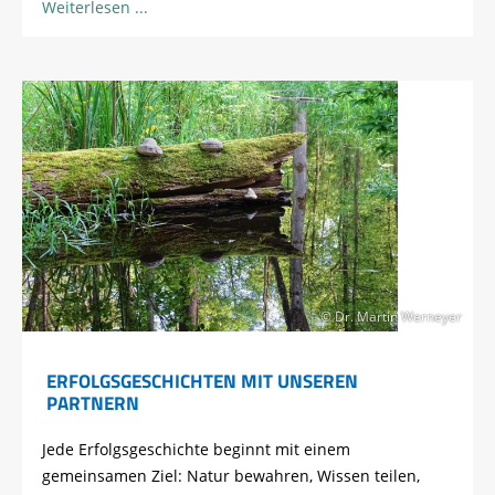
Weiterlesen
© Dr. Martin Werneyer
ERFOLGSGESCHICHTEN MIT UNSEREN
PARTNERN
Jede Erfolgsgeschichte beginnt mit einem
gemeinsamen Ziel: Natur bewahren, Wissen teilen,