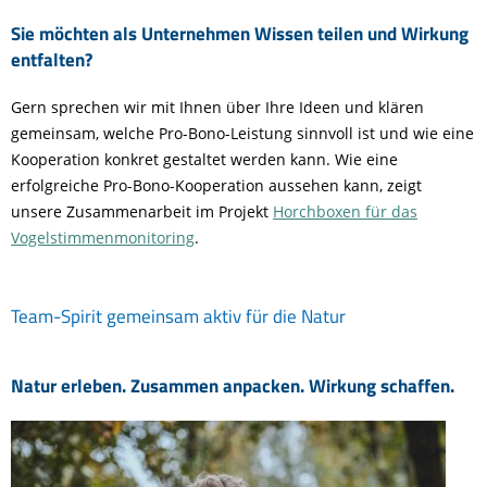
Sie möchten als Unternehmen Wissen teilen und Wirkung
entfalten?
Gern sprechen wir mit Ihnen über Ihre Ideen und klären
gemeinsam, welche Pro-Bono-Leistung sinnvoll ist und wie eine
Kooperation konkret gestaltet werden kann. Wie eine
erfolgreiche Pro-Bono-Kooperation aussehen kann, zeigt
unsere Zusammenarbeit im Projekt
Horchboxen für das
Vogelstimmenmonitoring
.
Team-Spirit gemeinsam aktiv für die Natur
Natur erleben. Zusammen anpacken. Wirkung schaffen.