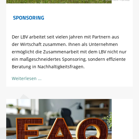
SPONSORING
Der LBV arbeitet seit vielen Jahren mit Partnern aus
der Wirtschaft zusammen. Ihnen als Unternehmen
ermöglicht die Zusammenarbeit mit dem LBV nicht nur
ein maßgeschneidertes Sponsoring, sondern effiziente
Beratung in Nachhaltigkeitsfragen.
Weiterlesen