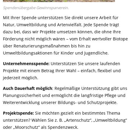
Spendenübergabe Gewinnsparverein.
Mit Ihrer Spende unterstützen Sie direkt unsere Arbeit für
Natur, Umweltbildung und Artenvielfalt. Jede Spende trägt
dazu bei, dass wir Projekte umsetzen können, die ohne Ihre
Förderung nicht möglich wären – vom Erhalt wertvoller Biotope
über Renaturierungsmaßnahmen bis hin zu
Umweltbildungsaktionen für Kinder und Jugendliche.
Unternehmensspende:
Unterstützen Sie unsere laufenden
Projekte mit einem Betrag Ihrer Wahl – einfach, flexibel und
jederzeit möglich.
Auch Dauerhaft möglich
: Regelmäßige Unterstützung gibt uns
Planungssicherheit und ermöglicht die langfristige Pflege und
Weiterentwicklung unserer Bildungs- und Schutzprojekte.
Projektspende:
Sie möchten gezielt ein bestimmtes Thema
unterstützen? Wählen Sie z. B. „Artenschutz“, „Umweltbildung“
oder „Moorschutz“ als Spendenzweck.