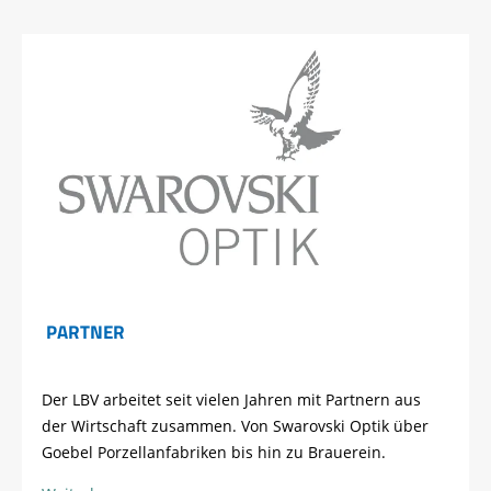
PARTNER
Der LBV arbeitet seit vielen Jahren mit Partnern aus
der Wirtschaft zusammen. Von Swarovski Optik über
Goebel Porzellanfabriken bis hin zu Brauerein.