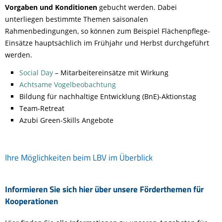
Vorgaben und Konditionen
gebucht werden. Dabei
unterliegen bestimmte Themen saisonalen
Rahmenbedingungen, so können zum Beispiel Flächenpflege-
Einsätze hauptsächlich im Frühjahr und Herbst durchgeführt
werden.
S
ocial Day
–
Mitarbeitereinsätze
mit
Wirkung
Achtsame
Vogelbeobachtung
Bildung für nachhaltige Entwicklung
(BnE)-Aktionstag
Team-Retreat
Azubi Green-Skills Angebote
Ihre Möglichkeiten beim LBV im Überblick
Informieren Sie sich hier über unsere Förderthemen für
Kooperationen