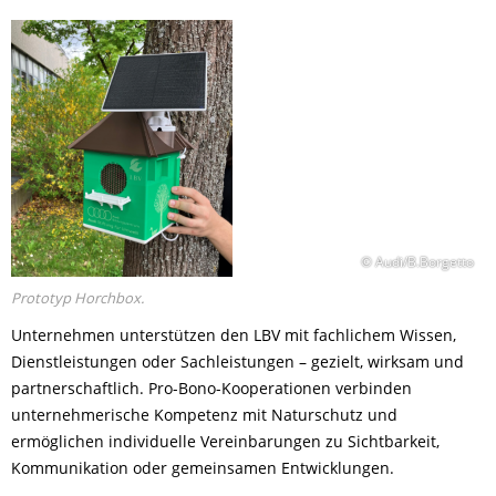
© Audi/B.Borgetto
Prototyp Horchbox.
Unternehmen unterstützen den LBV mit fachlichem Wissen,
Dienstleistungen oder Sachleistungen – gezielt, wirksam und
partnerschaftlich. Pro-Bono-Kooperationen verbinden
unternehmerische Kompetenz mit Naturschutz und
ermöglichen individuelle Vereinbarungen zu Sichtbarkeit,
Kommunikation oder gemeinsamen Entwicklungen.