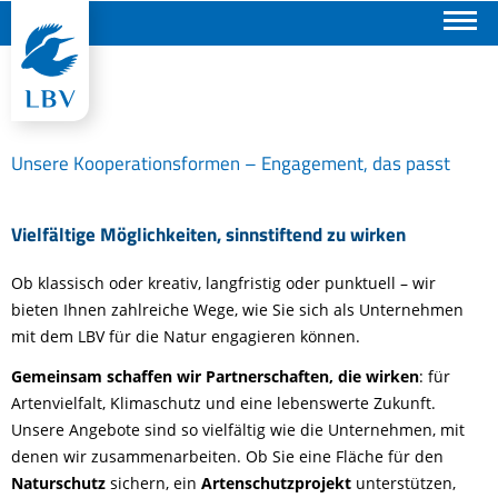
Suchen
Unsere Kooperationsformen – Engagement, das passt
Vielfältige Möglichkeiten, sinnstiftend zu wirken
Ob klassisch oder kreativ, langfristig oder punktuell – wir
bieten Ihnen zahlreiche Wege, wie Sie sich als Unternehmen
mit dem LBV für die Natur engagieren können.
Gemeinsam schaffen wir Partnerschaften, die wirken
: für
Artenvielfalt, Klimaschutz und eine lebenswerte Zukunft.
Unsere Angebote sind so vielfältig wie die Unternehmen, mit
denen wir zusammenarbeiten. Ob Sie eine Fläche für den
Naturschutz
sichern, ein
Artenschutzprojekt
unterstützen,