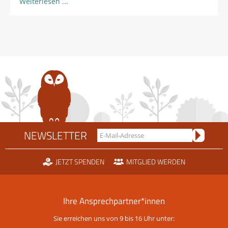
Weiterlesen
NEWSLETTER
JETZT SPENDEN
MITGLIED WERDEN
Ihre Ansprechpartner*innen
Sie erreichen uns von 9 bis 16 Uhr unter: