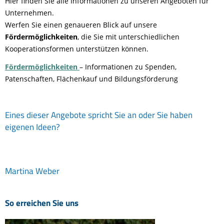
Hier finden Sie alle Informationen zu unseren Angeboten für
Unternehmen.
Werfen Sie einen genaueren Blick auf unsere
Fördermöglichkeiten
,
die Sie mit unterschiedlichen
Kooperationsformen unterstützen können.
Fördermöglichkeiten
– Informationen zu Spenden,
Patenschaften, Flächenkauf und Bildungsförderung
Eines dieser Angebote spricht Sie an oder Sie haben
eigenen Ideen?
Martina Weber
So erreichen Sie uns