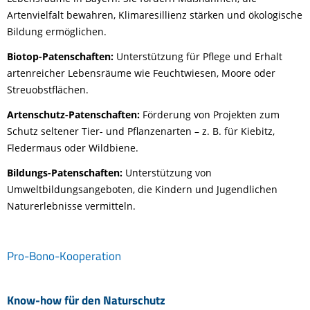
Artenvielfalt bewahren, Klimaresillienz stärken und ökologische
Bildung ermöglichen.
Biotop-Patenschaften:
Unterstützung für Pflege und Erhalt
artenreicher Lebensräume wie Feuchtwiesen, Moore oder
Streuobstflächen.
Artenschutz-Patenschaften:
Förderung von Projekten zum
Schutz seltener Tier- und Pflanzenarten – z. B. für Kiebitz,
Fledermaus oder Wildbiene.
Bildungs-Patenschaften:
Unterstützung von
Umweltbildungsangeboten, die Kindern und Jugendlichen
Naturerlebnisse vermitteln.
Pro-Bono-Kooperation
Know-how für den Naturschutz