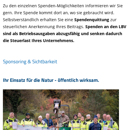
Zu den einzelnen Spenden-Möglichkeiten informieren wir Sie
gern. Ihre Spende kommt dort an, wo sie gebraucht wird.
Selbstverständlich erhalten Sie eine
Spendenquittung
zur
steuerlichen Anerkennung Ihres Beitrags.
Spenden an den LBV
sind als Betriebsausgaben abzugsfähig und senken dadurch
die Steuerlast Ihres Unternehmens.
Sponsoring & Sichtbarkeit
Ihr Einsatz für die Natur - öffentlich wirksam.