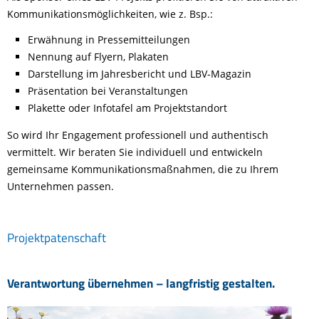
Kommunikationsmöglichkeiten, wie z. Bsp.:
Erwähnung in Pressemitteilungen
Nennung auf Flyern, Plakaten
Darstellung im Jahresbericht und LBV-Magazin
Präsentation bei Veranstaltungen
Plakette oder Infotafel am Projektstandort
So wird Ihr Engagement professionell und authentisch
vermittelt. Wir beraten Sie individuell und entwickeln
gemeinsame Kommunikationsmaßnahmen, die zu Ihrem
Unternehmen passen.
Projektpatenschaft
Verantwortung übernehmen – langfristig gestalten.