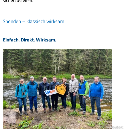
sicherzustellen.
Spenden – klassisch wirksam
Einfach. Direkt. Wirksam.
© Eva Neubert