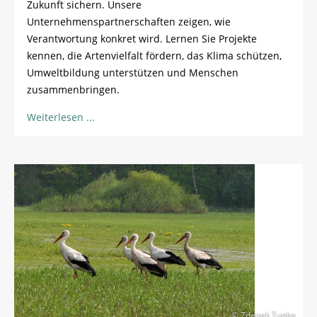
Zukunft sichern. Unsere
Unternehmenspartnerschaften zeigen, wie
Verantwortung konkret wird. Lernen Sie Projekte
kennen, die Artenvielfalt fördern, das Klima schützen,
Umweltbildung unterstützen und Menschen
zusammenbringen.
Weiterlesen
© Zdenek Tunka