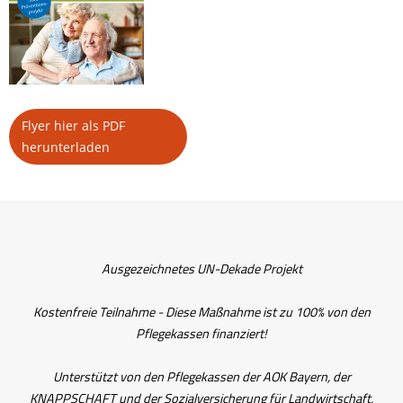
Flyer hier als PDF
herunterladen
Ausgezeichnetes UN-Dekade Projekt
Kostenfreie Teilnahme - Diese Maßnahme ist zu 100% von den
Pflegekassen finanziert!
Unterstützt von den Pflegekassen der AOK Bayern, der
KNAPPSCHAFT und der Sozialversicherung für Landwirtschaft,