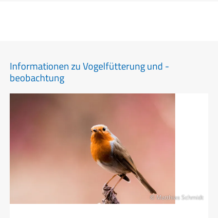
Informationen zu Vogelfütterung und -
beobachtung
© Matthias Schmidt