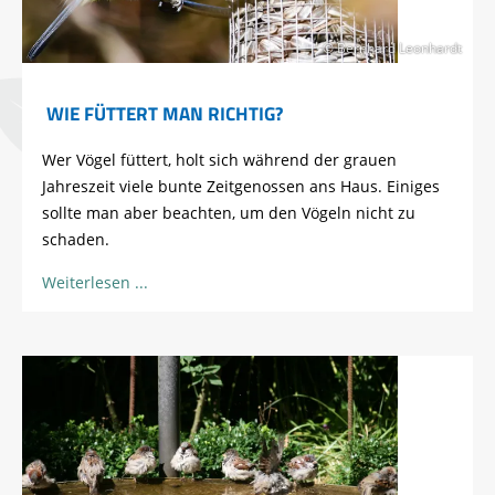
© Bernhard Leonhardt
WIE FÜTTERT MAN RICHTIG?
Wer Vögel füttert, holt sich während der grauen
Jahreszeit viele bunte Zeitgenossen ans Haus. Einiges
sollte man aber beachten, um den Vögeln nicht zu
schaden.
Weiterlesen