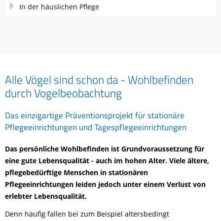
In der häuslichen Pflege
Alle Vögel sind schon da - Wohlbefinden
durch Vogelbeobachtung
Das einzigartige Präventionsprojekt für stationäre
Pflegeeinrichtungen und Tagespflegeeinrichtungen
Das persönliche Wohlbefinden ist Grundvoraussetzung für
eine gute Lebensqualität - auch im hohen Alter. Viele ältere,
pflegebedürftige Menschen in stationären
Pflegeeinrichtungen leiden jedoch unter einem Verlust von
erlebter Lebensqualität.
Denn häufig fallen bei zum Beispiel altersbedingt