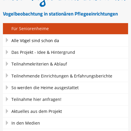
Vogelbeobachtung in stationären Pflegeeinrichtungen
Navigation
Für Seniorenheime
überspringen
Alle Vögel sind schon da
Das Projekt - Idee & Hintergrund
Teilnahmekriterien & Ablauf
Teilnehmende Einrichtungen & Erfahrungsberichte
So werden die Heime ausgestattet
Teilnahme hier anfragen!
Aktuelles aus dem Projekt
In den Medien