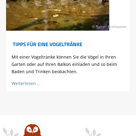
© Rainer Breitsamer
TIPPS FÜR EINE VOGELTRÄNKE
Mit einer Vogeltränke können Sie die Vögel in Ihren
Garten oder auf Ihren Balkon einladen und so beim
Baden und Trinken beobachten.
Weiterlesen