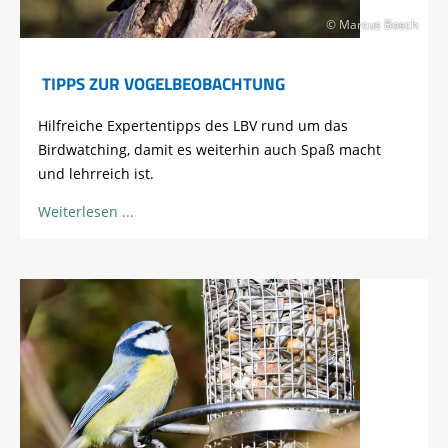
© Marcus Bosch
TIPPS ZUR VOGELBEOBACHTUNG
Hilfreiche Expertentipps des LBV rund um das
Birdwatching, damit es weiterhin auch Spaß macht
und lehrreich ist.
Weiterlesen