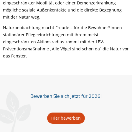
eingeschränkter Mobilität oder einer Demenzerkrankung
mögliche soziale Außenkontakte und die direkte Begegnung
mit der Natur weg.
Naturbeobachtung macht Freude – für die Bewohner*innen
stationärer Pflegeeinrichtungen mit ihrem meist
eingeschränkten Aktionsradius kommt mit der LBV-
Präventionsmaßnahme „Alle Vögel sind schon da“ die Natur vor
das Fenster.
Bewerben Sie sich jetzt für 2026!
Hier bewerben