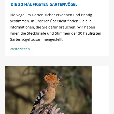
DIE 30 HÄUFIGSTEN GARTENVÖGEL
Die Vögel im Garten sicher erkennen und richtig
bestimmen. In unserer Übersicht finden Sie alle
Informationen, die Sie dafür brauchen. Wir haben
Ihnen die Steckbriefe und Stimmen der 30 häufigsten
Gartenvögel zusammengestellt.
Weiterlesen