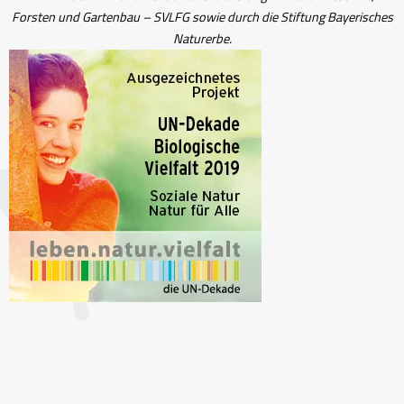
Forsten und Gartenbau – SVLFG sowie durch die Stiftung Bayerisches
Naturerbe.