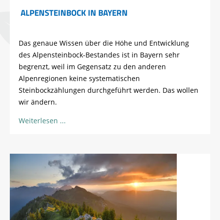
ALPENSTEINBOCK IN BAYERN
Das genaue Wissen über die Höhe und Entwicklung
des Alpensteinbock-Bestandes ist in Bayern sehr
begrenzt, weil im Gegensatz zu den anderen
Alpenregionen keine systematischen
Steinbockzählungen durchgeführt werden. Das wollen
wir ändern.
Weiterlesen