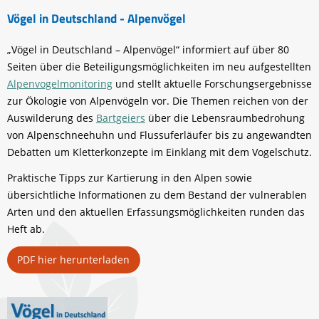
Vögel in Deutschland - Alpenvögel
„Vögel in Deutschland – Alpenvögel“ informiert auf über 80
Seiten über die Beteiligungsmöglichkeiten im neu aufgestellten
Alpenvogelmonitoring
und stellt aktuelle Forschungsergebnisse
zur Ökologie von Alpenvögeln vor. Die Themen reichen von der
Auswilderung des
Bartgeiers
über die Lebensraumbedrohung
von Alpenschneehuhn und Flussuferläufer bis zu angewandten
Debatten um Kletterkonzepte im Einklang mit dem Vogelschutz.
Praktische Tipps zur Kartierung in den Alpen sowie
übersichtliche Informationen zu dem Bestand der vulnerablen
Arten und den aktuellen Erfassungsmöglichkeiten runden das
Heft ab.
PDF hier herunterladen