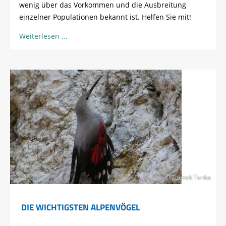
wenig über das Vorkommen und die Ausbreitung
einzelner Populationen bekannt ist. Helfen Sie mit!
Weiterlesen
© Zdenek Tunka
DIE WICHTIGSTEN ALPENVÖGEL