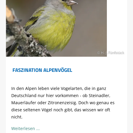
© H.-J. Fünfstück
FASZINATION ALPENVÖGEL
In den Alpen leben viele Vogelarten, die in ganz
Deutschland nur hier vorkommen - ob Steinadler,
Mauerläufer oder Zitronenzeisig. Doch wo genau es
diese seltenen Vögel noch gibt, das wissen wir oft
nicht.
Weiterlesen