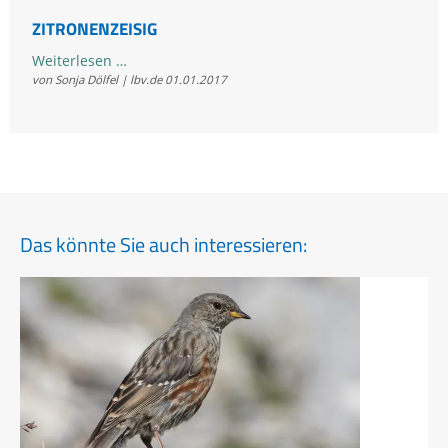
ZITRONENZEISIG
Zitronenzeisig
Weiterlesen …
von Sonja Dölfel | lbv.de
01.01.2017
Das könnte Sie auch interessieren: