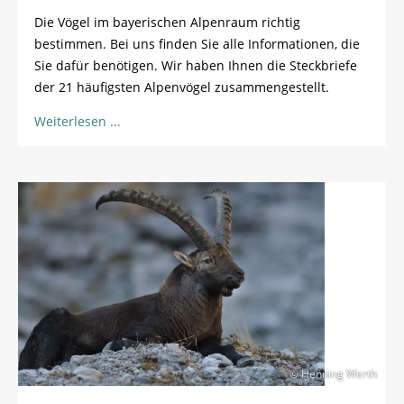
Die Vögel im bayerischen Alpenraum richtig
bestimmen. Bei uns finden Sie alle Informationen, die
Sie dafür benötigen. Wir haben Ihnen die Steckbriefe
der 21 häufigsten Alpenvögel zusammengestellt.
Weiterlesen
© Henning Werth