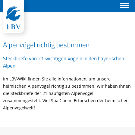
Suchen
Alpenvögel richtig bestimmen
Steckbriefe von 21 wichtigen Vögeln in den bayerischen
Alpen
Im LBV-Wiki finden Sie alle Informationen, um unsere
heimischen Alpenvögel richtig zu bestimmen. Wir haben Ihnen
die Steckbriefe der 21 häufigsten Alpenvögel
zusammengestellt. Viel Spaß beim Erforschen der heimischen
Alpenvogelwelt!