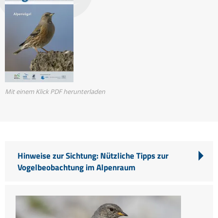
Mit einem Klick PDF herunterladen
Hinweise zur Sichtung: Nützliche Tipps zur
Vogelbeobachtung im Alpenraum