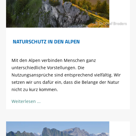
© Dr. Olaf Broders
NATURSCHUTZ IN DEN ALPEN
Mit den Alpen verbinden Menschen ganz
unterschiedliche Vorstellungen. Die
Nutzungsansprüche sind entsprechend vielfältig. Wir
setzen wir uns dafür ein, dass die Belange der Natur
nicht zu kurz kommen.
Weiterlesen