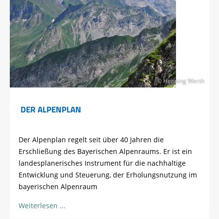
© Henning Werth
DER ALPENPLAN
Der Alpenplan regelt seit über 40 Jahren die
Erschließung des Bayerischen Alpenraums. Er ist ein
landesplanerisches Instrument für die nachhaltige
Entwicklung und Steuerung, der Erholungsnutzung im
bayerischen Alpenraum
Weiterlesen