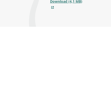
Download (4,1 MB)