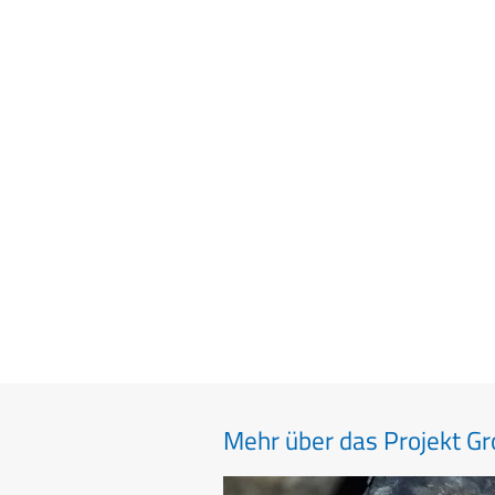
Mehr über das Projekt G