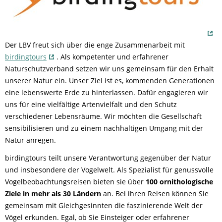
Der LBV freut sich über die enge Zusammenarbeit mit
birdingtours
. Als kompetenter und erfahrener
Naturschutzverband setzen wir uns gemeinsam für den Erhalt
unserer Natur ein. Unser Ziel ist es, kommenden Generationen
eine lebenswerte Erde zu hinterlassen. Dafür engagieren wir
uns für eine vielfältige Artenvielfalt und den Schutz
verschiedener Lebensräume. Wir möchten die Gesellschaft
sensibilisieren und zu einem nachhaltigen Umgang mit der
Natur anregen.
birdingtours teilt unsere Verantwortung gegenüber der Natur
und insbesondere der Vogelwelt. Als Spezialist für genussvolle
Vogelbeobachtungsreisen bieten sie über
100 ornithologische
Ziele in mehr als 30 Ländern
an. Bei ihren Reisen können Sie
gemeinsam mit Gleichgesinnten die faszinierende Welt der
Vögel erkunden. Egal, ob Sie Einsteiger oder erfahrener