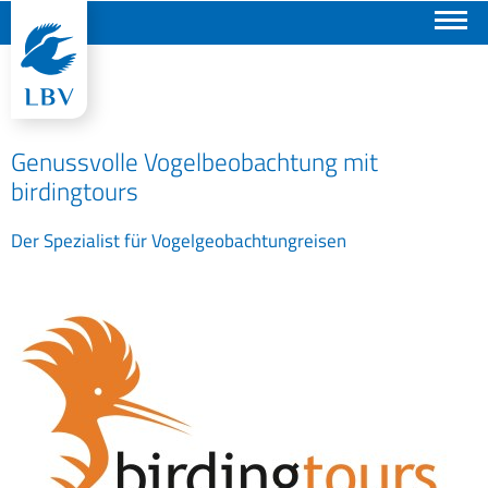
Suchen
Genussvolle Vogelbeobachtung mit
birdingtours
Der Spezialist für Vogelgeobachtungreisen