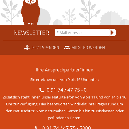
NEWSLETTER
JETZT SPENDEN
MITGLIED WERDEN
Ihre Ansprechpartner*innen
Sie erreichen uns von 9 bis 16 Uhr unter:
0 91 74 / 47 75 - 0
Zusätzlich steht Ihnen unser Naturtelefon von 9 bis 11 und von 14 bis 16
Uhr zur Verfügung. Hier beantworten wir direkt Ihre Fragen rund um
den Naturschutz. Vom naturnahen Garten bis hin zu Nistkästen oder
gefundenen Tieren.
0 91 74 / 47 75 - 5000