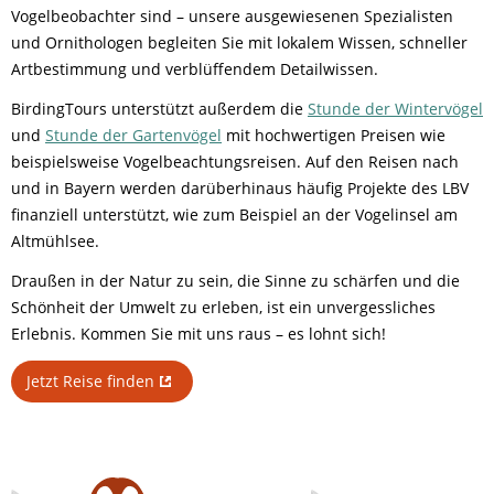
Vogelbeobachter sind – unsere ausgewiesenen Spezialisten
und Ornithologen begleiten Sie mit lokalem Wissen, schneller
Artbestimmung und verblüffendem Detailwissen.
BirdingTours unterstützt außerdem die
Stunde der Wintervögel
und
Stunde der Gartenvögel
mit hochwertigen Preisen wie
beispielsweise Vogelbeachtungsreisen. Auf den Reisen nach
und in Bayern werden darüberhinaus häufig Projekte des LBV
finanziell unterstützt, wie zum Beispiel an der Vogelinsel am
Altmühlsee.
Draußen in der Natur zu sein, die Sinne zu schärfen und die
Schönheit der Umwelt zu erleben, ist ein unvergessliches
Erlebnis. Kommen Sie mit uns raus – es lohnt sich!
Jetzt Reise finden