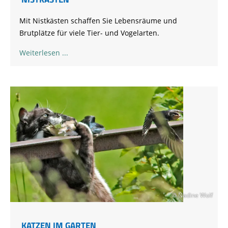
Mit Nistkästen schaffen Sie Lebensräume und
Brutplätze für viele Tier- und Vogelarten.
Weiterlesen
© Nadine Wolf
KATZEN IM GARTEN