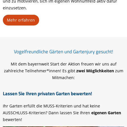
und zu motivieren, sich im eigenen Wohnumfeld aktiv dafür
einzusetzen.
Mehr erfahren
Vogelfreundliche Gärten und Gartenjury gesucht!
Mit dem bayernweit Start der Aktion freuen wir uns auf
zahlreiche Teilnehmer*innen! Es gibt
zwei Möglichkeiten
zum
Mitmachen:
Lassen Sie Ihren privaten Garten bewerten!
Ihr Garten erfüllt die MUSS-Kriterien und hat keine
AUSSCHLUSS-Kriterien? Dann lassen Sie Ihren
eigenen Garten
bewerten!