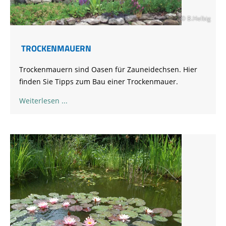
© B.Helbig
TROCKENMAUERN
Trockenmauern sind Oasen für Zauneidechsen. Hier
finden Sie Tipps zum Bau einer Trockenmauer.
Weiterlesen