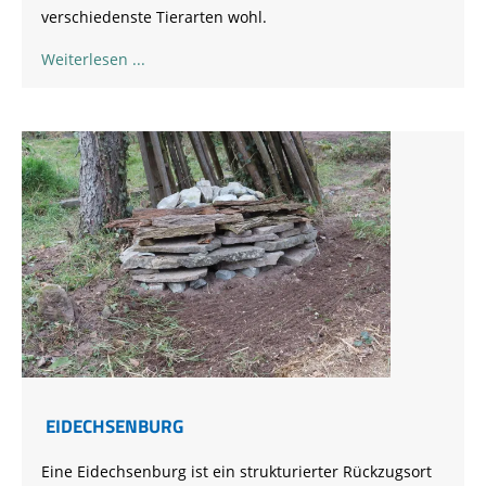
verschiedenste Tierarten wohl.
Weiterlesen
EIDECHSENBURG
Eine
Eidechsenburg
ist ein strukturierter Rückzugsort