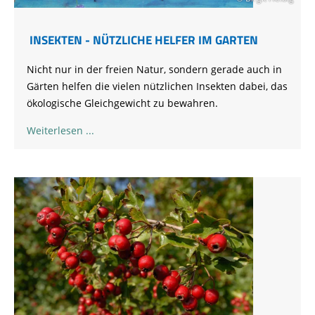
INSEKTEN - NÜTZLICHE HELFER IM GARTEN
Nicht nur in der freien Natur, sondern gerade auch in
Gärten helfen die vielen nützlichen Insekten dabei, das
ökologische Gleichgewicht zu bewahren.
Weiterlesen