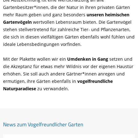
Gartenbesitzer*innen, die der Natur in ihren privaten Gärten
mehr Raum geben und ganz besonders
unseren heimischen
Gartenvögeln
wertvollen Lebensraum bieten. Die Gartenvögel
stehen stellvertretend für zahlreiche Tier- und Pflanzenarten,
die sich in diesen vielfältigen Gärten ebenfalls wohl fühlen und
ideale Lebensbedingungen vorfinden.
Mit der Plakette wollen wir ein
Umdenken in Gang
setzen und
die Akzeptanz für etwas mehr Wildnis vor der eigenen Haustür
erhöhen. Sie soll auch andere Gärtner*innen anregen und
ermutigen, ihre Gärten ebenfalls in
vogelfreundliche
Naturparadiese
zu verwandeln.
News zum Vogelfreundlicher Garten