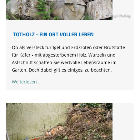
© Birgit Helbig
TOTHOLZ - EIN ORT VOLLER LEBEN
Ob als Versteck für Igel und Erdkröten oder Brutstätte
für Käfer - mit abgestorbenem Holz, Wurzeln und
Astschnitt schaffen Sie wertvolle Lebensräume im
Garten. Doch dabei gilt es einiges, zu beachten.
Weiterlesen