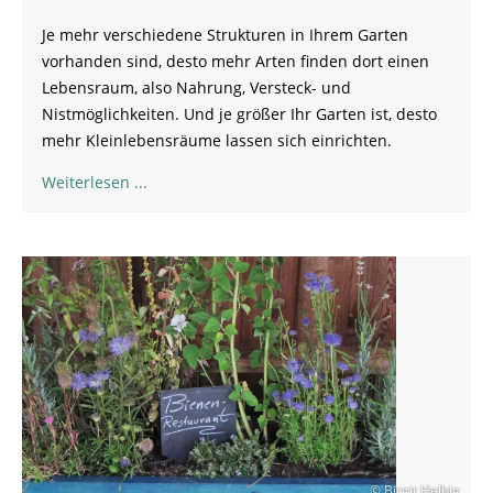
Je mehr verschiedene Strukturen in Ihrem Garten
vorhanden sind, desto mehr Arten finden dort einen
Lebensraum, also Nahrung, Versteck- und
Nistmöglichkeiten. Und je größer Ihr Garten ist, desto
mehr Kleinlebensräume lassen sich einrichten.
Weiterlesen
© Birgit Helbig