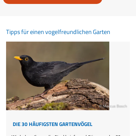
Tipps für einen vogelfreundlichen Garten
© Marcus Bosch
DIE 30 HÄUFIGSTEN GARTENVÖGEL