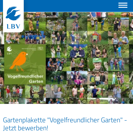
Suchen
Gartenplakette "Vogelfreundlicher Garten" -
Jetzt bewerben!