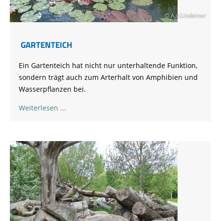
© A.v.Lindeiner
GARTENTEICH
Ein Gartenteich hat nicht nur unterhaltende Funktion,
sondern trägt auch zum Arterhalt von Amphibien und
Wasserpflanzen bei.
Weiterlesen