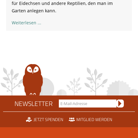
für Eidechsen und andere Reptilien, den
man
im
Garten anlegen kann.
Weiterlesen
NEWSLETTER
JETZT SPENDEN
MITGLIED WERDEN