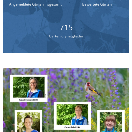
Angemeldete Gärten insgesamt
Bewertete Gärten
715
Gartenjurymitglieder