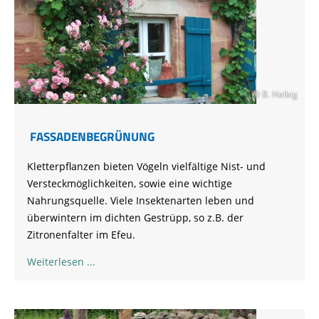
© B. Helbig
FASSADENBEGRÜNUNG
Kletterpflanzen bieten Vögeln vielfältige Nist- und
Versteckmöglichkeiten, sowie eine wichtige
Nahrungsquelle. Viele Insektenarten leben und
überwintern im dichten Gestrüpp, so z.B. der
Zitronenfalter im Efeu.
Weiterlesen