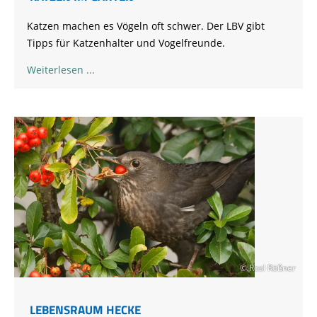
Katzen machen es Vögeln oft schwer. Der LBV gibt
Tipps für Katzenhalter und Vogelfreunde.
Weiterlesen
© Rosl Rößner
LEBENSRAUM HECKE