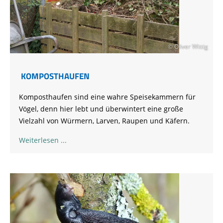
© Oliver Wittig
KOMPOSTHAUFEN
Komposthaufen sind eine wahre Speisekammern für
Vögel, denn hier lebt und überwintert eine große
Vielzahl von Würmern, Larven, Raupen und Käfern.
Weiterlesen