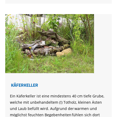
KÄFERKELLER
Ein Käferkeller ist eine mindestens 40 cm tiefe Grube,
welche mit unbehandeltem (!) Totholz, kleinen Ästen
und Laub befüllt wird. Aufgrund der warmen und
möglichst feuchten Begebenheiten fühlen sich dort