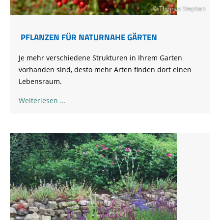
© Thomas Stephan
PFLANZEN FÜR NATURNAHE GÄRTEN
Je mehr verschiedene Strukturen in Ihrem Garten
vorhanden sind, desto mehr Arten finden dort einen
Lebensraum.
Weiterlesen