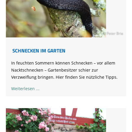
© Peter Bria
SCHNECKEN IM GARTEN
In feuchten Sommern können Schnecken – vor allem
Nacktschnecken – Gartenbesitzer schier zur
Verzweiflung bringen. Hier finden Sie nützliche Tipps.
Weiterlesen