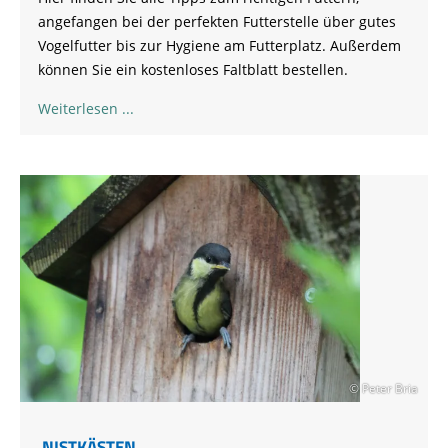
angefangen bei der perfekten Futterstelle über gutes
Vogelfutter bis zur Hygiene am Futterplatz. Außerdem
können Sie ein kostenloses Faltblatt bestellen.
Weiterlesen
© Peter Bria
NISTKÄSTEN