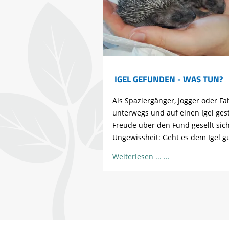
IGEL GEFUNDEN - WAS TUN?
Als Spaziergänger, Jogger oder Fa
unterwegs und auf einen Igel ges
Freude über den Fund gesellt sich
Ungewissheit: Geht es dem Igel g
Weiterlesen ...