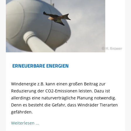
© H. Knüwer
ERNEUERBARE ENERGIEN
Windenergie z.B. kann einen großen Beitrag zur
Reduzierung der CO2-Emissionen leisten. Dazu ist
allerdings eine naturverträgliche Planung notwendig.
Denn es besteht die Gefahr, dass Windräder Tierarten
gefährden.
Weiterlesen