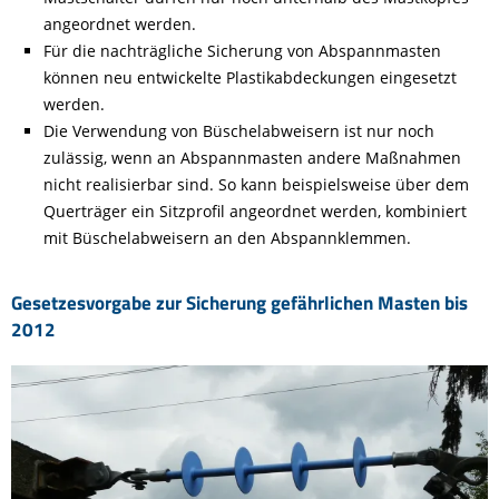
angeordnet werden.
Für die nachträgliche Sicherung von Abspannmasten
können neu entwickelte Plastikabdeckungen eingesetzt
werden.
Die Verwendung von Büschelabweisern ist nur noch
zulässig, wenn an Abspannmasten andere Maßnahmen
nicht realisierbar sind. So kann beispielsweise über dem
Querträger ein Sitzprofil angeordnet werden, kombiniert
mit Büschelabweisern an den Abspannklemmen.
Gesetzesvorgabe zur Sicherung gefährlichen Masten bis
2012