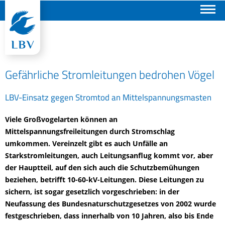
Suchen
Gefährliche Stromleitungen bedrohen Vögel
LBV-Einsatz gegen Stromtod an Mittelspannungsmasten
Viele Großvogelarten können an
Mittelspannungsfreileitungen durch Stromschlag
umkommen. Vereinzelt gibt es auch Unfälle an
Starkstromleitungen, auch Leitungsanflug kommt vor, aber
der Hauptteil, auf den sich auch die Schutzbemühungen
beziehen, betrifft 10-60-kV-Leitungen. Diese Leitungen zu
sichern, ist sogar gesetzlich vorgeschrieben: in der
Neufassung des Bundesnaturschutzgesetzes von 2002 wurde
festgeschrieben, dass innerhalb von 10 Jahren, also bis Ende