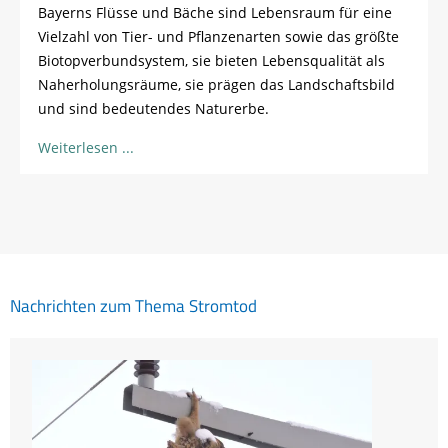
Bayerns Flüsse und Bäche sind Lebensraum für eine
Vielzahl von Tier- und Pflanzenarten sowie das größte
Biotopverbundsystem, sie bieten Lebensqualität als
Naherholungsräume, sie prägen das Landschaftsbild
und sind bedeutendes Naturerbe.
Weiterlesen
Nachrichten zum Thema Stromtod