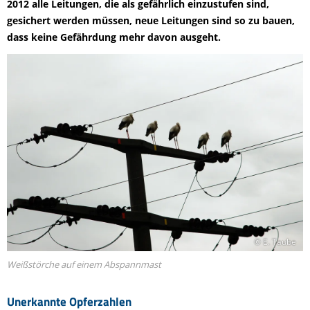
2012 alle Leitungen, die als gefährlich einzustufen sind,
gesichert werden müssen, neue Leitungen sind so zu bauen,
dass keine Gefährdung mehr davon ausgeht.
© E. Taube
Weißstörche auf einem Abspannmast
Unerkannte Opferzahlen