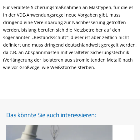
Für veraltete Sicherungsmaßnahmen an Masttypen, für die es
in der VDE-Anwendungsregel neue Vorgaben gibt, muss
dringend eine Vereinbarung zur Nachbesserung getroffen
werden, bislang berufen sich die Netzbetreiber auf den
sogenannten „Bestandsschutz“, dieser ist aber zeitlich nicht
definiert und muss dringend deutschlandweit geregelt werden,
da z.B. an Abspannmasten mit veralteter Sicherungstechnik
(Verlängerung der Isolatoren aus stromleitenden Metall) nach
wie vor Großvögel wie Weißstörche sterben.
Das könnte Sie auch interessieren: