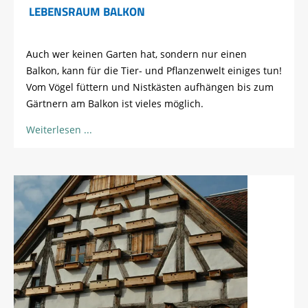
LEBENSRAUM BALKON
Auch wer keinen Garten hat, sondern nur einen
Balkon, kann für die Tier- und Pflanzenwelt einiges tun!
Vom Vögel füttern und Nistkästen aufhängen bis zum
Gärtnern am Balkon ist vieles möglich.
Weiterlesen