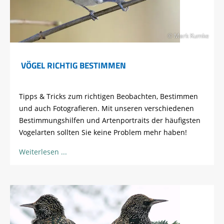
© Mark Kumke
VÖGEL RICHTIG BESTIMMEN
Tipps & Tricks zum richtigen Beobachten, Bestimmen
und auch Fotografieren. Mit unseren verschiedenen
Bestimmungshilfen und Artenportraits der häufigsten
Vogelarten sollten Sie keine Problem mehr haben!
Weiterlesen