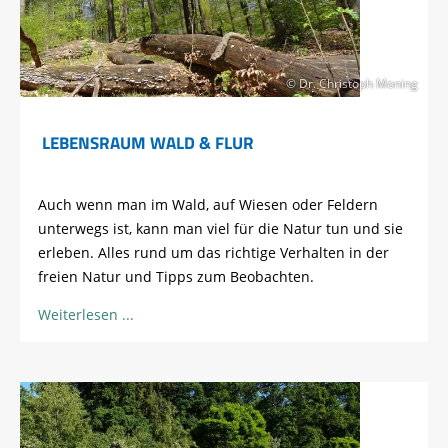
© Dr. Christoph Moning
LEBENSRAUM WALD & FLUR
Auch wenn man im Wald, auf Wiesen oder Feldern
unterwegs ist, kann man viel für die Natur tun und sie
erleben. Alles rund um das richtige Verhalten in der
freien Natur und Tipps zum Beobachten.
Weiterlesen