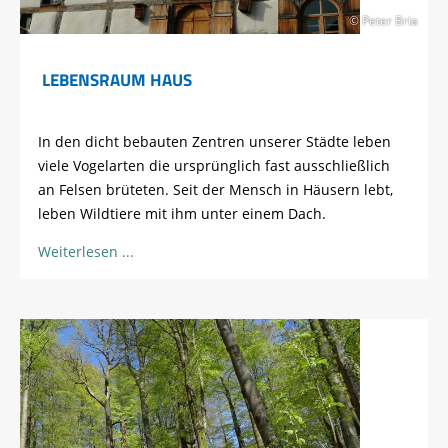
© Peter Bria
LEBENSRAUM HAUS
In den dicht bebauten Zentren unserer Städte leben
viele Vogelarten die ursprünglich fast ausschließlich
an Felsen brüteten. Seit der Mensch in Häusern lebt,
leben Wildtiere mit ihm unter einem Dach.
Weiterlesen