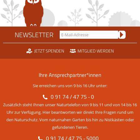
NEWSLETTER
JETZT SPENDEN
MITGLIED WERDEN
Ihre Ansprechpartner*innen
Sie erreichen uns von 9 bis 16 Uhr unter:
0 91 74 / 47 75 - 0
Zusätzlich steht Ihnen unser Naturtelefon von 9 bis 11 und von 14 bis 16
Uhr zur Verfügung. Hier beantworten wir direkt Ihre Fragen rund um
den Naturschutz. Vom naturnahen Garten bis hin zu Nistkästen oder
gefundenen Tieren.
0 91 74 / 47 75 - 5000