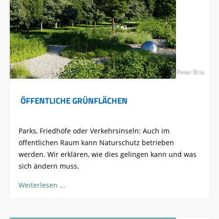
© Peter Bria
ÖFFENTLICHE GRÜNFLÄCHEN
Parks, Friedhöfe oder Verkehrsinseln: Auch im
öffentlichen Raum kann Naturschutz betrieben
werden. Wir erklären, wie dies gelingen kann und was
sich ändern muss.
Weiterlesen