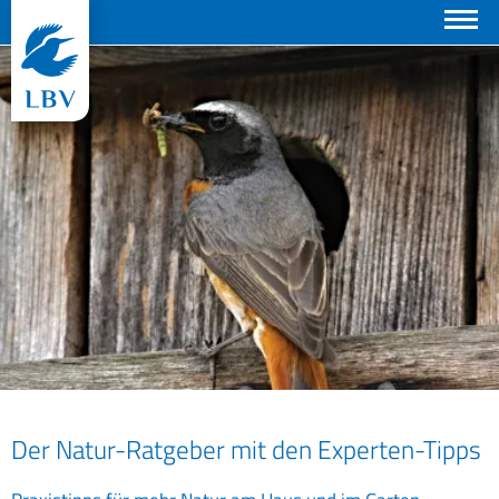
Suchen
© Helmut Will
Der Natur-Ratgeber mit den Experten-Tipps