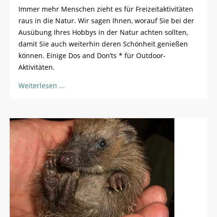
Immer mehr Menschen zieht es für Freizeitaktivitäten
raus in die Natur. Wir sagen Ihnen, worauf Sie bei der
Ausübung Ihres Hobbys in der Natur achten sollten,
damit Sie auch weiterhin deren Schönheit genießen
können. Einige Dos and Don’ts * für Outdoor-
Aktivitäten.
Weiterlesen