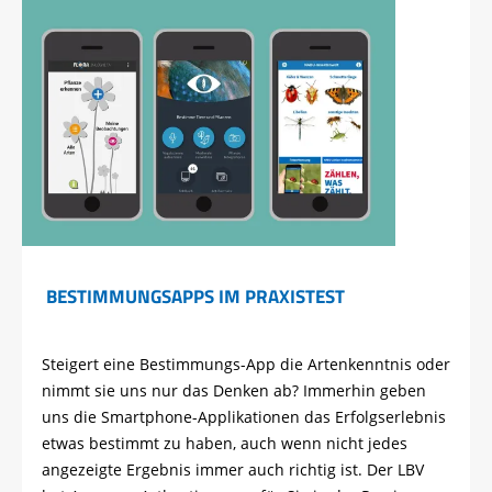
BESTIMMUNGSAPPS IM PRAXISTEST
Steigert eine Bestimmungs-App die Artenkenntnis oder
nimmt sie uns nur das Denken ab? Immerhin geben
uns die Smartphone-Applikationen das Erfolgserlebnis
etwas bestimmt zu haben, auch wenn nicht jedes
angezeigte Ergebnis immer auch richtig ist. Der LBV