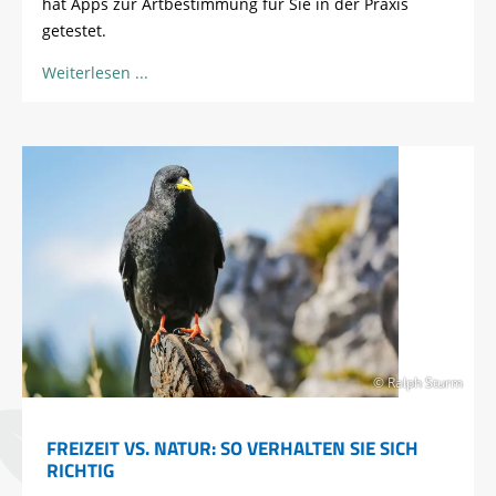
hat Apps zur Artbestimmung für Sie in der Praxis
getestet.
Weiterlesen
© Ralph Sturm
FREIZEIT VS. NATUR: SO VERHALTEN SIE SICH
RICHTIG