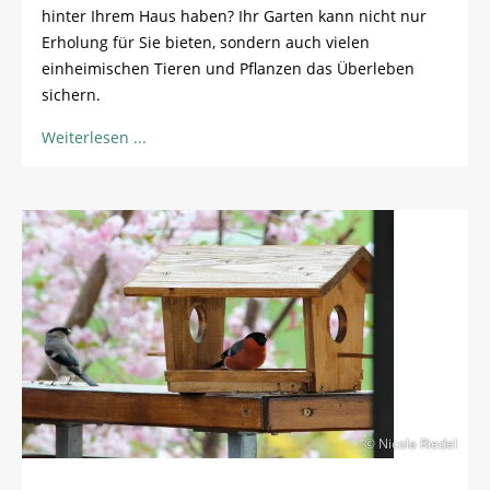
hinter Ihrem Haus haben? Ihr Garten kann nicht nur
Erholung für Sie bieten, sondern auch vielen
einheimischen Tieren und Pflanzen das Überleben
sichern.
Weiterlesen
© Nicola Riedel