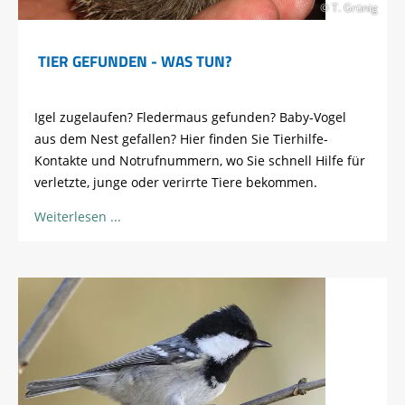
© T. Grünig
TIER GEFUNDEN - WAS TUN?
Igel zugelaufen? Fledermaus gefunden? Baby-Vogel
aus dem Nest gefallen? Hier finden Sie Tierhilfe-
Kontakte und Notrufnummern, wo Sie schnell Hilfe für
verletzte, junge oder verirrte Tiere bekommen.
Weiterlesen