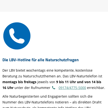
Die LBV-Hotline für alle Naturschutzfragen
Der LBV bietet wochentags eine kompetente, kostenlose
Beratung zu Naturschutzthemen an. Das LBV-Naturtelefon ist
montags bis freitags
jeweils von
9 bis 11 Uhr und von 14 bis
16 Uhr
unter der Rufnummer
09174/4775-5000
erreichbar.
Alle Naturbegeisterten und Engagierten sollten sich die
Nummer des LBV-Naturtelefons notieren – als direkten Draht
zum Naturschutz, als kompetente Info-Hotline des LBV.