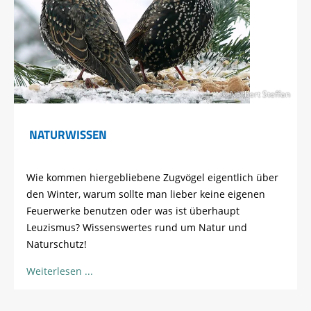
© Norbert Steffan
NATURWISSEN
Wie kommen hiergebliebene Zugvögel eigentlich über
den Winter, warum sollte man lieber keine eigenen
Feuerwerke benutzen oder was ist überhaupt
Leuzismus? Wissenswertes rund um Natur und
Naturschutz!
Weiterlesen