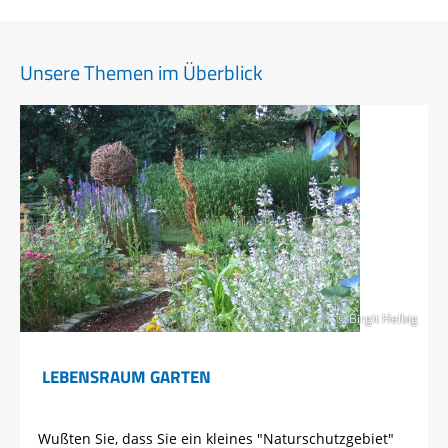
Unsere Themen im Überblick
© Birgit Helbig
LEBENSRAUM GARTEN
Wußten Sie, dass Sie ein kleines "Naturschutzgebiet"