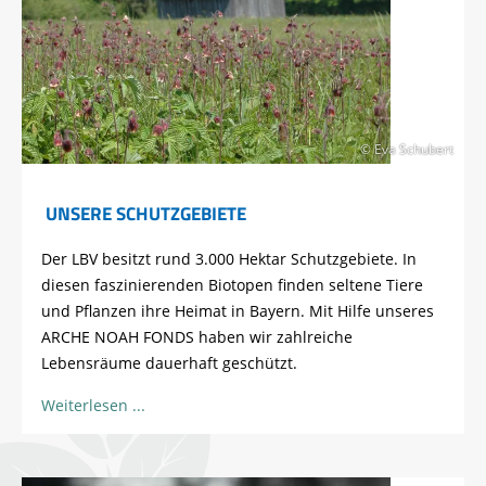
© Eva Schubert
UNSERE SCHUTZGEBIETE
Der LBV besitzt rund 3.000 Hektar Schutzgebiete. In
diesen faszinierenden Biotopen finden seltene Tiere
und Pflanzen ihre Heimat in Bayern. Mit Hilfe unseres
ARCHE NOAH FONDS haben wir zahlreiche
Lebensräume dauerhaft geschützt.
Weiterlesen