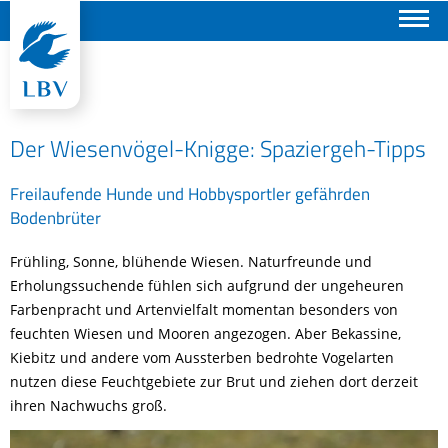
Suchen
Der Wiesenvögel-Knigge: Spaziergeh-Tipps
Freilaufende Hunde und Hobbysportler gefährden
Bodenbrüter
Frühling, Sonne, blühende Wiesen. Naturfreunde und
Erholungssuchende fühlen sich aufgrund der ungeheuren
Farbenpracht und Artenvielfalt momentan besonders von
feuchten Wiesen und Mooren angezogen. Aber Bekassine,
Kiebitz und andere vom Aussterben bedrohte Vogelarten
nutzen diese Feuchtgebiete zur Brut und ziehen dort derzeit
ihren Nachwuchs groß.