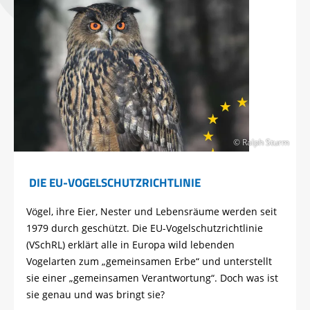
© Ralph Sturm
DIE EU-VOGELSCHUTZRICHTLINIE
Vögel, ihre Eier, Nester und Lebensräume werden seit
1979 durch geschützt. Die EU-Vogelschutzrichtlinie
(VSchRL) erklärt alle in Europa wild lebenden
Vogelarten zum „gemeinsamen Erbe“ und unterstellt
sie einer „gemeinsamen Verantwortung“. Doch was ist
sie genau und was bringt sie?