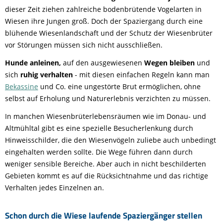
dieser Zeit ziehen zahlreiche bodenbrütende Vogelarten in
Wiesen ihre Jungen groß. Doch der Spaziergang durch eine
blühende Wiesenlandschaft und der Schutz der Wiesenbrüter
vor Störungen müssen sich nicht ausschließen.
Hunde anleinen,
auf den ausgewiesenen
Wegen bleiben
und
sich
ruhig verhalten
- mit diesen einfachen Regeln kann man
Bekassine
und Co. eine ungestörte Brut ermöglichen, ohne
selbst auf Erholung und Naturerlebnis verzichten zu müssen.
In manchen Wiesenbrüterlebensräumen wie im Donau- und
Altmühltal gibt es eine spezielle Besucherlenkung durch
Hinweisschilder, die den Wiesenvögeln zuliebe auch unbedingt
eingehalten werden sollte. Die Wege führen dann durch
weniger sensible Bereiche. Aber auch in nicht beschilderten
Gebieten kommt es auf die Rücksichtnahme und das richtige
Verhalten jedes Einzelnen an.
Schon durch die Wiese laufende Spaziergänger stellen