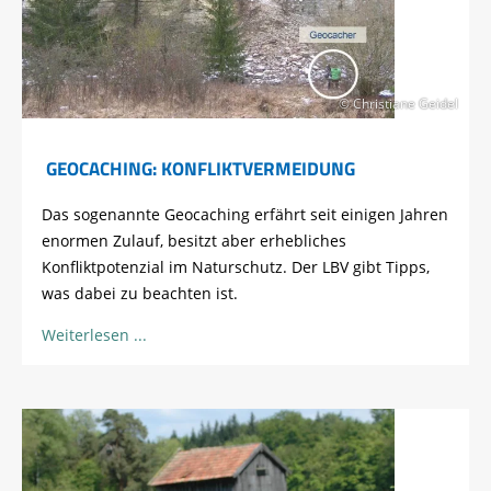
© Christiane Geidel
GEOCACHING: KONFLIKTVERMEIDUNG
Das sogenannte Geocaching erfährt seit einigen Jahren
enormen Zulauf, besitzt aber erhebliches
Konfliktpotenzial im Naturschutz. Der LBV gibt Tipps,
was dabei zu beachten ist.
Weiterlesen