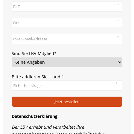
Sind Sie LBV-Mitglied?
Bitte addieren Sie 1 und 1.
Jetzt bestellen
Datenschutzerklärung
Der LBV erhebt und verarbeitet Ihre