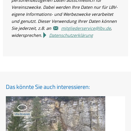
personenbezogenen Daten ausschließlich für
Vereinszwecke. Dabei werden Ihre Daten nur für LBV-
eigene Informations- und Werbezwecke verarbeitet
und genutzt. Dieser Verwendung Ihrer Daten können
Sie jederzeit, z.B. an
mitgliederservice@lbv.de
,
widersprechen.
Datenschutzerklärung
Das könnte Sie auch interessieren: