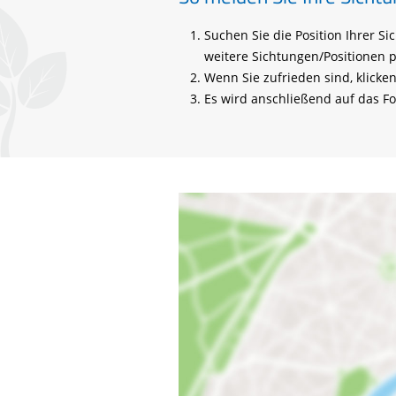
Suchen Sie die Position Ihrer S
weitere Sichtungen/Positionen 
Wenn Sie zufrieden sind, klicken
Es wird anschließend auf das Fo