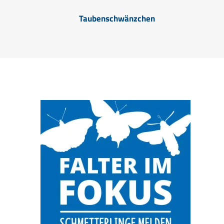
Taubenschwänzchen