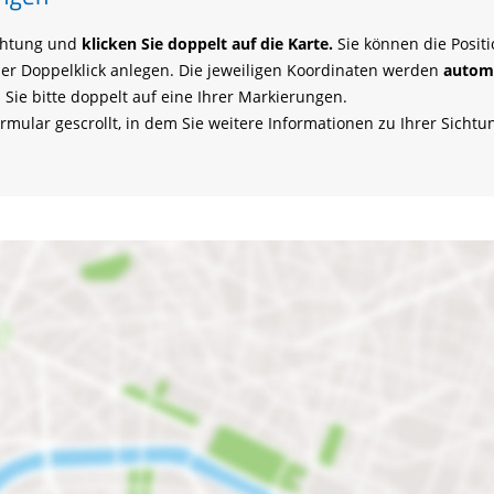
ichtung und
klicken Sie doppelt auf die Karte.
Sie können die Posit
per Doppelklick anlegen. Die jeweiligen Koordinaten werden
automa
 Sie bitte doppelt auf eine Ihrer Markierungen.
rmular gescrollt, in dem Sie weitere Informationen zu Ihrer Sich