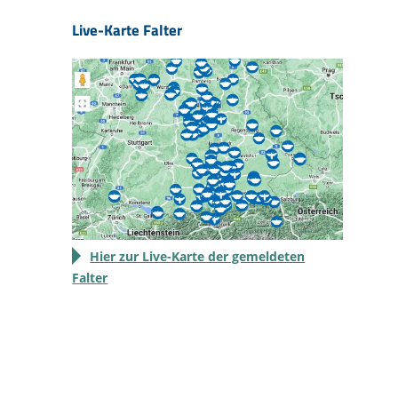
Live-Karte Falter
Hier zur Live-Karte der gemeldeten
Falter