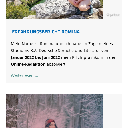
© privat
ERFAHRUNGSBERICHT ROMINA
Mein Name ist Romina und ich habe im Zuge meines
Studiums B.A. Deutsche Sprache und Literatur von
Januar 2022 bis Juni 2022
mein Pflichtpraktikum in der
Online-Redaktion
absolviert.
Weiterlesen