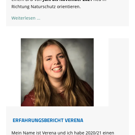
Richtung Naturschutz orientieren.
Weiterlesen
ERFAHRUNGSBERICHT VERENA
Mein Name ist Verena und ich habe 2020/21 einen