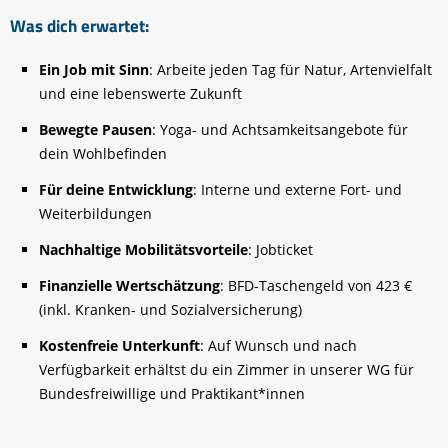
Was dich erwartet:
Ein Job mit Sinn
: Arbeite jeden Tag für Natur, Artenvielfalt
und eine lebenswerte Zukunft
Bewegte Pausen
: Yoga- und Achtsamkeitsangebote für
dein Wohlbefinden
Für deine Entwicklung
: Interne und externe Fort- und
Weiterbildungen
Nachhaltige Mobilitätsvorteile
: Jobticket
Finanzielle Wertschätzung
: BFD-Taschengeld von 423 €
(inkl. Kranken- und Sozialversicherung)
Kostenfreie Unterkunft
: Auf Wunsch und nach
Verfügbarkeit erhältst du ein Zimmer in unserer WG für
Bundesfreiwillige und Praktikant*innen