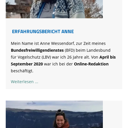
ERFAHRUNGSBERICHT ANNE
Mein Name ist Anne Wessendorf, zur Zeit meines
Bundesfreiwilligendienstes
(BFD) beim Landesbund
für Vogelschutz (LBV) war ich 26 Jahre alt. Von
April bis
September 2020
war ich bei der
Online-Redaktion
beschäftigt.
Weiterlesen