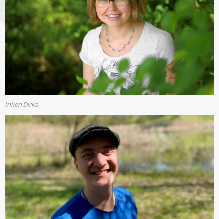
Inken Dirks