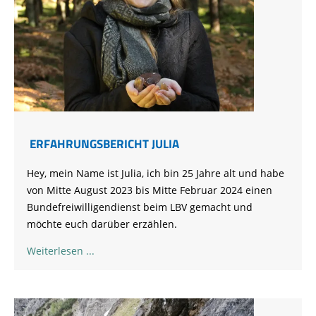
ERFAHRUNGSBERICHT JULIA
Hey, mein Name ist Julia, ich bin 25 Jahre alt und habe
von Mitte August 2023 bis Mitte Februar 2024 einen
Bundefreiwilligendienst beim LBV gemacht und
möchte euch darüber erzählen.
Weiterlesen