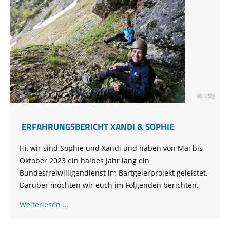
© LBV
ERFAHRUNGSBERICHT XANDI & SOPHIE
Hi, wir sind Sophie und Xandi und haben von Mai bis
Oktober 2023 ein halbes Jahr lang ein
Bundesfreiwilligendienst im Bartgeierprojekt geleistet.
Darüber möchten wir euch im Folgenden berichten.
Weiterlesen