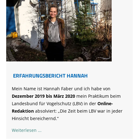
ERFAHRUNGSBERICHT HANNAH
Mein Name ist Hannah Faber und ich habe von
Dezember 2019 bis März 2020
mein Praktikum beim
Landesbund für Vogelschutz (LBV) in der
Online-
Redaktion
absolviert: „Die Zeit beim LBV war in jeder
Hinsicht bereichernd.“
Weiterlesen