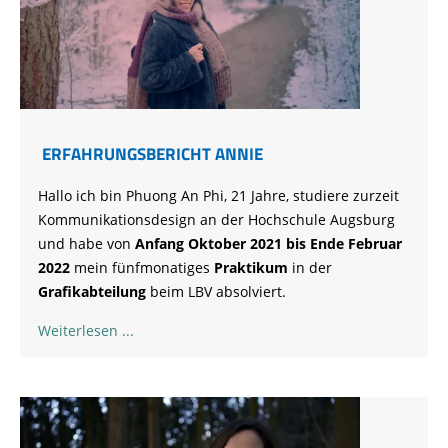
ERFAHRUNGSBERICHT ANNIE
Hallo ich bin Phuong An Phi, 21 Jahre, studiere zurzeit
Kommunikationsdesign an der Hochschule Augsburg
und habe von
Anfang Oktober 2021 bis Ende Februar
2022
mein fünfmonatiges
Praktikum
in der
Grafikabteilung
beim LBV absolviert.
Weiterlesen