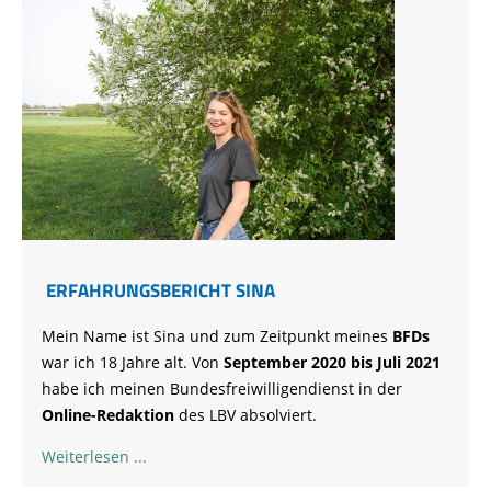
ERFAHRUNGSBERICHT SINA
Mein Name ist Sina und zum Zeitpunkt meines
BFDs
war ich 18 Jahre alt. Von
September 2020 bis Juli 2021
habe ich meinen Bundesfreiwilligendienst in der
Online-Redaktion
des LBV absolviert.
Weiterlesen