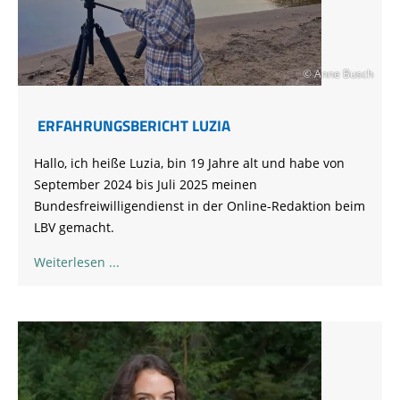
© Anne Busch
ERFAHRUNGSBERICHT LUZIA
Hallo, ich
heiße Luzia, bin 19 Jahre alt und habe von
September 2024 bis Juli 2025 meinen
Bundesfreiwilligendienst in der Online-Redaktion beim
LBV
gemacht.
Weiterlesen