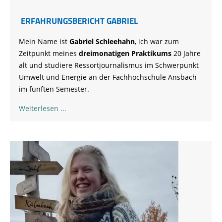
ERFAHRUNGSBERICHT GABRIEL
Mein Name ist
Gabriel Schleehahn
, ich war zum
Zeitpunkt meines
dreimonatigen Praktikums
20 Jahre
alt und studiere Ressortjournalismus im Schwerpunkt
Umwelt und Energie an der Fachhochschule Ansbach
im fünften Semester.
Weiterlesen