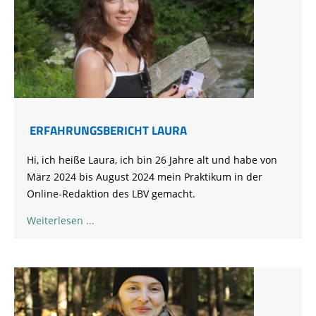
ERFAHRUNGSBERICHT LAURA
Hi, ich heiße Laura, ich bin 26 Jahre alt und habe von
März 2024 bis August 2024 mein Praktikum in der
Online-Redaktion des LBV gemacht.
Weiterlesen