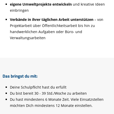
eigene Umweltprojekte entwickeln
und kreative Ideen
einbringen
Verbände in ihrer täglichen Arbeit unterstützen
– von
Projektarbeit über Öffentlichkeitsarbeit bis hin zu
handwerklichen Aufgaben oder Büro- und
Verwaltungsarbeiten
Das bringst du mit:
Deine Schulpflicht hast du erfüllt
Du bist bereit 30 -
39 Std./Woche zu arbeiten
Du hast mindestens 6 Monate Zeit. Viele
Einsatzstellen
möchten Dich mindestens 12
Monate einstellen.