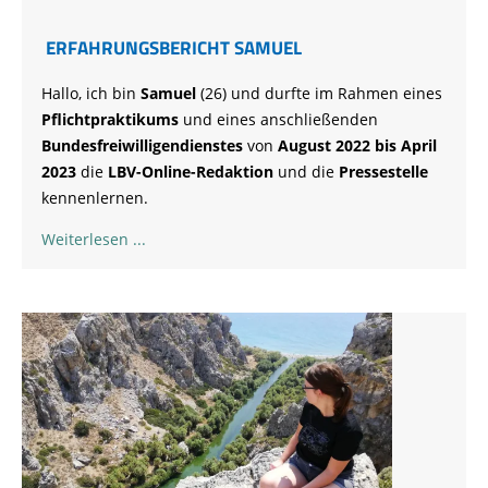
ERFAHRUNGSBERICHT SAMUEL
Hallo, ich bin
Samuel
(26) und durfte im Rahmen eines
Pflichtpraktikums
und eines anschließenden
Bundesfreiwilligendienstes
von
August 2022 bis April
2023
die
LBV-Online-Redaktion
und die
Pressestelle
kennenlernen.
Weiterlesen