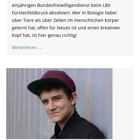
einjährigen Bundesfreiwilligendienst beim LBV
Fürstenfeldbruck absolviert. Wer in Biologie lieber
über Tiere als über Zellen im menschlichen Körper
gelernt hat, offen für Neues ist und einen kreativen
Kopf hat, ist hier genau richtig!
Weiterlesen