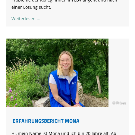
einer Lösung sucht.
Weiterlesen
© Privat
ERFAHRUNGSBERICHT MONA
Hi, mein Name ist Mona und ich bin 20 Jahre alt. Ab