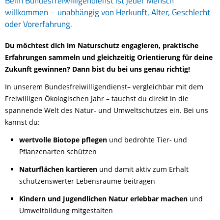
Beim Bundesfreiwilligendienst ist jeder Mensch
willkommen – unabhängig von Herkunft, Alter, Geschlecht
oder Vorerfahrung.
Du möchtest dich im Naturschutz engagieren, praktische
Erfahrungen sammeln und gleichzeitig Orientierung für deine
Zukunft gewinnen? Dann bist du bei uns genau richtig!
In unserem Bundesfreiwilligendienst– vergleichbar mit dem
Freiwilligen Ökologischen Jahr – tauchst du direkt in die
spannende Welt des Natur- und Umweltschutzes ein. Bei uns
kannst du:
wertvolle Biotope pflegen
und bedrohte Tier- und
Pflanzenarten schützen
Naturflächen kartieren
und damit aktiv zum Erhalt
schützenswerter Lebensräume beitragen
Kindern und Jugendlichen Natur erlebbar machen
und
Umweltbildung mitgestalten