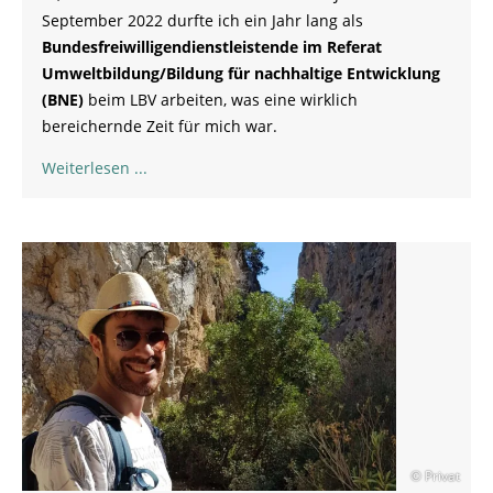
September 2022 durfte ich ein Jahr lang als
Bundesfreiwilligendienstleistende im Referat
Umweltbildung/Bildung für nachhaltige Entwicklung
(BNE)
beim LBV arbeiten, was eine wirklich
bereichernde Zeit für mich war.
Weiterlesen
© Privat