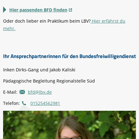
Hier passenden BFD finden
Oder doch lieber ein Praktikum beim LBV?
Hier erfährst du
mehr.
Ihr Ansprechpartnerinnen für den Bundesfreiwilligendienst
Inken Dirks-Gang und Jakob Kaliski
Pädagogische Begleitung Regionalstelle Süd
E-Mail:
bfd@lbv.de
Telefon:
015254562981