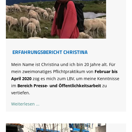
ERFAHRUNGSBERICHT CHRISTINA
Mein Name ist Christina und ich bin 20 Jahre alt. Für
mein zweimonatiges Pflichtpraktikum von
Februar bis
April 2020
zog es mich zum LBV, um meine Kenntnisse
im
Bereich Presse- und Öffentlichkeitsarbeit
zu
vertiefen.
Weiterlesen