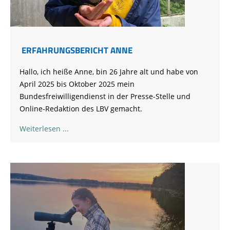
ERFAHRUNGSBERICHT ANNE
Hallo, ich heiße Anne, bin 26 Jahre alt und habe von
April 2025 bis Oktober 2025 mein
Bundesfreiwilligendienst in der Presse-Stelle und
Online-Redaktion des LBV gemacht.
Weiterlesen