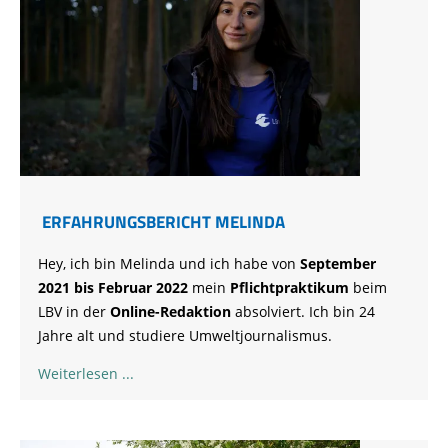
ERFAHRUNGSBERICHT MELINDA
Hey, ich bin Melinda und ich habe von
September
2021 bis Februar 2022
mein
Pflichtpraktikum
beim
LBV in der
Online-Redaktion
absolviert. Ich bin 24
Jahre alt und studiere Umweltjournalismus.
Weiterlesen