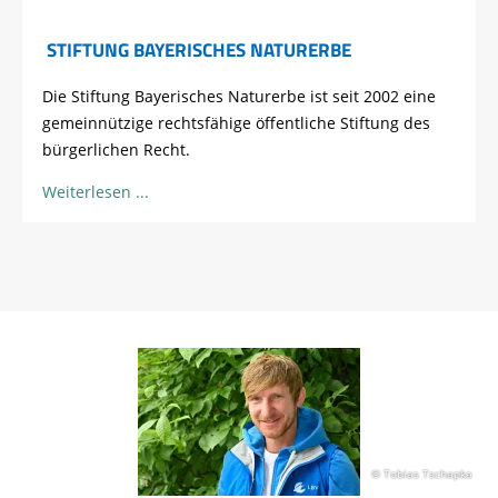
STIFTUNG BAYERISCHES NATURERBE
Die Stiftung Bayerisches Naturerbe ist seit 2002 eine
gemeinnützige rechtsfähige öffentliche Stiftung des
bürgerlichen Recht.
Weiterlesen
© Tobias Tschapka