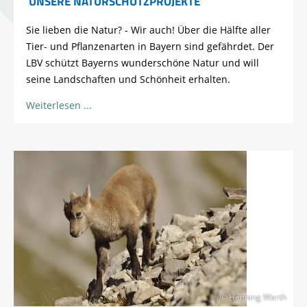
UNSERE NATURSCHUTZPROJEKTE
Sie lieben die Natur? - Wir auch! Über die Hälfte aller
Tier- und Pflanzenarten in Bayern sind gefährdet. Der
LBV schützt Bayerns wunderschöne Natur und will
seine Landschaften und Schönheit erhalten.
Weiterlesen
© Henning Werth