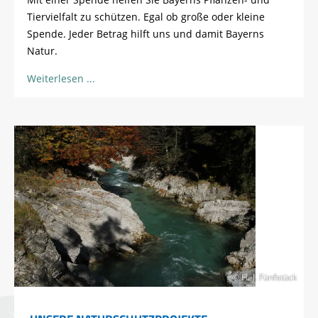
Tiervielfalt zu schützen. Egal ob große oder kleine
Spende. Jeder Betrag hilft uns und damit Bayerns
Natur.
Weiterlesen
© H.-J. Fünfstück