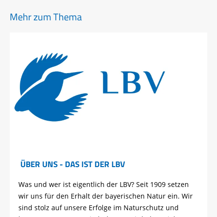
Mehr zum Thema
ÜBER UNS - DAS IST DER LBV
Was und wer ist eigentlich der LBV? Seit 1909 setzen
wir uns für den Erhalt der bayerischen Natur ein. Wir
sind stolz auf unsere Erfolge im Naturschutz und