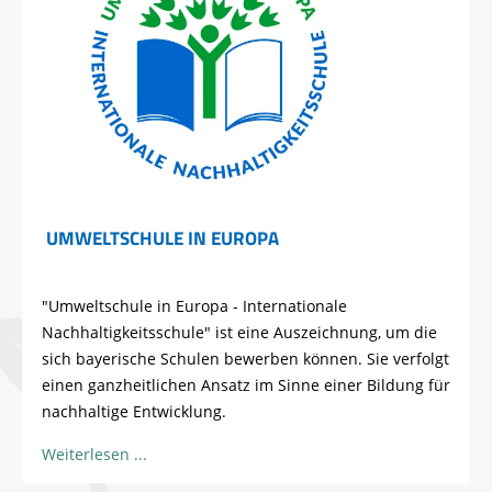
UMWELTSCHULE IN EUROPA
"Umweltschule in Europa - Internationale
Nachhaltigkeitsschule" ist eine Auszeichnung, um die
sich bayerische Schulen bewerben können. Sie verfolgt
einen ganzheitlichen Ansatz im Sinne einer Bildung für
nachhaltige Entwicklung.
Weiterlesen