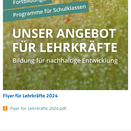
Flyer für Lehrkräfte 2024
Flyer für Lehrkräfte 2024.pdf