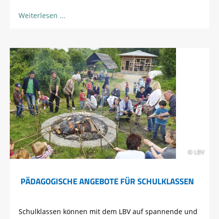
Weiterlesen
© LBV
PÄDAGOGISCHE ANGEBOTE FÜR SCHULKLASSEN
Schulklassen können mit dem LBV auf spannende und