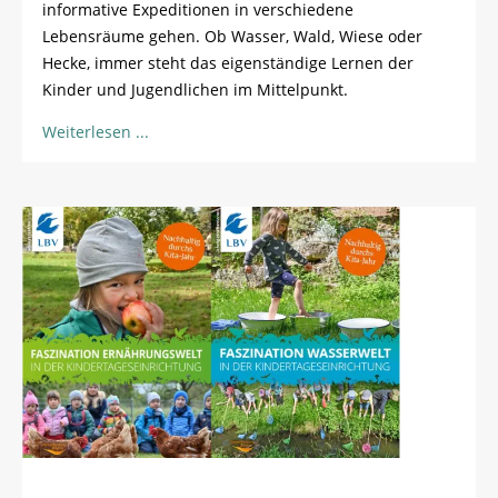
informative Expeditionen in verschiedene
Lebensräume gehen. Ob Wasser, Wald, Wiese oder
Hecke, immer steht das eigenständige Lernen der
Kinder und Jugendlichen im Mittelpunkt.
Weiterlesen