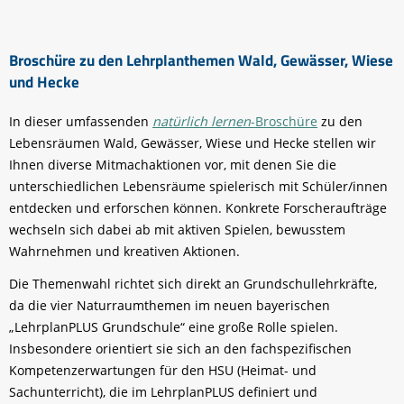
Broschüre zu den Lehrplanthemen Wald, Gewässer, Wiese
und Hecke
In dieser umfassenden
natürlich lernen
-Broschüre
zu den
Lebensräumen Wald, Gewässer, Wiese und Hecke stellen wir
Ihnen diverse Mitmachaktionen vor, mit denen Sie die
unterschiedlichen Lebensräume spielerisch mit Schüler/innen
entdecken und erforschen können. Konkrete Forscheraufträge
wechseln sich dabei ab mit aktiven Spielen, bewusstem
Wahrnehmen und kreativen Aktionen.
Die Themenwahl richtet sich direkt an Grundschullehrkräfte,
da die vier Naturraumthemen im neuen bayerischen
„LehrplanPLUS Grundschule“ eine große Rolle spielen.
Insbesondere orientiert sie sich an den fachspezifischen
Kompetenzerwartungen für den HSU (Heimat- und
Sachunterricht), die im LehrplanPLUS definiert und