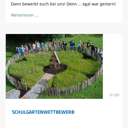
Dann bewerbt euch bei uns! Denn ... egal war gestern!
Weiterlesen
© LBV
SCHULGARTENWETTBEWERB