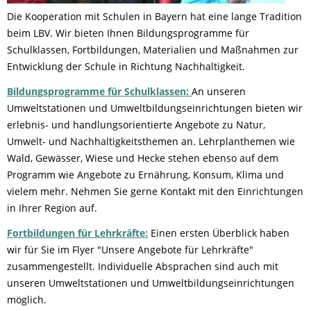
Die Kooperation mit Schulen in Bayern hat eine lange Tradition
beim LBV. Wir bieten Ihnen Bildungsprogramme für
Schulklassen, Fortbildungen, Materialien und Maßnahmen zur
Entwicklung der Schule in Richtung Nachhaltigkeit.
Bildungsprogramme für Schulklassen:
An unseren
Umweltstationen und Umweltbildungseinrichtungen bieten wir
erlebnis- und handlungsorientierte Angebote zu Natur,
Umwelt- und Nachhaltigkeitsthemen an. Lehrplanthemen wie
Wald, Gewässer, Wiese und Hecke stehen ebenso auf dem
Programm wie Angebote zu Ernährung, Konsum, Klima und
vielem mehr. Nehmen Sie gerne Kontakt mit den Einrichtungen
in Ihrer Region auf.
Fortbildungen für Lehrkräfte:
Einen ersten Überblick haben
wir für Sie im Flyer "Unsere Angebote für Lehrkräfte"
zusammengestellt. Individuelle Absprachen sind auch mit
unseren Umweltstationen und Umweltbildungseinrichtungen
möglich.