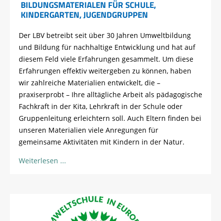
BILDUNGSMATERIALEN FÜR SCHULE,
KINDERGARTEN, JUGENDGRUPPEN
Der LBV betreibt seit über 30 Jahren Umweltbildung
und Bildung für nachhaltige Entwicklung und hat auf
diesem Feld viele Erfahrungen gesammelt. Um diese
Erfahrungen effektiv weitergeben zu können, haben
wir zahlreiche Materialien entwickelt, die –
praxiserprobt – Ihre alltägliche Arbeit als pädagogische
Fachkraft in der Kita, Lehrkraft in der Schule oder
Gruppenleitung erleichtern soll. Auch Eltern finden bei
unseren Materialien viele Anregungen für
gemeinsame Aktivitäten mit Kindern in der Natur.
Weiterlesen