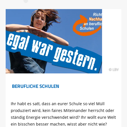
© LBV
BERUFLICHE SCHULEN
Ihr habt es satt, dass an eurer Schule so viel Müll
produziert wird, kein faires Miteinander herrscht oder
ständig Energie verschwendet wird? Ihr wollt eure Welt
ein bisschen besser machen, wisst aber nicht wie?