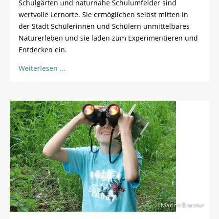
Schulgärten und naturnahe Schulumfelder sind
wertvolle Lernorte. Sie ermöglichen selbst mitten in
der Stadt Schülerinnen und Schülern unmittelbares
Naturerleben und sie laden zum Experimentieren und
Entdecken ein.
Weiterlesen
© Marion Brunner