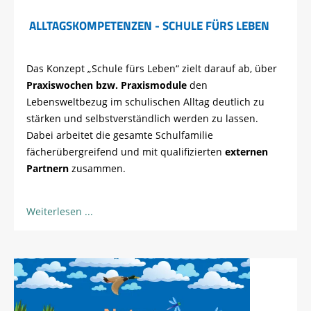
ALLTAGSKOMPETENZEN - SCHULE FÜRS LEBEN
Das Konzept „Schule fürs Leben“ zielt darauf ab, über
Praxiswochen bzw. Praxismodule
den
Lebensweltbezug im schulischen Alltag deutlich zu
stärken und selbstverständlich werden zu lassen.
Dabei arbeitet die gesamte Schulfamilie
fächerübergreifend und mit qualifizierten
externen
Partnern
zusammen.
Weiterlesen