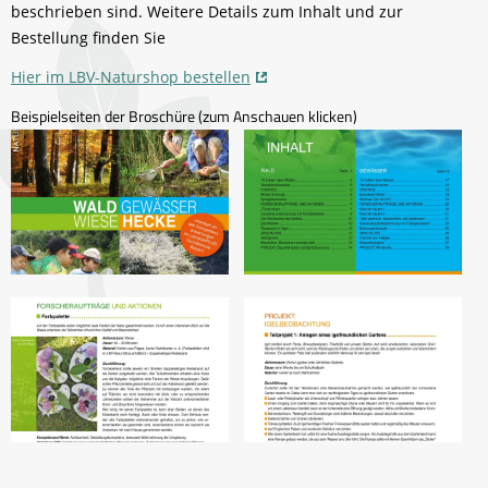
beschrieben sind. Weitere Details zum Inhalt und zur
Bestellung finden Sie
Hier im LBV-Naturshop bestellen
Beispielseiten der Broschüre (zum Anschauen klicken)