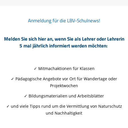
Anmeldung für die LBV-Schulnews!
Melden Sie sich hier an, wenn Sie als Lehrer oder Lehrerin
5 mal jährlich informiert werden möchten:
✓ Mitmachaktionen für Klassen
✓ Pädagogische Angebote vor Ort für Wandertage oder
Projektwochen
✓ Bildungsmaterialien und Arbeitsblätter
✓ und viele Tipps rund um die Vermittlung von Naturschutz
und Nachhaltigkeit