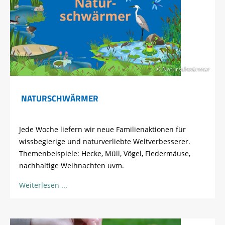
© Naturschwärmer
NATURSCHWÄRMER
Jede Woche liefern wir neue Familienaktionen für
wissbegierige und naturverliebte Weltverbesserer.
Themenbeispiele: Hecke, Müll, Vögel, Fledermäuse,
nachhaltige Weihnachten uvm.
Weiterlesen