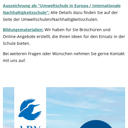
Auszeichnung als "Umweltschule in Europa / Internationale
Nachhaltigkeitsschule":
Alle Details dazu finden Sie auf der
Seite der Umweltschulen/Nachhaltigkeitsschulen.
Bildungsmaterialien:
Wir haben für Sie Broschüren und
Online-Angebote erstellt, die Ihnen Ideen für den Einsatz in der
Schule bieten.
Bei weiteren Fragen oder Wünschen nehmen Sie gerne Kontakt
mit uns auf.