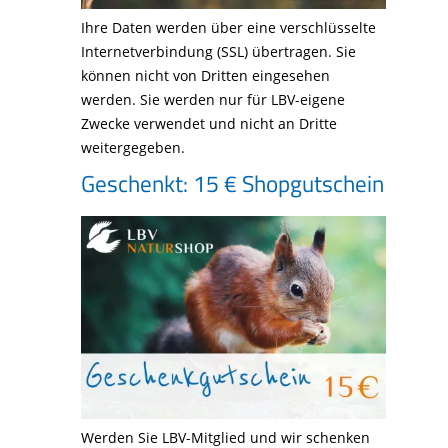
Ihre Daten werden über eine verschlüsselte
Internetverbindung (SSL) übertragen. Sie
können nicht von Dritten eingesehen
werden. Sie werden nur für LBV-eigene
Zwecke verwendet und nicht an Dritte
weitergegeben.
Geschenkt: 15 € Shopgutschein
Werden Sie LBV-Mitglied und wir schenken