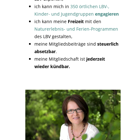
ich kann mich in
350 örtlichen LBV-,
Kinder- und Jugendgruppen
engagieren
ich kann meine
Freizeit
mit den
Naturerlebnis- und Ferien-Programmen
des LBV gestalten,
meine Mitgliedsbeiträge sind
steuerlich
absetzbar
.
meine Mitgliedschaft ist
jederzeit
wieder kündbar.