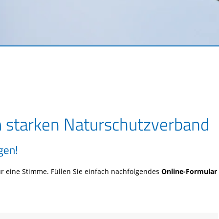
m starken Naturschutzverband
gen!
r eine Stimme. Füllen Sie einfach nachfolgendes
Online-Formular