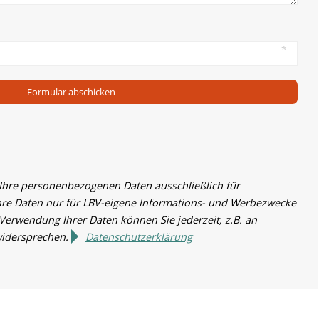
Formular abschicken
 Ihre personenbezogenen Daten ausschließlich für
hre Daten nur für LBV-eigene Informations- und Werbezwecke
 Verwendung Ihrer Daten können Sie jederzeit, z.B. an
widersprechen.
Datenschutzerklärung