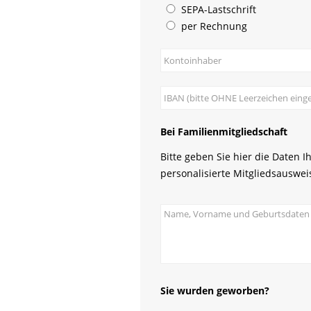
SEPA-Lastschrift
per Rechnung
Bei Familienmitgliedschaft
Bitte geben Sie hier die Daten I
personalisierte Mitgliedsauswei
Sie wurden geworben?