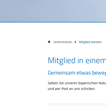
bestellen
Unterstützen
Mitglied werden
Mitglied in eine
Gemeinsam etwas bewe
Geben Sie unserer bayerischen Natu
und per Post an uns schicken.