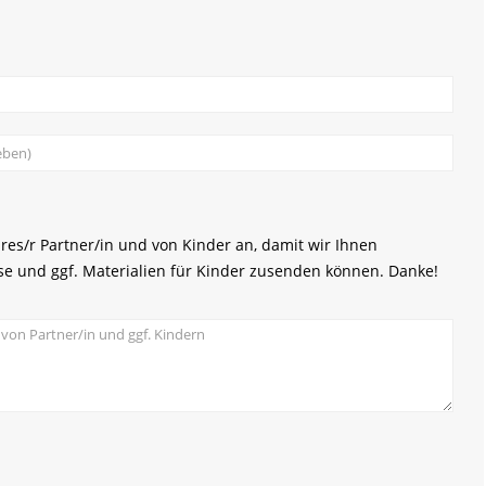
hres/r Partner/in und von Kinder an, damit wir Ihnen
se und ggf. Materialien für Kinder zusenden können. Danke!