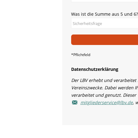
Was ist die Summe aus 5 und 6?
*Pflichtfeld
Datenschutzerklärung
Der LBV erhebt und verarbeitet
Vereinszwecke. Dabei werden I
verarbeitet und genutzt. Dieser
mitgliederservice@lbv.de
, 