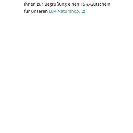
Ihnen zur Begrüßung einen 15 €-Gutschein
für unseren
LBV-Naturshop.