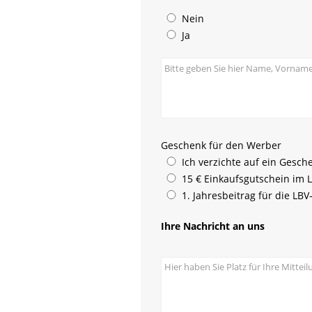
Nein
Ja
Geschenk für den Werber
Ich verzichte auf ein Gesch
15 € Einkaufsgutschein im
1. Jahresbeitrag für die LB
Ihre Nachricht an uns