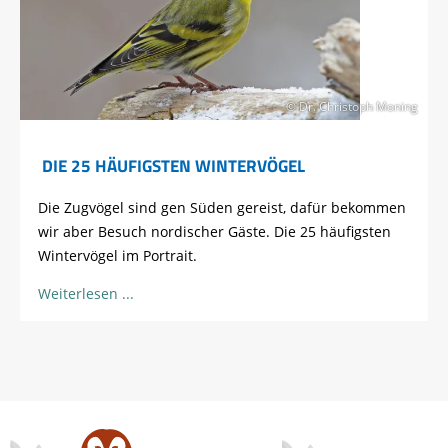
© Dr. Christoph Moning
DIE 25 HÄUFIGSTEN WINTERVÖGEL
Die Zugvögel sind gen Süden gereist, dafür bekommen
wir aber Besuch nordischer Gäste. Die 25 häufigsten
Wintervögel im Portrait.
Weiterlesen