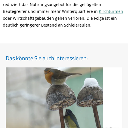
reduziert das Nahrungsangebot für die geflügelten
Beutegreifer und immer mehr Winterquartiere in
Kirchtürmen
oder Wirtschaftsgebäuden gehen verloren. Die Folge ist ein
deutlich geringerer Bestand an Schleiereulen.
Das könnte Sie auch interessieren: