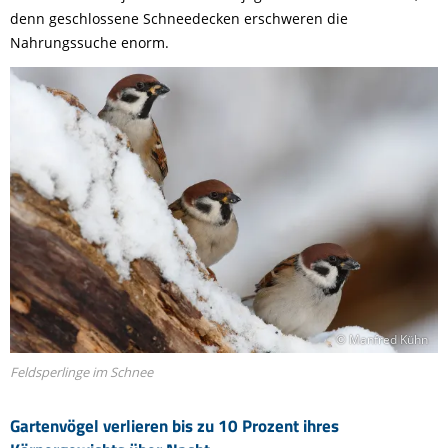
denn geschlossene Schneedecken erschweren die
Nahrungssuche enorm.
© Manfred Kühn
Feldsperlinge im Schnee
Gartenvögel verlieren bis zu 10 Prozent ihres