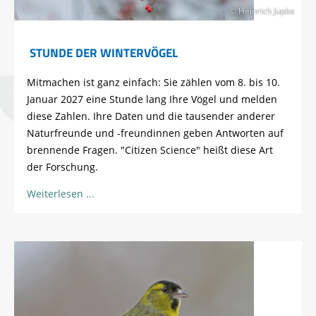
© Heinrich Jupke
STUNDE DER WINTERVÖGEL
Mitmachen ist ganz einfach: Sie zählen vom 8. bis 10.
Januar 2027 eine Stunde lang Ihre Vögel und melden
diese Zahlen. Ihre Daten und die tausender anderer
Naturfreunde und -freundinnen geben Antworten auf
brennende Fragen. "Citizen Science" heißt diese Art
der Forschung.
Weiterlesen