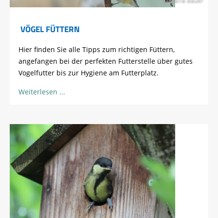
© Maria Bauer
VÖGEL FÜTTERN
Hier finden Sie alle Tipps zum richtigen Füttern,
angefangen bei der perfekten Futterstelle über gutes
Vogelfutter bis zur Hygiene am Futterplatz.
Weiterlesen