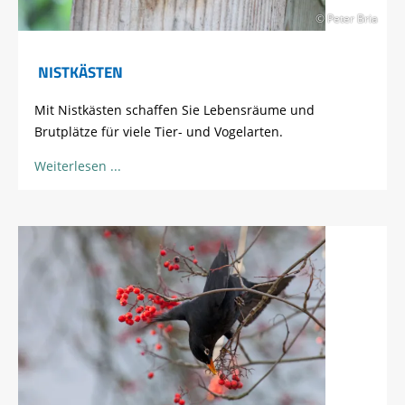
© Peter Bria
NISTKÄSTEN
Mit Nistkästen schaffen Sie Lebensräume und
Brutplätze für viele Tier- und Vogelarten.
Weiterlesen