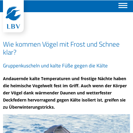
Suchen
Wie kommen Vögel mit Frost und Schnee
klar?
Gruppenkuscheln und kalte Füße gegen die Kälte
Andauernde kalte Temperaturen und frostige Nächte haben
die heimische Vogelwelt fest im Griff. Auch wenn der Körper
der Vögel dank wärmender Daunen und wetterfester
Deckfedern hervorragend gegen Kälte isoliert ist, greifen sie
zu Überwinterungstricks.