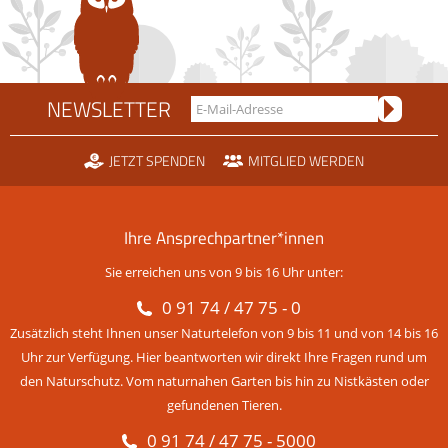
NEWSLETTER
JETZT SPENDEN
MITGLIED WERDEN
Ihre Ansprechpartner*innen
Sie erreichen uns von 9 bis 16 Uhr unter:
0 91 74 / 47 75 - 0
Zusätzlich steht Ihnen unser Naturtelefon von 9 bis 11 und von 14 bis 16
Uhr zur Verfügung. Hier beantworten wir direkt Ihre Fragen rund um
den Naturschutz. Vom naturnahen Garten bis hin zu Nistkästen oder
gefundenen Tieren.
0 91 74 / 47 75 - 5000