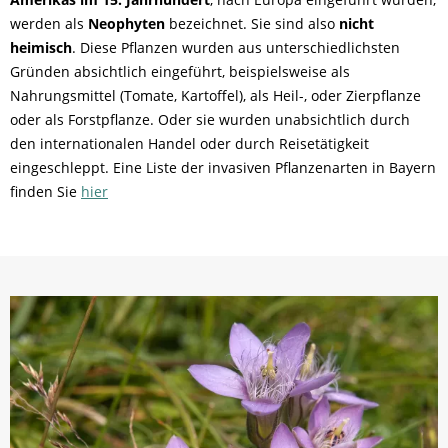
werden als
Neophyten
bezeichnet. Sie sind also
nicht
heimisch
. Diese Pflanzen wurden aus unterschiedlichsten
Gründen absichtlich eingeführt, beispielsweise als
Nahrungsmittel (Tomate, Kartoffel), als Heil-, oder Zierpflanze
oder als Forstpflanze. Oder sie wurden unabsichtlich durch
den internationalen Handel oder durch Reisetätigkeit
eingeschleppt.
Eine Liste der invasiven Pflanzenarten in Bayern
finden Sie
hier