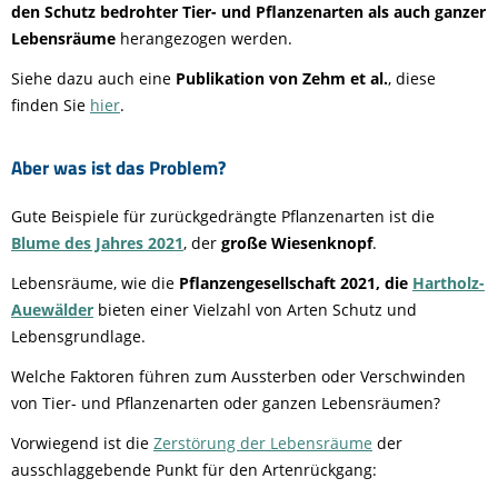
den Schutz bedrohter Tier- und Pflanzenarten als auch ganzer
Lebensräume
herangezogen werden.
Siehe dazu auch eine
Publikation von Zehm et al.
, diese
finden Sie
hier
.
Aber was ist das Problem?
Gute Beispiele für zurückgedrängte Pflanzenarten ist die
Blume des Jahres 2021
, der
große Wiesenknopf
.
Lebensräume, wie die
Pflanzengesellschaft 2021, die
Hartholz-
Auewälder
bieten einer Vielzahl von Arten Schutz und
Lebensgrundlage.
Welche Faktoren führen zum Aussterben oder Verschwinden
von Tier- und Pflanzenarten oder ganzen Lebensräumen?
Vorwiegend ist die
Zerstörung der Lebensräume
der
ausschlaggebende Punkt für den Artenrückgang: