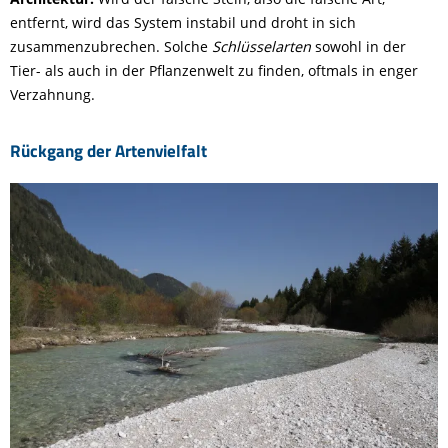
entfernt, wird das System instabil und droht in sich
zusammenzubrechen. Solche
Schlüsselarten
sowohl in der
Tier- als auch in der Pflanzenwelt zu finden, oftmals in enger
Verzahnung.
Rückgang der Artenvielfalt