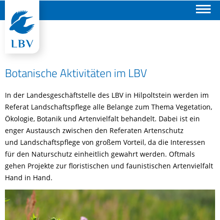
Suchen
Botanische Aktivitäten im LBV
In der Landesgeschäftstelle des LBV in Hilpoltstein werden im
Referat Landschaftspflege alle Belange zum Thema Vegetation,
Ökologie, Botanik und Artenvielfalt behandelt. Dabei ist ein
enger Austausch zwischen den Referaten Artenschutz
und Landschaftspflege von großem Vorteil, da die Interessen
für den Naturschutz einheitlich gewahrt werden. Oftmals
gehen Projekte zur floristischen und faunistischen Artenvielfalt
Hand in Hand.