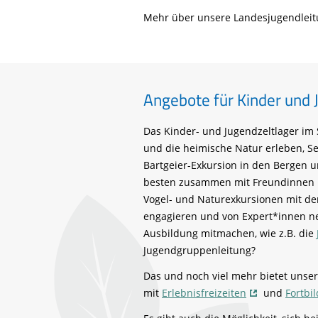
Mehr über unsere Landesjugendleit
Angebote für Kinder und 
Das Kinder- und Jugendzeltlager im
und die heimische Natur erleben, S
Bartgeier-Exkursion in den Bergen 
besten zusammen mit Freundinnen 
Vogel- und Naturexkursionen mit der 
engagieren und von Expert*innen n
Ausbildung mitmachen, wie z.B. die
Jugendgruppenleitung?
Das und noch viel mehr bietet unser
mit
Erlebnisfreizeiten
und
Fortbi