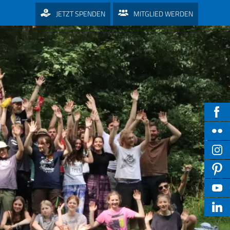
JETZT SPENDEN
MITGLIED WERDEN