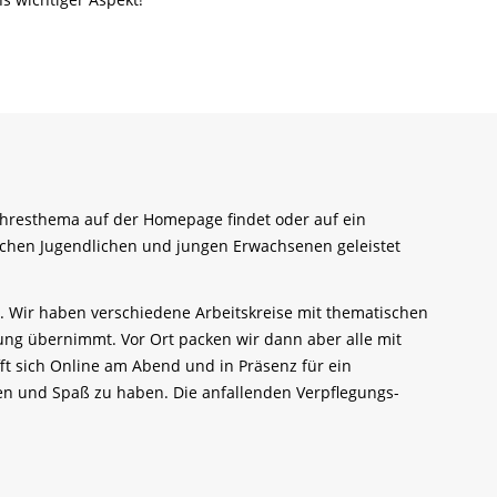
Jahresthema auf der Homepage findet oder auf ein
ichen Jugendlichen und jungen Erwachsenen geleistet
n. Wir haben verschiedene Arbeitskreise mit thematischen
ung übernimmt. Vor Ort packen wir dann aber alle mit
ft sich Online am Abend und in Präsenz für ein
en und Spaß zu haben. Die anfallenden Verpflegungs-