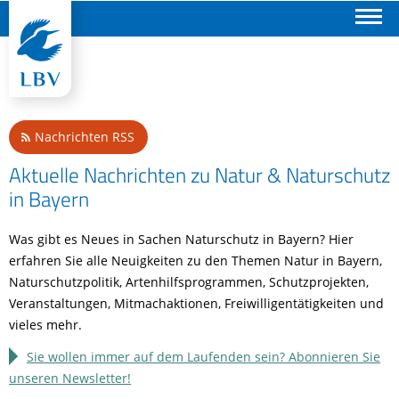
Suchen
Nachrichten RSS
Aktuelle Nachrichten zu Natur & Naturschutz
in Bayern
Was gibt es Neues in Sachen Naturschutz in Bayern? Hier
erfahren Sie alle Neuigkeiten zu den Themen Natur in Bayern,
Naturschutzpolitik, Artenhilfsprogrammen, Schutzprojekten,
Veranstaltungen, Mitmachaktionen, Freiwilligentätigkeiten und
vieles mehr.
Sie wollen immer auf dem Laufenden sein? Abonnieren Sie
unseren Newsletter!