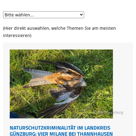
(Hier direkt auswählen, welche Themen Sie am meisten
interessieren)
© UNB Günzburg
NATURSCHUTZKRIMINALITÄT IM LANDKREIS
GÜNZBURG: VIER MILANE BEI THANNHAUSEN