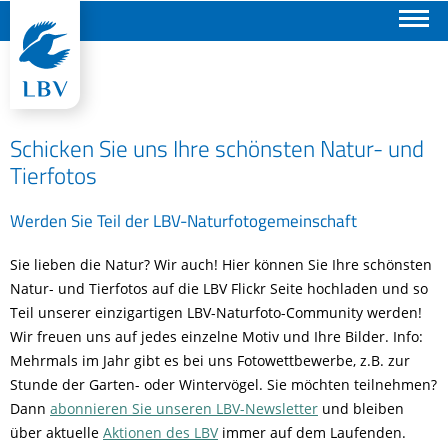
Suchen
Schicken Sie uns Ihre schönsten Natur- und
Tierfotos
Werden Sie Teil der LBV-Naturfotogemeinschaft
Sie lieben die Natur? Wir auch! Hier können Sie Ihre schönsten
Natur- und Tierfotos auf die LBV Flickr Seite hochladen und so
Teil unserer einzigartigen LBV-Naturfoto-Community werden!
Wir freuen uns auf jedes einzelne Motiv und Ihre Bilder. Info:
Mehrmals im Jahr gibt es bei uns Fotowettbewerbe, z.B. zur
Stunde der Garten- oder Wintervögel. Sie möchten teilnehmen?
Dann
abonnieren Sie unseren LBV-Newsletter
und bleiben
über aktuelle
Aktionen des LBV
immer auf dem Laufenden.