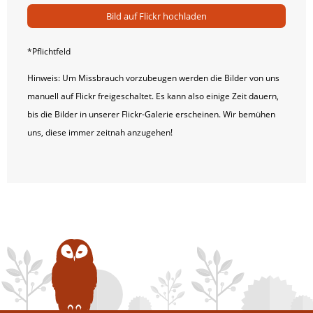
Bild auf Flickr hochladen
*Pflichtfeld
Hinweis: Um Missbrauch vorzubeugen werden die Bilder von uns
manuell auf Flickr freigeschaltet. Es kann also einige Zeit dauern,
bis die Bilder in unserer Flickr-Galerie erscheinen. Wir bemühen
uns, diese immer zeitnah anzugehen!