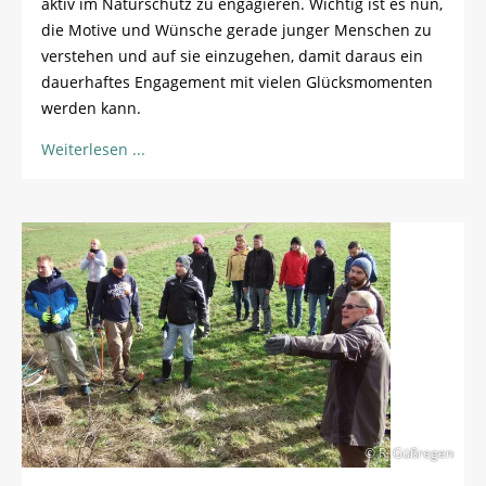
aktiv im Naturschutz zu engagieren. Wichtig ist es nun,
die Motive und Wünsche gerade junger Menschen zu
verstehen und auf sie einzugehen, damit daraus ein
dauerhaftes Engagement mit vielen Glücksmomenten
werden kann.
Weiterlesen
© R. Güßregen