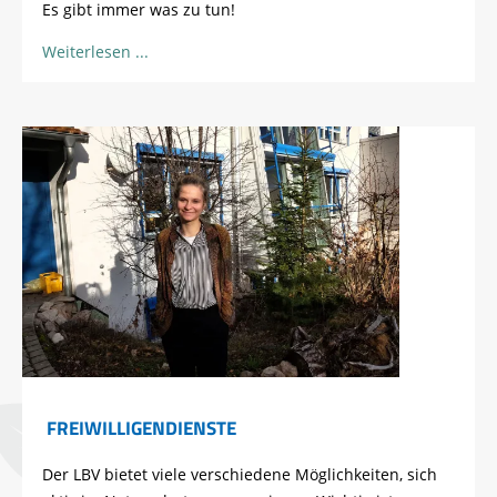
Es gibt immer was zu tun!
Weiterlesen
FREIWILLIGENDIENSTE
Der LBV bietet viele verschiedene Möglichkeiten, sich