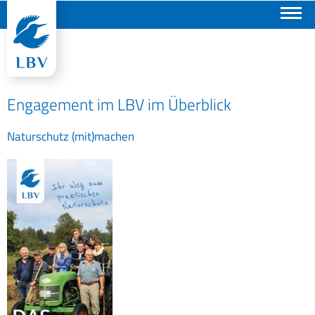
Suchen
Engagement im LBV im Überblick
Naturschutz (mit)machen