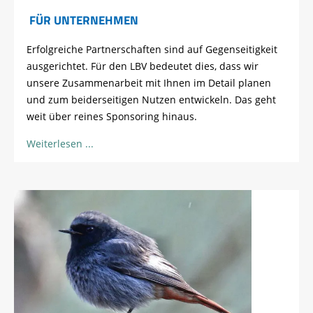
FÜR UNTERNEHMEN
Erfolgreiche Partnerschaften sind auf Gegenseitigkeit
ausgerichtet. Für den LBV bedeutet dies, dass wir
unsere Zusammenarbeit mit Ihnen im Detail planen
und zum beiderseitigen Nutzen entwickeln. Das geht
weit über reines Sponsoring hinaus.
Weiterlesen