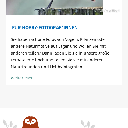
© Daniela Hierl
FÜR HOBBY-FOTOGRAF*INNEN
Sie haben schöne Fotos von Vögeln, Pflanzen oder
andere Naturmotive auf Lager und wollen Sie mit
anderen teilen? Dann laden Sie sie in unsere große
Foto-Galerie hoch und teilen Sie sie mit anderen
Naturfreunden und Hobbyfotografen!
Weiterlesen