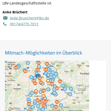
LBV-Landesgeschäftsstelle ist
Anke Brüchert
:
Anke.Bruechert@lbv.de
09174/4775-7013
Mitmach-Möglichkeiten im Überblick