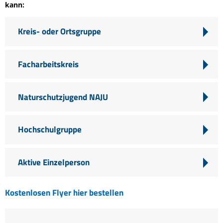
kann:
Kreis- oder Ortsgruppe
Facharbeitskreis
Naturschutzjugend NAJU
Hochschulgruppe
Aktive Einzelperson
Kostenlosen Flyer hier bestellen