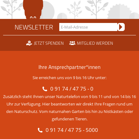
NEWSLETTER
JETZT SPENDEN
MITGLIED WERDEN
Ihre Ansprechpartner*innen
Sie erreichen uns von 9 bis 16 Uhr unter:
0 91 74 / 47 75 - 0
Zusätzlich steht Ihnen unser Naturtelefon von 9 bis 11 und von 14 bis 16
Uhr zur Verfügung. Hier beantworten wir direkt Ihre Fragen rund um
den Naturschutz. Vom naturnahen Garten bis hin zu Nistkästen oder
gefundenen Tieren.
0 91 74 / 47 75 - 5000