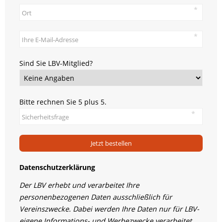
Sind Sie LBV-Mitglied?
Bitte rechnen Sie 5 plus 5.
Jetzt bestellen
Datenschutzerklärung
Der LBV erhebt und verarbeitet Ihre
personenbezogenen Daten ausschließlich für
Vereinszwecke. Dabei werden Ihre Daten nur für LBV-
eigene Informations- und Werbezwecke verarbeitet