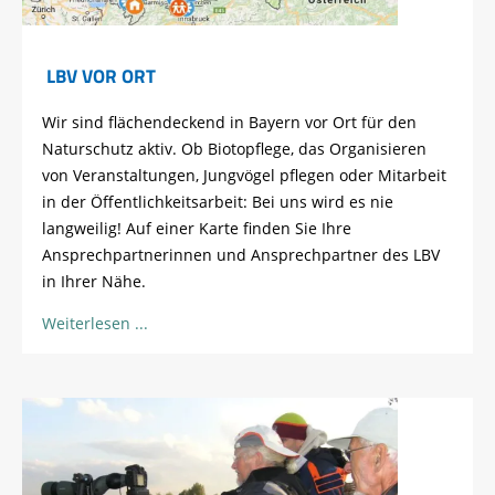
LBV VOR ORT
Wir sind flächendeckend in Bayern vor Ort für den
Naturschutz aktiv. Ob Biotopflege, das Organisieren
von Veranstaltungen, Jungvögel pflegen oder Mitarbeit
in der Öffentlichkeitsarbeit: Bei uns wird es nie
langweilig! Auf einer Karte finden Sie Ihre
Ansprechpartnerinnen und Ansprechpartner des LBV
in Ihrer Nähe.
Weiterlesen