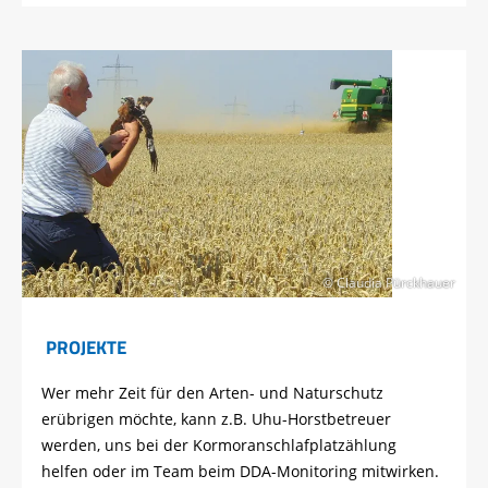
© Claudia Pürckhauer
PROJEKTE
Wer mehr Zeit für den Arten- und Naturschutz
erübrigen möchte, kann z.B. Uhu-Horstbetreuer
werden, uns bei der Kormoranschlafplatzählung
helfen oder im Team beim DDA-Monitoring mitwirken.