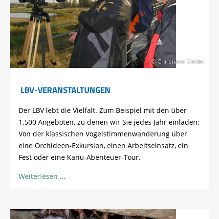
© Christiane Geidel
LBV-VERANSTALTUNGEN
Der LBV lebt die Vielfalt. Zum Beispiel mit den über
1.500 Angeboten, zu denen wir Sie jedes Jahr einladen:
Von der klassischen Vogelstimmenwanderung über
eine Orchideen-Exkursion, einen Arbeitseinsatz, ein
Fest oder eine Kanu-Abenteuer-Tour.
Weiterlesen