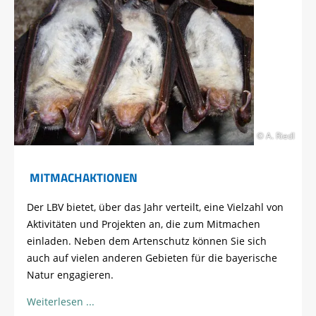
© A. Riedl
MITMACHAKTIONEN
Der LBV bietet, über das Jahr verteilt, eine Vielzahl von
Aktivitäten und Projekten an, die zum Mitmachen
einladen. Neben dem Artenschutz können Sie sich
auch auf vielen anderen Gebieten für die bayerische
Natur engagieren.
Weiterlesen