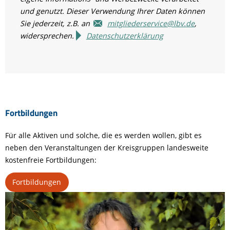
und genutzt. Dieser Verwendung Ihrer Daten können
Sie jederzeit, z.B. an
mitgliederservice@lbv.de
,
widersprechen.
Datenschutzerklärung
Fortbildungen
Für alle Aktiven und solche, die es werden wollen, gibt es
neben den Veranstaltungen der Kreisgruppen landesweite
kostenfreie Fortbildungen:
Fortbildungen