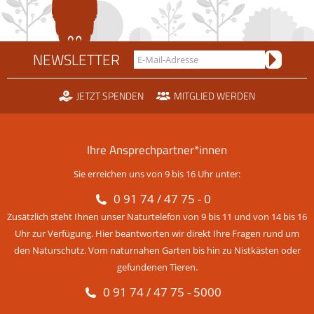
NEWSLETTER
JETZT SPENDEN
MITGLIED WERDEN
Ihre Ansprechpartner*innen
Sie erreichen uns von 9 bis 16 Uhr unter:
0 91 74 / 47 75 - 0
Zusätzlich steht Ihnen unser Naturtelefon von 9 bis 11 und von 14 bis 16
Uhr zur Verfügung. Hier beantworten wir direkt Ihre Fragen rund um
den Naturschutz. Vom naturnahen Garten bis hin zu Nistkästen oder
gefundenen Tieren.
0 91 74 / 47 75 - 5000