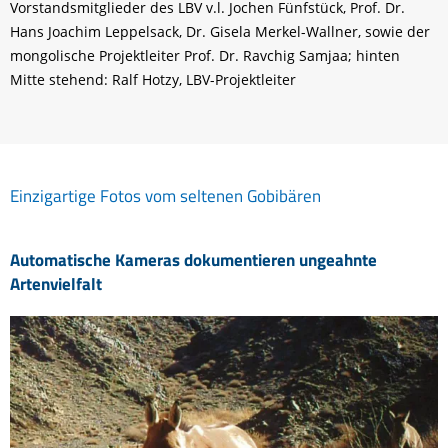
Vorstandsmitglieder des LBV v.l. Jochen Fünfstück, Prof. Dr.
Hans Joachim Leppelsack, Dr. Gisela Merkel-Wallner, sowie der
mongolische Projektleiter Prof. Dr. Ravchig Samjaa; hinten
Mitte stehend: Ralf Hotzy, LBV-Projektleiter
Einzigartige Fotos vom seltenen Gobibären
Automatische Kameras dokumentieren ungeahnte
Artenvielfalt