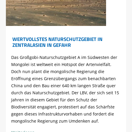
WERTVOLLSTES NATURSCHUTZGEBIET IN
ZENTRALASIEN IN GEFAHR
Das Großgobi-Naturschutzgebiet A im Südwesten der
Mongolei ist weltweit ein Hotspot der Artenvielfalt.
Doch nun plant die mongolische Regierung die
Eröffnung eines Grenzübergangs zum benachbarten
China und den Bau einer 640 km langen Straße quer
durch das Naturschutzgebiet. Der LBV, der sich seit 15
Jahren in diesem Gebiet für den Schutz der
Biodiversität engagiert, protestiert auf das Schärfste
gegen dieses Infrastrukturvorhaben und fordert die
mongolische Regierung zum Umdenken auf.