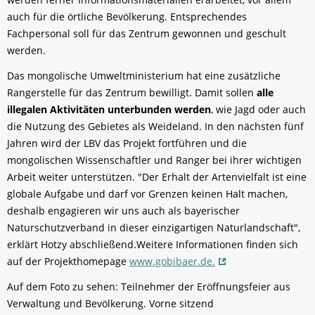
auch für die örtliche Bevölkerung. Entsprechendes
Fachpersonal soll für das Zentrum gewonnen und geschult
werden.
Das mongolische Umweltministerium hat eine zusätzliche
Rangerstelle für das Zentrum bewilligt. Damit sollen
alle
illegalen Aktivitäten unterbunden werden
, wie Jagd oder auch
die Nutzung des Gebietes als Weideland. In den nächsten fünf
Jahren wird der LBV das Projekt fortführen und die
mongolischen Wissenschaftler und Ranger bei ihrer wichtigen
Arbeit weiter unterstützen. "Der Erhalt der Artenvielfalt ist eine
globale Aufgabe und darf vor Grenzen keinen Halt machen,
deshalb engagieren wir uns auch als bayerischer
Naturschutzverband in dieser einzigartigen Naturlandschaft",
erklärt Hotzy abschließend.Weitere Informationen finden sich
auf der Projekthomepage
www.gobibaer.de.
Auf dem Foto zu sehen: Teilnehmer der Eröffnungsfeier aus
Verwaltung und Bevölkerung. Vorne sitzend