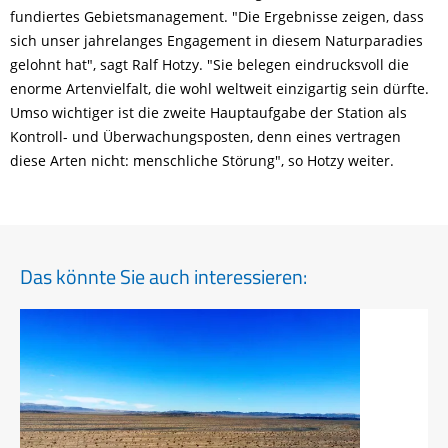
fundiertes Gebietsmanagement. "Die Ergebnisse zeigen, dass
sich unser jahrelanges Engagement in diesem Naturparadies
gelohnt hat", sagt Ralf Hotzy. "Sie belegen eindrucksvoll die
enorme Artenvielfalt, die wohl weltweit einzigartig sein dürfte.
Umso wichtiger ist die zweite Hauptaufgabe der Station als
Kontroll- und Überwachungsposten, denn eines vertragen
diese Arten nicht: menschliche Störung", so Hotzy weiter.
Das könnte Sie auch interessieren: