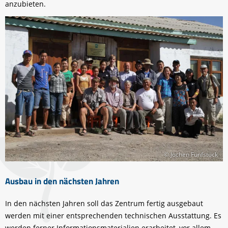
anzubieten.
© Jochen Fünfstück
Ausbau in den nächsten Jahren
In den nächsten Jahren soll das Zentrum fertig ausgebaut
werden mit einer entsprechenden technischen Ausstattung. Es
werden ferner Informationsmaterialien erarbeitet, vor allem