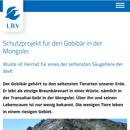
Suchen
Schutzprojekt für den Gobibär in der
Mongolei
Wüste ist Heimat für eines der seltensten Säugetiere der
Welt
Der Gobibär gehört zu den seltensten Tierarten unserer Erde.
Er lebt als einzige Braunbärenart in einer Wüste, nämlich in
der Transaltai-Gobi in der Mongolei. Über ihn und seinen
Lebensraum ist nur wenig bekannt. Die wenigen Tiere leben
in einem riesigen Gebiet.