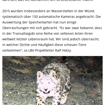
2015 wurden insbesondere an Wasserstellen in der Wüste
systematisch über 150 automatische Kameras angebracht. Die
Auswertung der Speicherkarten hat nun einige
Überraschungen mit sich gebracht. "Es war zwar bekannt, dass
in der Transaltaigobi eine Reihe von seltenen Arten ihren
weltweit letzten Lebensraum hat. Wir sind jedoch überrascht,
in welcher Dichte und Häufigkeit diese scheuen Tiere
vorkommen", so LBV-Projektleiter Ralf Hotzy.