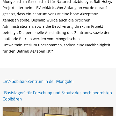
Mongolischen Gesellschaft für Naturschutzbiologie. Ralf Hotzy,
Projektleiter beim LBV erklärt: „Von Anfang an wurde darauf
gesetzt, dass ein Zentrum vor Ort eine hohe Akzeptanz
genießen sollte. Deshalb wurde auch die örtlichen
Administrationen, sowie die Bevölkerung direkt im Projekt
beteiligt. Die personelle Ausstattung des Zentrums, sowie der
laufende Betrieb werden vom Mongolischen
Umweltministerium übernommen, sodass eine Nachhaltigkeit
für den Betrieb gegeben ist.“
LBV-Gobibär-Zentrum in der Mongolei
"Basislager" für Forschung und Schutz des hoch bedrohten
Gobibären