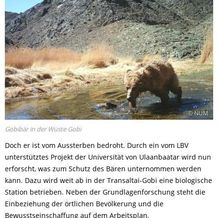
© NUM
Gobibär in der Wüste Gobi
Doch er ist vom Aussterben bedroht. Durch ein vom LBV
unterstütztes Projekt der Universität von Ulaanbaatar wird nun
erforscht, was zum Schutz des Bären unternommen werden
kann. Dazu wird weit ab in der Transaltai-Gobi eine biologische
Station betrieben. Neben der Grundlagenforschung steht die
Einbeziehung der örtlichen Bevölkerung und die
Bewusstseinschaffung auf dem Arbeitsplan.