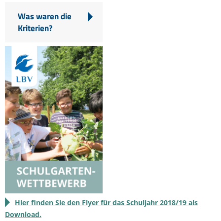
Was waren die
Kriterien?
Hier finden Sie den Flyer für das Schuljahr 2018/19 als
Download.