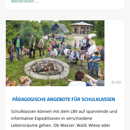
Weiterlesen
© LBV
PÄDAGOGISCHE ANGEBOTE FÜR SCHULKLASSEN
Schulklassen können mit dem LBV auf spannende und
informative Expeditionen in verschiedene
Lebensräume gehen. Ob Wasser, Wald, Wiese oder