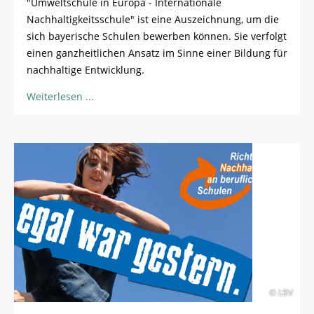
"Umweltschule in Europa - Internationale
Nachhaltigkeitsschule" ist eine Auszeichnung, um die
sich bayerische Schulen bewerben können. Sie verfolgt
einen ganzheitlichen Ansatz im Sinne einer Bildung für
nachhaltige Entwicklung.
Weiterlesen
© LBV