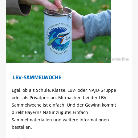
© Carola Bria
LBV-SAMMELWOCHE
Egal, ob als Schule, Klasse, LBV- oder NAJU-Gruppe
oder als Privatperson: Mitmachen bei der LBV-
Sammelwoche ist einfach. Und der Gewinn kommt
direkt Bayerns Natur zugute! Einfach
Sammelmaterialien und weitere Informationen
bestellen.