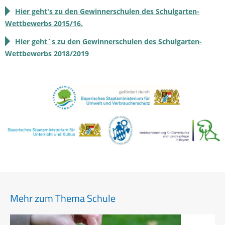
Hier geht's zu den Gewinnerschulen des Schulgarten-
Wettbewerbs 2015/16.
Hier geht´s zu den Gewinnerschulen des Schulgarten-
Wettbewerbs 2018/2019
Mehr zum Thema Schule