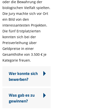
oder die Bewahrung der
biologischen Vielfalt spielten.
Die Jury machte sich vor Ort
ein Bild von den
interessantesten Projekten.
Die fünf Erstplatzierten
konnten sich bei der
Preisverleihung über
Geldpreise in einer
Gesamthöhe von 3.500 € je
Kategorie freuen.
Wer konnte sich
bewerben?
Was gab es zu
gewinnen?