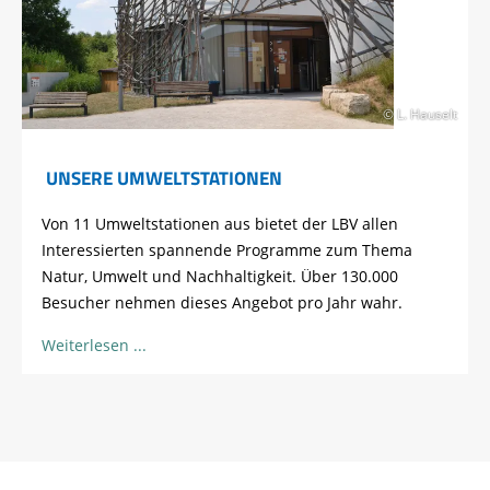
© L. Hauselt
UNSERE UMWELTSTATIONEN
Von 11 Umweltstationen aus bietet der LBV allen
Interessierten spannende Programme zum Thema
Natur, Umwelt und Nachhaltigkeit. Über 130.000
Besucher nehmen dieses Angebot pro Jahr wahr.
Weiterlesen