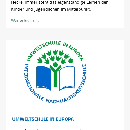
Hecke, immer steht das eigenständige Lernen der
Kinder und Jugendlichen im Mittelpunkt.
Weiterlesen
UMWELTSCHULE IN EUROPA