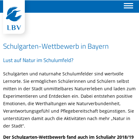
Suchen
Schulgarten-Wettbewerb in Bayern
Lust auf Natur im Schulumfeld?
Schulgärten und naturnahe Schulumfelder sind wertvolle
Lernorte. Sie ermöglichen Schülerinnen und Schülern selbst
mitten in der Stadt unmittelbares Naturerleben und laden zum
Experimentieren und Entdecken ein. Dabei entstehen positive
Emotionen, die Werthaltungen wie Naturverbundenheit,
Verantwortungsgefühl und Pflegebereitschaft begünstigen. Sie
unterstützen damit auch die Aktivitäten nach mehr „Natur in
der Stadt“.
Der Schulgarten-Wettbewerb fand auch im Schuljahr 2018/19