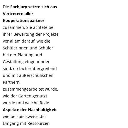
Die
Fachjury setzte sich aus
Vertretern aller
Kooperationspartner
zusammen. Sie achtete bei
ihrer Bewertung der Projekte
vor allem darauf, wie die
Schülerinnen und Schüler
bei der Planung und
Gestaltung eingebunden
sind, ob fächerübergreifend
und mit außerschulischen
Partnern
zusammengearbeitet wurde,
wie der Garten genutzt
wurde und welche Rolle
Aspekte der Nachhaltigkeit
wie beispielsweise der
Umgang mit Ressourcen