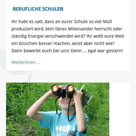
BERUFLICHE SCHULEN
Ihr habt es satt, dass an eurer Schule so viel Müll
produziert wird, kein faires Miteinander herrscht oder
ständig Energie verschwendet wird? Ihr wollt eure Welt
ein bisschen besser machen, wisst aber nicht wie?
Dann bewerbt euch bei uns! Denn ... egal war gestern!
Weiterlesen