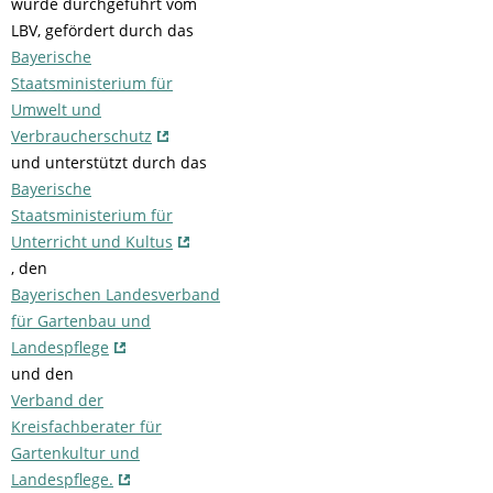
wurde durchgeführt vom
LBV, gefördert durch das
Bayerische
Staatsministerium für
Umwelt und
Verbraucherschutz
und unterstützt durch das
Bayerische
Staatsministerium für
Unterricht und Kultus
, den
Bayerischen Landesverband
für Gartenbau und
Landespflege
und den
Verband der
Kreisfachberater für
Gartenkultur und
Landespflege.