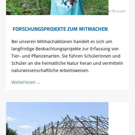
© Marion Brunner
FORSCHUNGSPROJEKTE ZUM MITMACHEN
Bei unseren Mitmachaktionen handelt es sich um
langfristige Beobachtungsprojekte zur Erfassung von
Tier- und Pflanzenarten. Sie führen Schülerinnen und
Schüler an die heimatliche Natur heran und vermitteln
naturwissenschaftliche Arbeitsweisen.
Weiterlesen