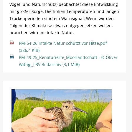
Vogel- und Naturschutz) beobachtet diese Entwicklung
mit großer Sorge. Die hohen Temperaturen und langen
Trockenperioden sind ein Warnsignal. Wenn wir den
Folgen der Klimakrise etwas entgegensetzen wollen,
brauchen wir eine intakte Natur.
PM-64-26 Intakte Natur schützt vor Hitze.pdf
(386,4 KiB)
PM-49-25_Renaturierte_Moorlandschaft - © Oliver
Wittig _LBV Bildarchiv
(3,1 MiB)