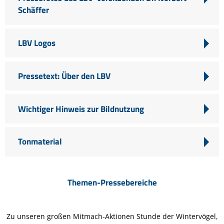
Schäffer
LBV Logos
Pressetext: Über den LBV
Wichtiger Hinweis zur Bildnutzung
Tonmaterial
Themen-Pressebereiche
Zu unseren großen Mitmach-Aktionen Stunde der Wintervögel,