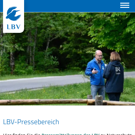
Suchen
LBV-Pressebereich