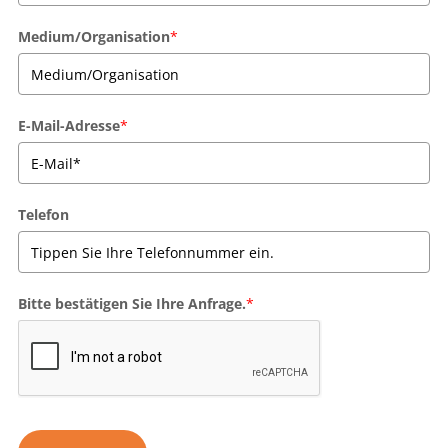
Medium/Organisation
*
E-Mail-Adresse
*
Telefon
Bitte bestätigen Sie Ihre Anfrage.
*