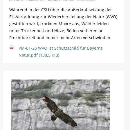
Während in der CSU über die Außerkraftsetzung der
EU-Verordnung zur Wiederherstellung der Natur (WVO)
gestritten wird, trocknen Moore aus, Wälder leiden
unter Trockenheit und Hitze, Böden verlieren an
Fruchtbarkeit und immer mehr Arten verschwinden.
PM-61-26 WVO ist Schutzschild für Bayerns
Natur.pdf
(138,5 KiB)