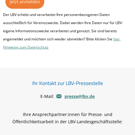
Jetzt anmelden
Der LBV erhebt und verarbeitet Ihre personenbezogenen Daten
ausschließlich für Vereinszwecke. Dabei werden Ihre Daten nur für LBV-
eigene Informationszwecke verarbeitet und genutzt.
Sie sind bereits
angemeldet und möchten sich wieder abmelden? Bitte klicken Sie
hier
.
Hinweise zum Datenschutz
Ihr Kontakt zur LBV-Pressestelle
E-Mail:
presse@lbv.de
Ihre Ansprechpartner:innen für Presse- und
Öffentlichkeitsarbeit in der LBV-Landesgeschäftsstelle: