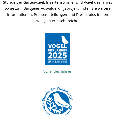
Stunde der Gartenvögel, Insektensommer und Vogel des Jahres
sowie zum Bartgeier-Auswilderungsprojekt finden Sie weitere
Informationen, Pressemitteilungen und Pressefotos in den
jeweiligen Pressebereichen.
Vogel des Jahres