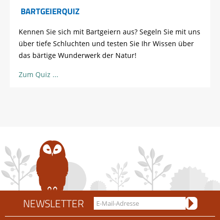
BARTGEIERQUIZ
Kennen Sie sich mit Bartgeiern aus? Segeln Sie mit uns
über tiefe Schluchten und testen Sie Ihr Wissen über
das bärtige Wunderwerk der Natur!
Zum Quiz
NEWSLETTER