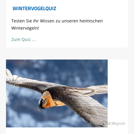
WINTERVOGELQUIZ
Testen Sie ihr Wissen zu unseren heimischen
Wintervögeln!
Zum Quiz
© Hansruedi Weyrich