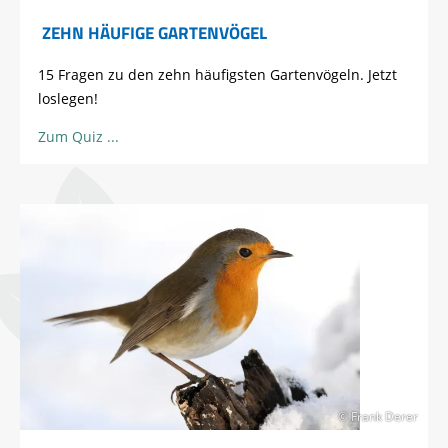
ZEHN HÄUFIGE GARTENVÖGEL
15 Fragen zu den zehn häufigsten Gartenvögeln. Jetzt
loslegen!
Zum Quiz
© Frank Derer