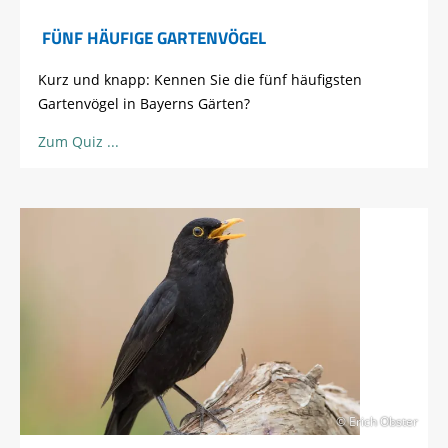
FÜNF HÄUFIGE GARTENVÖGEL
Kurz und knapp: Kennen Sie die fünf häufigsten
Gartenvögel in Bayerns Gärten?
Zum Quiz
© Erich Obster