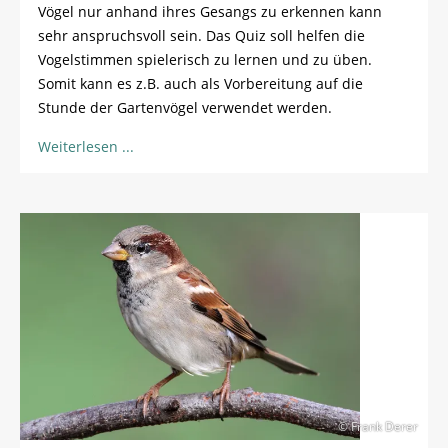
Vögel nur anhand ihres Gesangs zu erkennen kann
sehr anspruchsvoll sein. Das Quiz soll helfen die
Vogelstimmen spielerisch zu lernen und zu üben.
Somit kann es z.B. auch als Vorbereitung auf die
Stunde der Gartenvögel verwendet werden.
Weiterlesen
© Frank Derer