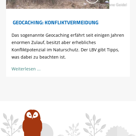
© Christiane Geidel
GEOCACHING: KONFLIKTVERMEIDUNG
Das sogenannte Geocaching erfährt seit einigen Jahren
enormen Zulauf, besitzt aber erhebliches
Konfliktpotenzial im Naturschutz. Der LBV gibt Tipps,
was dabei zu beachten ist.
Weiterlesen