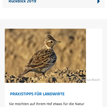
Rückblick 2019
© Marcus Bosch
PRAXISTIPPS FÜR LANDWIRTE
Sie möchten auf Ihrem Hof etwas für die Natur