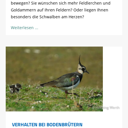
bewegen? Sie wünschen sich mehr Feldlerchen und
Goldammern auf Ihren Feldern? Oder liegen Ihnen
besonders die Schwalben am Herzen?
Weiterlesen
© Henning Werth
VERHALTEN BEI BODENBRÜTERN