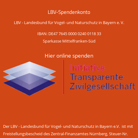
LBV-Spendenkonto
LBV - Landesbund für Vogel- und Naturschutz in Bayern e. V.
IBAN: DE47 7645 0000 0240 0118 33
Sparkasse Mittelfranken-Süd
Hier online spenden
Der LBV - Landesbund für Vogel- und Naturschutz in Bayern e.V. ist mit
Freistellungsbescheid des Zentral-Finanzamtes Nürnberg, Steuer-Nr.