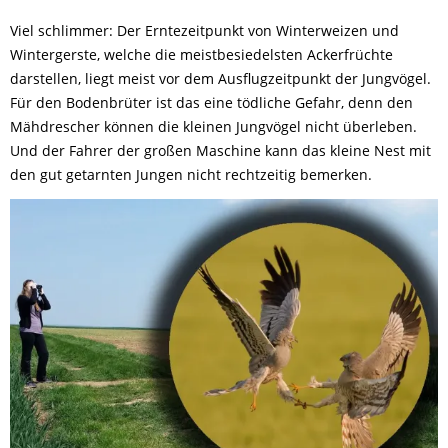
Viel schlimmer: Der Erntezeitpunkt von Winterweizen und
Wintergerste, welche die meistbesiedelsten Ackerfrüchte
darstellen, liegt meist vor dem Ausflugzeitpunkt der Jungvögel.
Für den Bodenbrüter ist das eine tödliche Gefahr, denn den
Mähdrescher können die kleinen Jungvögel nicht überleben.
Und der Fahrer der großen Maschine kann das kleine Nest mit
den gut getarnten Jungen nicht rechtzeitig bemerken.