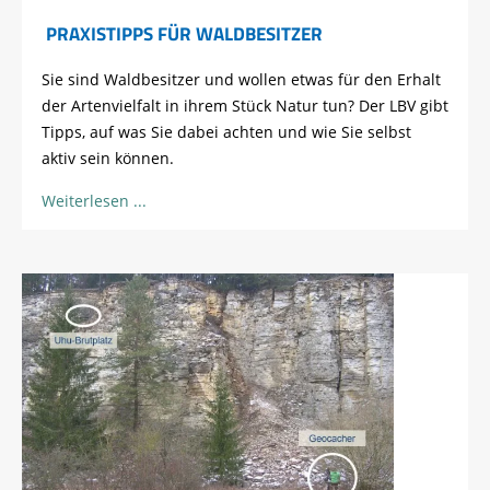
PRAXISTIPPS FÜR WALDBESITZER
Sie sind Waldbesitzer und wollen etwas für den Erhalt
der Artenvielfalt in ihrem Stück Natur tun? Der LBV gibt
Tipps, auf was Sie dabei achten und wie Sie selbst
aktiv sein können.
Weiterlesen