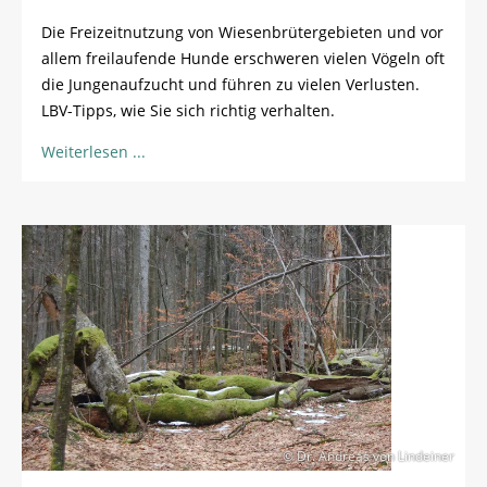
Die Freizeitnutzung von Wiesenbrütergebieten und vor
allem freilaufende Hunde erschweren vielen Vögeln oft
die Jungenaufzucht und führen zu vielen Verlusten.
LBV-Tipps, wie Sie sich richtig verhalten.
Weiterlesen
© Dr. Andreas von Lindeiner