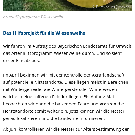
© Pürckhauer/Juncker
Artenhilfsprogramm Wiesenweihe
Das Hilfsprojekt für die Wiesenweihe
Wir führen im Auftrag des Bayerischen Landesamts für Umwelt
das Artenhilfsprogramm Wiesenweihe durch. Und so sieht
unser Einsatz aus:
Im April beginnen wir mit der Kontrolle der Agrarlandschaft
auf potenzielle Niststandorte. Diese liegen meist in Bereichen
mit Wintergetreide, wie Wintergerste oder Winterweizen,
welche in einer offenen Feldflur liegen. Bis Anfang Mai
beobachten wir dann die balzenden Paare und grenzen die
Horststandorte somit weiter ein. Jetzt können wir die Nester
genau lokalisieren und die Landwirte informieren.
Ab Juni kontrollieren wir die Nester zur Altersbestimmung der