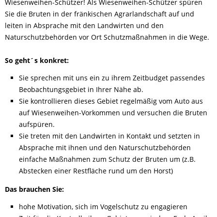
Wiesenweihen-Schützer! Als Wiesenweihen-Schützer spüren
Sie die Bruten in der fränkischen Agrarlandschaft auf und
leiten in Absprache mit den Landwirten und den
Naturschutzbehörden vor Ort Schutzmaßnahmen in die Wege.
So geht´s konkret:
Sie sprechen mit uns ein zu ihrem Zeitbudget passendes
Beobachtungsgebiet in Ihrer Nähe ab.
Sie kontrollieren dieses Gebiet regelmäßig vom Auto aus
auf Wiesenweihen-Vorkommen und versuchen die Bruten
aufspüren.
Sie treten mit den Landwirten in Kontakt und setzten in
Absprache mit ihnen und den Naturschutzbehörden
einfache Maßnahmen zum Schutz der Bruten um (z.B.
Abstecken einer Restfläche rund um den Horst)
Das brauchen Sie:
hohe Motivation, sich im Vogelschutz zu engagieren