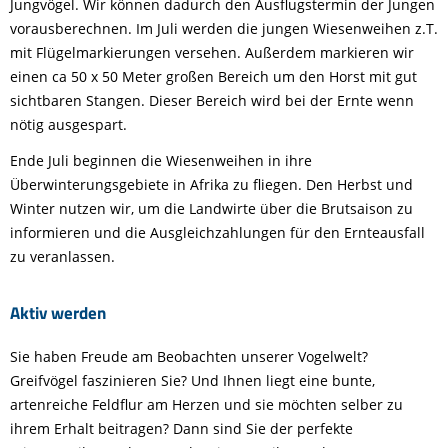
Jungvögel. Wir können dadurch den Ausflugstermin der Jungen
vorausberechnen. Im Juli werden die jungen Wiesenweihen z.T.
mit Flügelmarkierungen versehen. Außerdem markieren wir
einen ca 50 x 50 Meter großen Bereich um den Horst mit gut
sichtbaren Stangen. Dieser Bereich wird bei der Ernte wenn
nötig ausgespart.
Ende Juli beginnen die Wiesenweihen in ihre
Überwinterungsgebiete in Afrika zu fliegen. Den Herbst und
Winter nutzen wir, um die Landwirte über die Brutsaison zu
informieren und die Ausgleichzahlungen für den Ernteausfall
zu veranlassen.
Aktiv werden
Sie haben Freude am Beobachten unserer Vogelwelt?
Greifvögel faszinieren Sie? Und Ihnen liegt eine bunte,
artenreiche Feldflur am Herzen und sie möchten selber zu
ihrem Erhalt beitragen? Dann sind Sie der perfekte