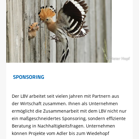
© Dieter Hopf
SPONSORING
Der LBV arbeitet seit vielen Jahren mit Partnern aus
der Wirtschaft zusammen. Ihnen als Unternehmen
ermöglicht die Zusammenarbeit mit dem LBV nicht nur
ein maßgeschneidertes Sponsoring, sondern effiziente
Beratung in Nachhaltigkeitsfragen. Unternehmen
können Projekte vom Adler bis zum Wiedehopf