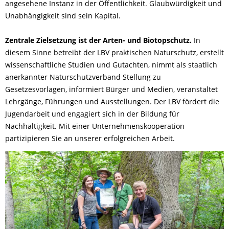
angesehene Instanz in der Öffentlichkeit. Glaubwürdigkeit und
Unabhängigkeit sind sein Kapital.
Zentrale Zielsetzung ist der Arten- und Biotopschutz.
In
diesem Sinne betreibt der LBV praktischen Naturschutz, erstellt
wissenschaftliche Studien und Gutachten, nimmt als staatlich
anerkannter Naturschutzverband Stellung zu
Gesetzesvorlagen, informiert Bürger und Medien, veranstaltet
Lehrgänge, Führungen und Ausstellungen. Der LBV fördert die
Jugendarbeit und engagiert sich in der Bildung für
Nachhaltigkeit. Mit einer Unternehmenskooperation
partizipieren Sie an unserer erfolgreichen Arbeit.