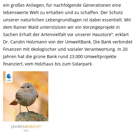
ein großes Anliegen, für nachfolgende Generationen eine
lebenswerte Welt zu erhalten und zu schaffen. Der Schutz
unserer natürlichen Lebengrundlagen ist dabei essentiell. Mit
dem Rainer Wald unterstützen wir ein Vorzeigeprojekt in
Sachen Erhalt der Artenvielfalt vor unserer Haustüre", erklärt
Dr. Carolin Holzmann von der UmweltBank. Die Bank verbindet
Finanzen mit ökologischer und sozialer Verantwortung. In 20
Jahren hat die grüne Bank rund 23.000 Umweltprojekte
finanziert, vom Holzhaus bis zum Solarpark.