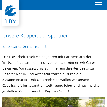
Suchen
Unsere Kooperationspartner
Eine starke Gemeinschaft
Der LBV arbeitet seit vielen Jahren mit Partnern aus der
Wirtschaft zusammen – nur gemeinsam können wir Gutes
bewirken. Voraussetzung ist immer ein direkter Bezug zu
unserer Natur- und Artenschutzarbeit. Durch die
Zusammenarbeit mit Unternehmen wollen wir unsere
Gesellschaft insgesamt umweltfreundlicher und nachhaltiger
gestalten. Gemeinsam für Bayerns Natur!