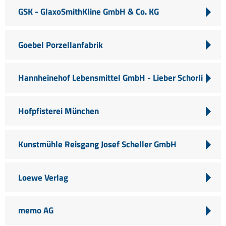
GSK - GlaxoSmithKline GmbH & Co. KG
Goebel Porzellanfabrik
Hannheinehof Lebensmittel GmbH - Lieber Schorli
Hofpfisterei München
Kunstmühle Reisgang Josef Scheller GmbH
Loewe Verlag
memo AG