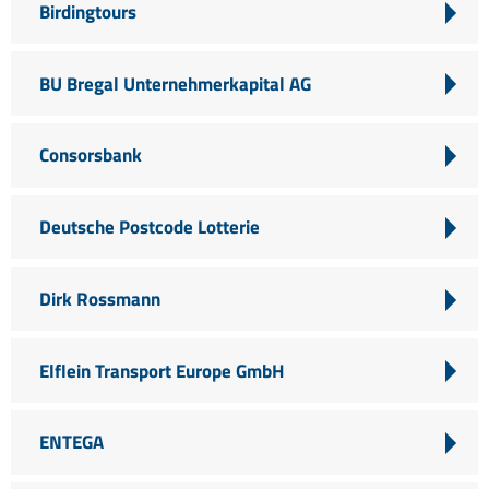
Birdingtours
BU Bregal Unternehmerkapital AG
Consorsbank
Deutsche Postcode Lotterie
Dirk Rossmann
Elflein Transport Europe GmbH
ENTEGA