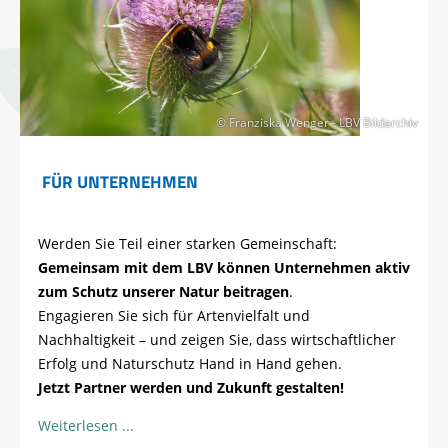
© Franziska Wenger - LBV Bildarchiv
FÜR UNTERNEHMEN
Werden Sie Teil einer starken Gemeinschaft:
Gemeinsam mit dem LBV können Unternehmen aktiv
zum Schutz unserer Natur beitragen
.
Engagieren Sie sich für Artenvielfalt und
Nachhaltigkeit – und zeigen Sie, dass wirtschaftlicher
Erfolg und Naturschutz Hand in Hand gehen.
Jetzt Partner werden und Zukunft gestalten!
Weiterlesen