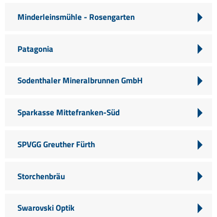
Minderleinsmühle - Rosengarten
Patagonia
Sodenthaler Mineralbrunnen GmbH
Sparkasse Mittefranken-Süd
SPVGG Greuther Fürth
Storchenbräu
Swarovski Optik