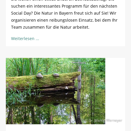
suchen ein interessantes Programm für den nächsten
Social Day? Die Natur in Bayern freut sich auf Sie! Wir
organisieren einen reibungslosen Einsatz, bei dem Ihr
Team zusammen für die Natur arbeitet.
Weiterlesen
© Dr. Martin Werneyer