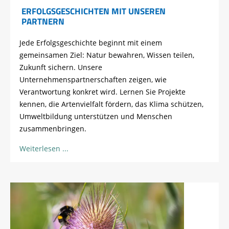
ERFOLGSGESCHICHTEN MIT UNSEREN
PARTNERN
Jede Erfolgsgeschichte beginnt mit einem
gemeinsamen Ziel: Natur bewahren, Wissen teilen,
Zukunft sichern. Unsere
Unternehmenspartnerschaften zeigen, wie
Verantwortung konkret wird. Lernen Sie Projekte
kennen, die Artenvielfalt fördern, das Klima schützen,
Umweltbildung unterstützen und Menschen
zusammenbringen.
Weiterlesen