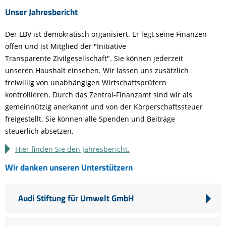
Unser Jahresbericht
Der LBV ist demokratisch organisiert. Er legt seine Finanzen
offen und ist Mitglied der "Initiative
Transparente Zivilgesellschaft". Sie können jederzeit
unseren Haushalt einsehen. Wir lassen uns zusätzlich
freiwillig von unabhängigen Wirtschaftsprüfern
kontrollieren. Durch das Zentral-Finanzamt sind wir als
gemeinnützig anerkannt und von der Körperschaftssteuer
freigestellt. Sie können alle Spenden und Beiträge
steuerlich absetzen.
Hier finden Sie den Jahresbericht.
Wir danken unseren Unterstützern
Audi Stiftung für Umwelt GmbH