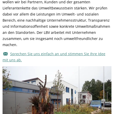
wollen wir bei Partnern, Kunden und der gesamten
Lieferantenkette das Umweltbewusstsein stärken. Wir prüfen
dabei vor allem die Leistungen im Umwelt- und sozialen
Bereich, eine nachhaltige Unternehmensstruktur, Transparenz
und Informationsoffenheit sowie konkrete Umweltmaßnahmen
an den Standorten. Der LBV arbeitet mit Unternehmen
zusammen, um sie insgesamt noch umweltfreundlicher zu
machen.
Sprechen Sie uns einfach an und stimmen Sie Ihre Idee
mit uns ab.