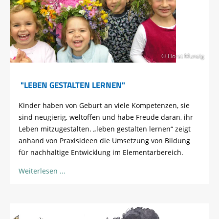
© Horst Munzig
"LEBEN GESTALTEN LERNEN"
Kinder haben von Geburt an viele Kompetenzen, sie
sind neugierig, weltoffen und habe Freude daran, ihr
Leben mitzugestalten. „leben gestalten lernen“ zeigt
anhand von Praxisideen die Umsetzung von Bildung
für nachhaltige Entwicklung im Elementarbereich.
Weiterlesen