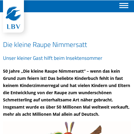
Suchen
Die kleine Raupe Nimmersatt
Unser kleiner Gast hilft beim Insektensommer
50 Jahre „Die kleine Raupe Nimmersatt“ – wenn das kein
Grund zum feiern ist! Das beliebte Kinderbuch fehlt in fast
keinem Kinderzimmerregal und hat vielen Kindern und Eltern
die Entwicklung von der Raupe zum wunderschönen
Schmetterling auf unterhaltsame Art näher gebracht.
Insgesamt wurde es über 50 Millionen Mal weltweit verkauft,
mehr als acht Millionen Mal allein auf Deutsch.