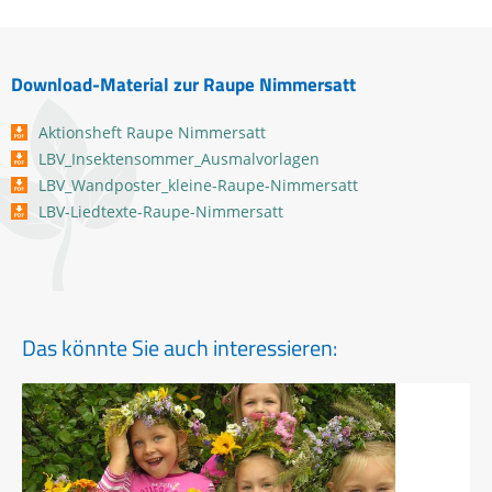
Download-Material zur Raupe Nimmersatt
Aktionsheft Raupe Nimmersatt
LBV_Insektensommer_Ausmalvorlagen
LBV_Wandposter_kleine-Raupe-Nimmersatt
LBV-Liedtexte-Raupe-Nimmersatt
Das könnte Sie auch interessieren: