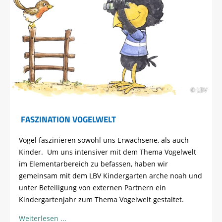
© LBV
FASZINATION VOGELWELT
Vögel faszinieren sowohl uns Erwachsene, als auch
Kinder. Um uns intensiver mit dem Thema Vogelwelt
im Elementarbereich zu befassen, haben wir
gemeinsam mit dem LBV Kindergarten arche noah und
unter Beteiligung von externen Partnern ein
Kindergartenjahr zum Thema Vogelwelt gestaltet.
Weiterlesen