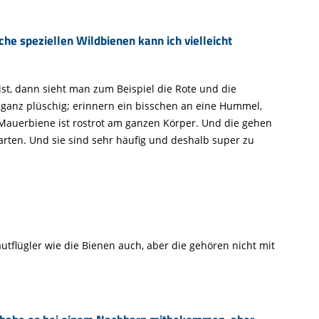
che speziellen Wildbienen kann ich vielleicht
ist, dann sieht man zum Beispiel die Rote und die
 ganz plüschig; erinnern ein bisschen an eine Hummel,
 Mauerbiene ist rostrot am ganzen Körper. Und die gehen
arten. Und sie sind sehr häufig und deshalb super zu
tflügler wie die Bienen auch, aber die gehören nicht mit