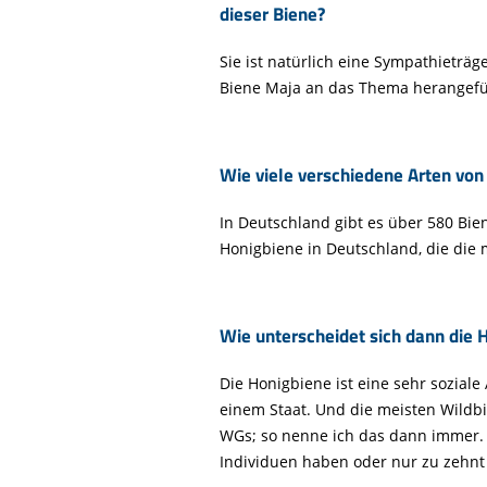
dieser Biene?
Sie ist natürlich eine Sympathieträg
Biene Maja an das Thema herangeführ
Wie viele verschiedene Arten von
In Deutschland gibt es über 580 Bie
Honigbiene in Deutschland, die die 
Wie unterscheidet sich dann die 
Die Honigbiene ist eine sehr soziale
einem Staat. Und die meisten Wildbi
WGs; so nenne ich das dann immer. D
Individuen haben oder nur zu zehnt 