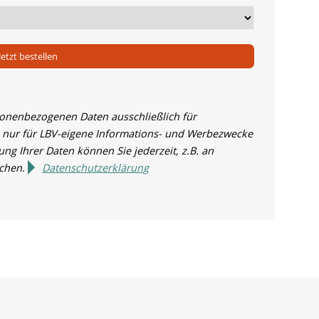
Jetzt bestellen
sonenbezogenen Daten ausschließlich für
 nur für LBV-eigene Informations- und Werbezwecke
ng Ihrer Daten können Sie jederzeit, z.B. an
echen.
Datenschutzerklärung