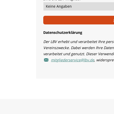
Datenschutzerklärung
Der LBV erhebt und verarbeitet Ihre per
Vereinszwecke. Dabei werden Ihre Daten
verarbeitet und genutzt. Dieser Verwendu
mitgliederservice@lbv.de
, widerspr