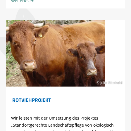
Weiterlesen
© Julia Römheld
ROTVIEHPROJEKT
Wir leisten mit der Umsetzung des Projektes
„Standortgerechte Landschaftspflege von ökologisch