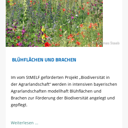
© Thomas Staab
BLÜHFLÄCHEN UND BRACHEN
Im vom StMELF geförderten Projekt „Biodiversität in
der Agrarlandschaft“ werden in intensiven bayerischen
Agrarlandschaften modellhaft Blühflächen und
Brachen zur Förderung der Biodiversität angelegt und
gepflegt.
Weiterlesen