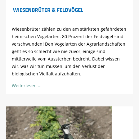
WIESENBRÜTER & FELDVÖGEL
Wiesenbrüter zählen zu den am stärksten gefährdeten
heimischen Vogelarten. 80 Prozent der Feldvögel sind
verschwunden! Den Vogelarten der Agrarlandschaften
geht es so schlecht wie nie zuvor, einige sind
mittlerweile vom Aussterben bedroht. Dabei wissen
wir, was wir tun müssen, um den Verlust der
biologischen Vielfalt aufzuhalten.
Weiterlesen