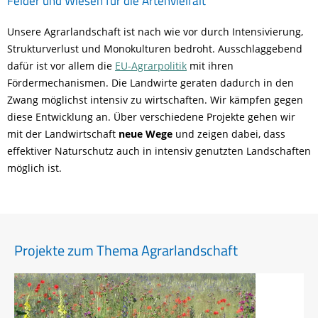
Felder und Wiesen für die Artenvielfalt
Unsere Agrarlandschaft ist nach wie vor durch Intensivierung,
Strukturverlust und Monokulturen bedroht. Ausschlaggebend
dafür ist vor allem die
EU-Agrarpolitik
mit ihren
Fördermechanismen. Die Landwirte geraten dadurch in den
Zwang möglichst intensiv zu wirtschaften. Wir kämpfen gegen
diese Entwicklung an. Über verschiedene Projekte gehen wir
mit der Landwirtschaft
neue Wege
und zeigen dabei, dass
effektiver Naturschutz auch in intensiv genutzten Landschaften
möglich ist.
Projekte zum Thema Agrarlandschaft