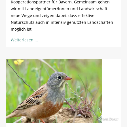
Kooperationspartner für Bayern. Gemeinsam gehen
wir mit Landeigentümer/innen und Landwirtschaft
neue Wege und zeigen dabei, dass effektiver
Naturschutz auch in intensiv genutzten Landschaften
möglich ist.
Weiterlesen
© Frank Derer