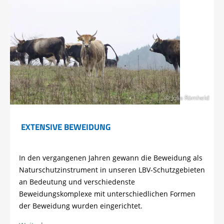
© Julia Römheld
EXTENSIVE BEWEIDUNG
In den vergangenen Jahren gewann die Beweidung als
Naturschutzinstrument in unseren LBV-Schutzgebieten
an Bedeutung und verschiedenste
Beweidungskomplexe mit unterschiedlichen Formen
der Beweidung wurden eingerichtet.