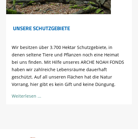
UNSERE SCHUTZGEBIETE
Wir besitzen über 3.700 Hektar Schutzgebiete, in
denen seltene Tiere und Pflanzen noch eine Heimat
bei uns finden. Mit Hilfe unseres ARCHE NOAH FONDS
haben wir zahlreiche Lebensräume dauerhaft
geschützt. Auf all unseren Flächen hat die Natur
Vorrang, hier gibt es kein Gift und keine Düngung.
Weiterlesen