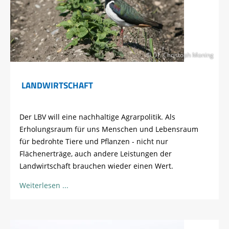
© Dr. Christoph Moning
LANDWIRTSCHAFT
Der LBV will eine nachhaltige Agrarpolitik. Als
Erholungsraum für uns Menschen und Lebensraum
für bedrohte Tiere und Pflanzen - nicht nur
Flächenerträge, auch andere Leistungen der
Landwirtschaft brauchen wieder einen Wert.
Weiterlesen