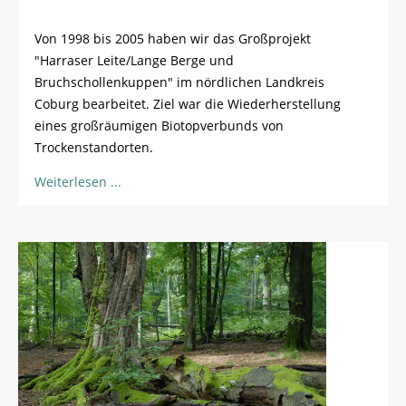
Von 1998 bis 2005 haben wir das Großprojekt
"Harraser Leite/Lange Berge und
Bruchschollenkuppen" im nördlichen Landkreis
Coburg bearbeitet. Ziel war die Wiederherstellung
eines großräumigen Biotopverbunds von
Trockenstandorten.
Weiterlesen