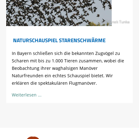
© Zdenek Tunka
NATURSCHAUSPIEL STARENSCHWÄRME
In Bayern schließen sich die bekannten Zugvögel zu
Scharen mit bis zu 1.000 Tieren zusammen, wobei die
Beobachtung ihrer waghalsigen Manöver
Naturfreunden ein echtes Schauspiel bietet. Wir
erklären die spektakulären Flugmanöver.
Weiterlesen