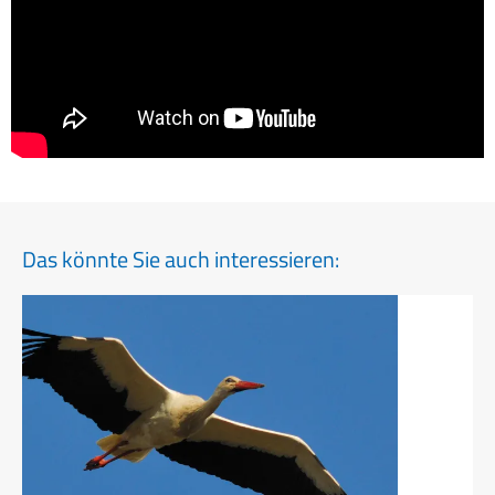
Das könnte Sie auch interessieren: