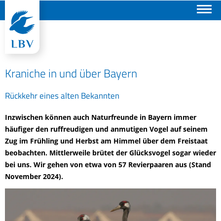
Suchen
Kraniche in und über Bayern
Rückkehr eines alten Bekannten
Inzwischen können auch Naturfreunde in Bayern immer
häufiger den ruffreudigen und anmutigen Vogel auf seinem
Zug im Frühling und Herbst am Himmel über dem Freistaat
beobachten. Mittlerweile brütet der Glücksvogel sogar wieder
bei uns. Wir gehen von etwa von 57 Revierpaaren aus (Stand
November 2024).