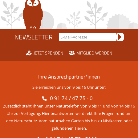
NEWSLETTER
JETZT SPENDEN
MITGLIED WERDEN
Ihre Ansprechpartner*innen
Sie erreichen uns von 9 bis 16 Uhr unter:
0 91 74 / 47 75 - 0
Zusätzlich steht Ihnen unser Naturtelefon von 9 bis 11 und von 14 bis 16
Uhr zur Verfügung. Hier beantworten wir direkt Ihre Fragen rund um
den Naturschutz. Vom naturnahen Garten bis hin zu Nistkästen oder
gefundenen Tieren.