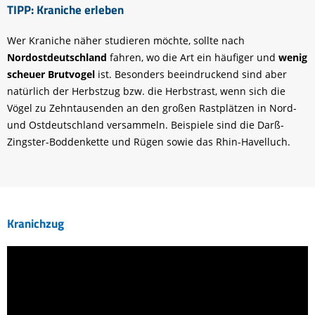
TIPP: Kraniche erleben
Wer Kraniche näher studieren möchte, sollte nach
Nordostdeutschland
fahren, wo die Art ein häufiger und
wenig
scheuer Brutvogel
ist. Besonders beeindruckend sind aber
natürlich der Herbstzug bzw. die Herbstrast, wenn sich die
Vögel zu Zehntausenden an den großen Rastplätzen in Nord-
und Ostdeutschland versammeln. Beispiele sind die Darß-
Zingster-Boddenkette und Rügen sowie das Rhin-Havelluch.
Kranichzug