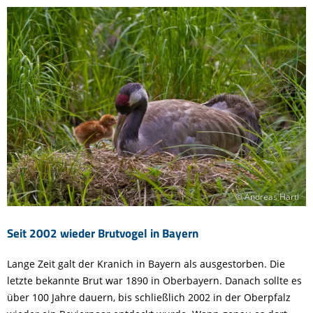
© Andreas Hartl
Seit 2002 wieder Brutvogel in Bayern
Lange Zeit galt der Kranich in Bayern als ausgestorben. Die
letzte bekannte Brut war 1890 in Oberbayern. Danach sollte es
über 100 Jahre dauern, bis schließlich 2002 in der Oberpfalz