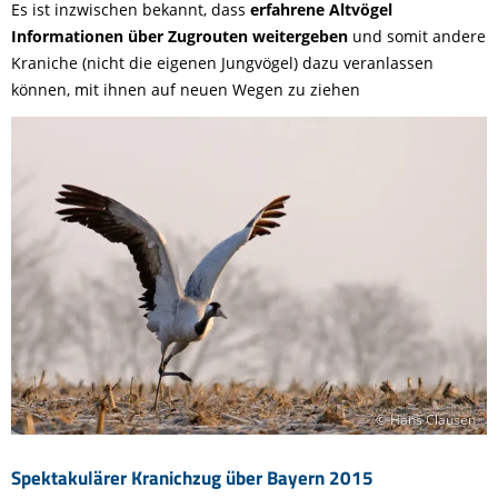
Es ist inzwischen bekannt, dass
erfahrene Altvögel
Informationen über Zugrouten weitergeben
und somit andere
Kraniche (nicht die eigenen Jungvögel) dazu veranlassen
können, mit ihnen auf neuen Wegen zu ziehen
© Hans Clausen
Spektakulärer Kranichzug über Bayern 2015