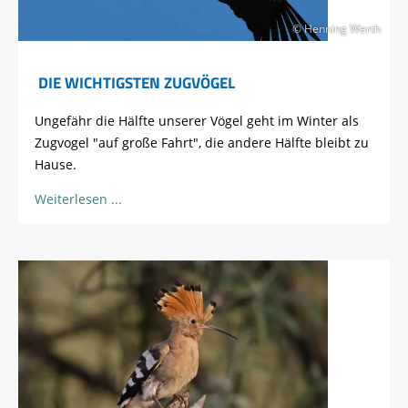
© Henning Werth
DIE WICHTIGSTEN ZUGVÖGEL
Ungefähr die Hälfte unserer Vögel geht im Winter als
Zugvogel "auf große Fahrt", die andere Hälfte bleibt zu
Hause.
Weiterlesen