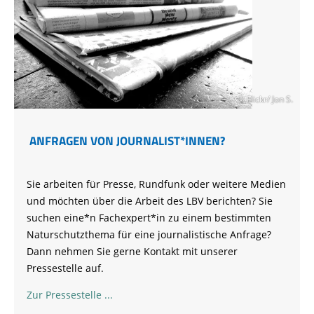
© Flickr/ Jon S.
ANFRAGEN VON JOURNALIST*INNEN?
Sie arbeiten für Presse, Rundfunk oder weitere Medien
und möchten über die Arbeit des LBV berichten? Sie
suchen eine*n Fachexpert*in zu einem bestimmten
Naturschutzthema für eine journalistische Anfrage?
Dann nehmen Sie gerne Kontakt mit unserer
Pressestelle auf.
Zur Pressestelle