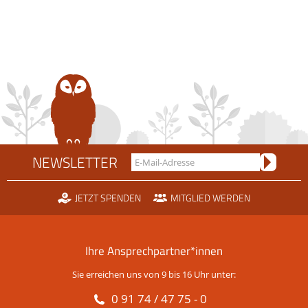
NEWSLETTER
JETZT SPENDEN
MITGLIED WERDEN
Ihre Ansprechpartner*innen
Sie erreichen uns von 9 bis 16 Uhr unter:
0 91 74 / 47 75 - 0