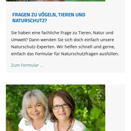
FRAGEN ZU VÖGELN, TIEREN UND
NATURSCHUTZ?
Sie haben eine fachliche Frage zu Tieren, Natur und
Umwelt? Dann wenden Sie sich doch einfach unsere
Naturschutz-Experten. Wir helfen schnell und gerne,
einfach das Formular für Naturschutzfragen ausfüllen.
Zum Formular