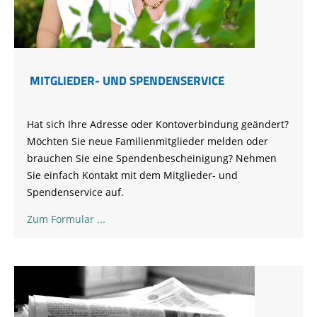
MITGLIEDER- UND SPENDENSERVICE
Hat sich Ihre Adresse oder Kontoverbindung geändert?
Möchten Sie neue Familienmitglieder melden oder
brauchen Sie eine Spendenbescheinigung? Nehmen
Sie einfach Kontakt mit dem Mitglieder- und
Spendenservice auf.
Zum Formular