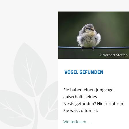
© Norbert Steffan
VOGEL GEFUNDEN
Sie haben einen Jungvogel
außerhalb seines
Nests gefunden? Hier erfahren
Sie was zu tun ist.
Weiterlesen