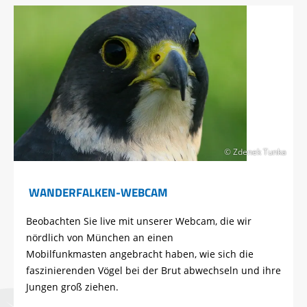
© Zdenek Tunka
WANDERFALKEN-WEBCAM
Beobachten Sie live mit unserer Webcam, die wir
nördlich von München an einen
Mobilfunkmasten angebracht haben, wie sich die
faszinierenden Vögel bei der Brut abwechseln und ihre
Jungen groß ziehen.