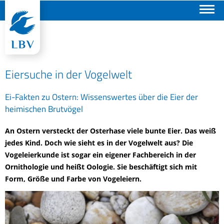
Suchen
Eiersuche in der Vogelwelt
Ei-Fakten zu Ostern: Wissenswertes über die Eier der
heimischen Brutvögel
An Ostern versteckt der Osterhase viele bunte Eier. Das weiß
jedes Kind. Doch wie sieht es in der Vogelwelt aus? Die
Vogeleierkunde ist sogar ein eigener Fachbereich in der
Ornithologie und heißt Oologie. Sie beschäftigt sich mit
Form, Größe und Farbe von Vogeleiern.