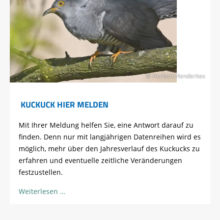
© Herbert Henderkes
KUCKUCK HIER MELDEN
Mit Ihrer Meldung helfen Sie, eine Antwort darauf zu
finden. Denn nur mit langjährigen Datenreihen wird es
möglich, mehr über den Jahresverlauf des Kuckucks zu
erfahren und eventuelle zeitliche Veränderungen
festzustellen.
Weiterlesen