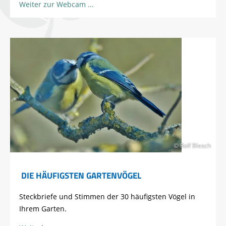
Weiter zur Webcam
© Rolf Blesch
DIE HÄUFIGSTEN GARTENVÖGEL
Steckbriefe und Stimmen der 30 häufigsten Vögel in
Ihrem Garten.