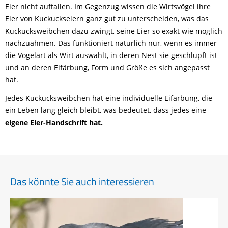
Eier nicht auffallen. Im Gegenzug wissen die Wirtsvögel ihre
Eier von Kuckuckseiern ganz gut zu unterscheiden, was das
Kuckucksweibchen dazu zwingt, seine Eier so exakt wie möglich
nachzuahmen. Das funktioniert natürlich nur, wenn es immer
die Vogelart als Wirt auswählt, in deren Nest sie geschlüpft ist
und an deren Eifärbung, Form und Größe es sich angepasst
hat.
Jedes Kuckucksweibchen hat eine individuelle Eifärbung, die
ein Leben lang gleich bleibt, was bedeutet, dass jedes eine
eigene Eier-Handschrift hat.
Das könnte Sie auch interessieren