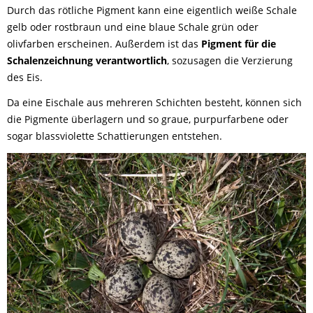
Durch das rötliche Pigment kann eine eigentlich weiße Schale
gelb oder rostbraun und eine blaue Schale grün oder
olivfarben erscheinen. Außerdem ist das
Pigment für die
Schalenzeichnung verantwortlich
, sozusagen die Verzierung
des Eis.
Da eine Eischale aus mehreren Schichten besteht, können sich
die Pigmente überlagern und so graue, purpurfarbene oder
sogar blassviolette Schattierungen entstehen.