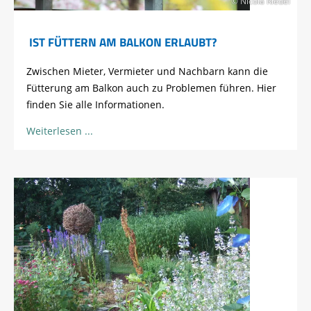
© Nicola Riedel
IST FÜTTERN AM BALKON ERLAUBT?
Zwischen Mieter, Vermieter und Nachbarn kann die
Fütterung am Balkon auch zu Problemen führen. Hier
finden Sie alle Informationen.
Weiterlesen