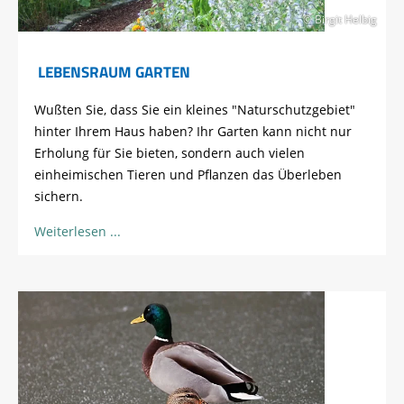
© Birgit Helbig
LEBENSRAUM GARTEN
Wußten Sie, dass Sie ein kleines "Naturschutzgebiet"
hinter Ihrem Haus haben? Ihr Garten kann nicht nur
Erholung für Sie bieten, sondern auch vielen
einheimischen Tieren und Pflanzen das Überleben
sichern.
Weiterlesen