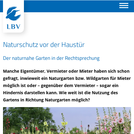
Suchen
Naturschutz vor der Haustür
Der naturnahe Garten in der Rechtsprechung
Manche Eigentümer, Vermieter oder Mieter haben sich schon
gefragt, inwieweit ein Naturgarten bzw. Wildgarten für Mieter
möglich ist oder – gegenüber dem Vermieter – sogar ein
Hindernis darstellen kann. Wie weit ist die Nutzung des
Gartens in Richtung Naturgarten möglich?