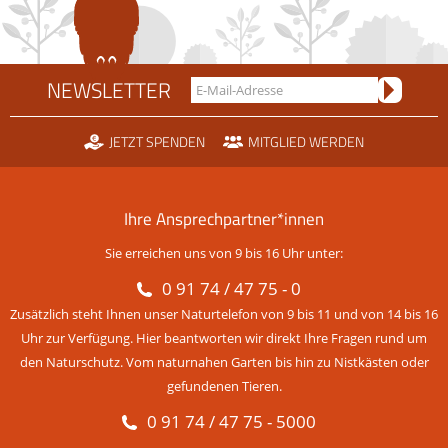
NEWSLETTER
JETZT SPENDEN
MITGLIED WERDEN
Ihre Ansprechpartner*innen
Sie erreichen uns von 9 bis 16 Uhr unter:
0 91 74 / 47 75 - 0
Zusätzlich steht Ihnen unser Naturtelefon von 9 bis 11 und von 14 bis 16
Uhr zur Verfügung. Hier beantworten wir direkt Ihre Fragen rund um
den Naturschutz. Vom naturnahen Garten bis hin zu Nistkästen oder
gefundenen Tieren.
0 91 74 / 47 75 - 5000