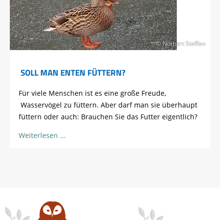
© Norbert Steffan
SOLL MAN ENTEN FÜTTERN?
Für viele Menschen ist es eine große Freude,
Wasservögel zu füttern. Aber darf man sie überhaupt
füttern oder auch: Brauchen Sie das Futter eigentlich?
Weiterlesen