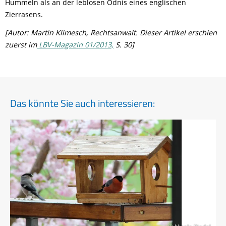
Hummeln als an der leblosen Ödnis eines englischen
Zierrasens.
[Autor: Martin Klimesch, Rechtsanwalt. Dieser Artikel erschien
zuerst im
LBV-Magazin 01/2013,
S. 30]
Das könnte Sie auch interessieren: