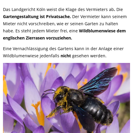
Das Landgericht Köln weist die Klage des Vermieters ab
.
Die
Gartengestaltung ist Privatsache.
Der Vermieter kann seinem
Mieter nicht vorschreiben, wie er seinen Garten zu halten
habe. Es steht jedem Mieter frei, eine
Wildblumenwiese dem
englischen Zierrasen vorzuziehen.
Eine Vernachlässigung des Gartens kann in der Anlage einer
Wildblumenwiese jedenfalls
nicht
gesehen werden.