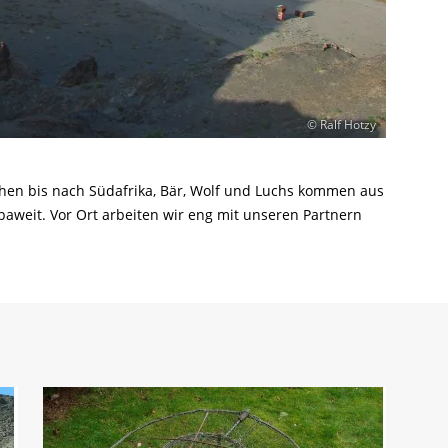
© Ralf Hotzy
ehen bis nach Südafrika, Bär, Wolf und Luchs kommen aus
aweit. Vor Ort arbeiten wir eng mit unseren Partnern