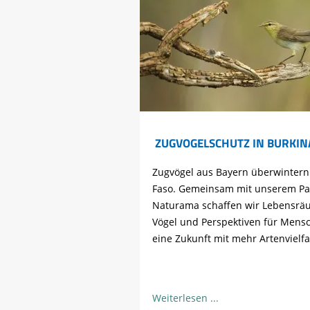
ZUGVOGELSCHUTZ IN BURKIN
Zugvögel aus Bayern überwintern
Faso. Gemeinsam mit unserem Pa
Naturama schaffen wir Lebensrä
Vögel und Perspektiven für Mensc
eine Zukunft mit mehr Artenvielfal
Weiterlesen