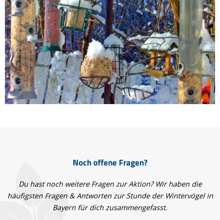
Noch offene Fragen?
Du hast noch weitere Fragen zur Aktion? Wir haben die
häufigsten Fragen & Antworten zur Stunde der Wintervögel in
Bayern für dich zusammengefasst.