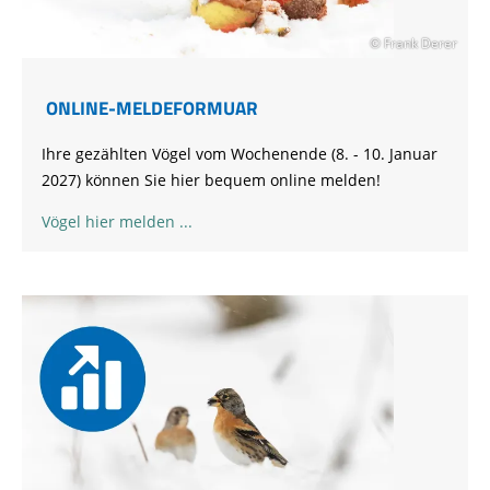
© Frank Derer
ONLINE-MELDEFORMUAR
Ihre gezählten Vögel vom Wochenende (8. - 10. Januar
2027) können Sie hier bequem online melden!
Vögel hier melden