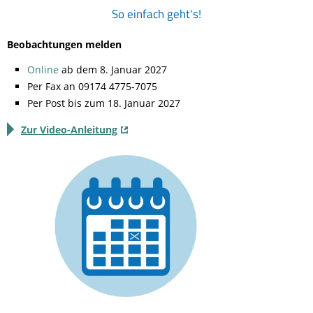
So einfach geht's!
Beobachtungen melden
Online
ab dem 8. Januar 2027
Per Fax an 09174 4775-7075
Per Post bis zum 18. Januar 2027
Zur Video-Anleitung