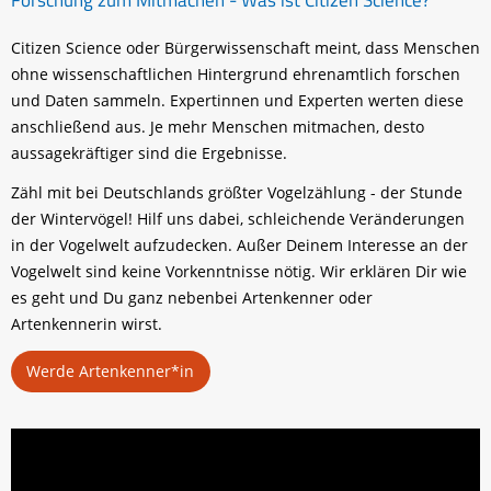
Citizen Science oder Bürgerwissenschaft meint, dass Menschen
ohne wissenschaftlichen Hintergrund ehrenamtlich forschen
und Daten sammeln. Expertinnen und Experten werten diese
anschließend aus. Je mehr Menschen mitmachen, desto
aussagekräftiger sind die Ergebnisse.
Zähl mit bei Deutschlands größter Vogelzählung - der Stunde
der Wintervögel! Hilf uns dabei, schleichende Veränderungen
in der Vogelwelt aufzudecken. Außer Deinem Interesse an der
Vogelwelt sind keine Vorkenntnisse nötig. Wir erklären Dir wie
es geht und Du ganz nebenbei Artenkenner oder
Artenkennerin wirst.
Werde Artenkenner*in