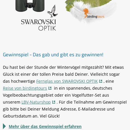
Gewinnspiel - Das gab und gibt es zu gewinnen!
Du hast bei der Stunde der Wintervögel mitgezählt? Mit etwas
Glück ist einer der tollen Preise bald Deiner. Vielleicht sogar
das hochwertige
Fernglas von SWAROVSKI OPTIK
, eine
Reise von birdingtours
in ein spannendes, deutsches
Vogelbeobachtungsgebiet oder ein Vogelfutter-Set aus
unserem
LBV-Naturshop
. Für die Teilnahme am Gewinnspiel
gib bitte bei Deiner Meldung Adresse, E-Mailadresse und
Geburtsdatum an. Viel Glück!
Mehr über das Gewinnspiel erfahren