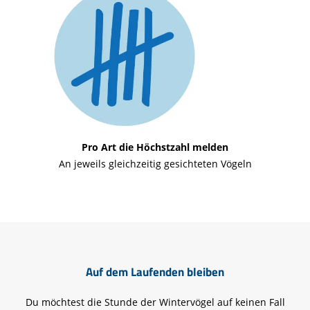
Pro Art die Höchstzahl melden
An jeweils gleichzeitig gesichteten Vögeln
Auf dem Laufenden bleiben
Du möchtest die Stunde der Wintervögel auf keinen Fall