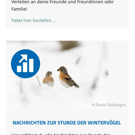
Verteilen an deine Freunde und Freundinnen oder
Familie!
Paket hier bestellen
© Daniel Stellwagen
NACHRICHTEN ZUR STUNDE DER WINTERVÖGEL