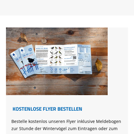
KOSTENLOSE FLYER BESTELLEN
Bestelle kostenlos unseren Flyer inklusive Meldebogen
zur Stunde der Wintervögel zum Eintragen oder zum