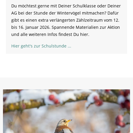
Du möchtest gerne mit Deiner Schulklasse oder Deiner
AG bei der Stunde der Wintervögel mitmachen? Dafür
gibt es einen extra verlängerten Zählzeitraum vom 12.
bis 16. Januar 2026. Spannende Materialien zur Aktion
und alle weiteren Infos findest Du hier.
Hier geht's zur Schulstunde