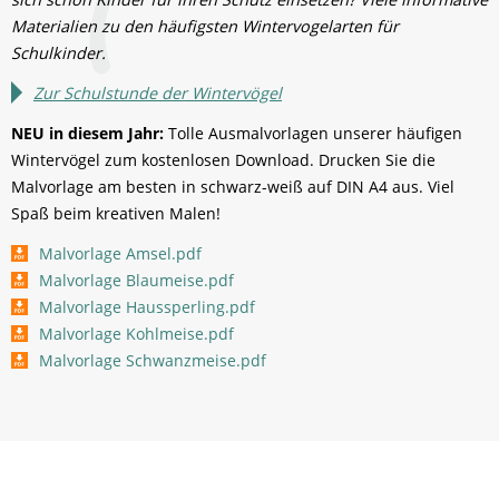
Materialien zu den häufigsten Wintervogelarten für
Schulkinder.
Zur Schulstunde der Wintervögel
NEU in diesem Jahr:
Tolle Ausmalvorlagen unserer häufigen
Wintervögel zum kostenlosen Download. Drucken Sie die
Malvorlage am besten in schwarz-weiß auf DIN A4 aus. Viel
Spaß beim kreativen Malen!
Malvorlage Amsel.pdf
Malvorlage Blaumeise.pdf
Malvorlage Haussperling.pdf
Malvorlage Kohlmeise.pdf
Malvorlage Schwanzmeise.pdf