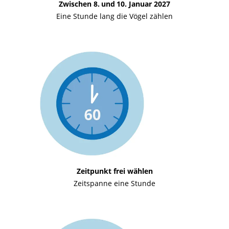
Zwischen 8. und 10. Januar 2027
Eine Stunde lang die Vögel zählen
Zeitpunkt frei wählen
Zeitspanne eine Stunde