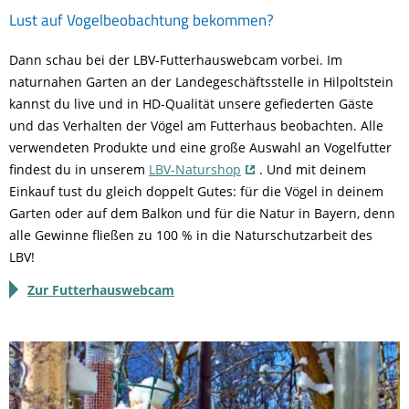
Lust auf Vogelbeobachtung bekommen?
Dann schau bei der LBV-Futterhauswebcam vorbei. Im
naturnahen Garten an der Landegeschäftsstelle in Hilpoltstein
kannst du live und in HD-Qualität unsere gefiederten Gäste
und das Verhalten der Vögel am Futterhaus beobachten. Alle
verwendeten Produkte und eine große Auswahl an Vogelfutter
findest du in unserem
LBV-Naturshop
. Und mit deinem
Einkauf tust du gleich doppelt Gutes: für die Vögel in deinem
Garten oder auf dem Balkon und für die Natur in Bayern, denn
alle Gewinne fließen zu 100 % in die Naturschutzarbeit des
LBV!
Zur Futterhauswebcam