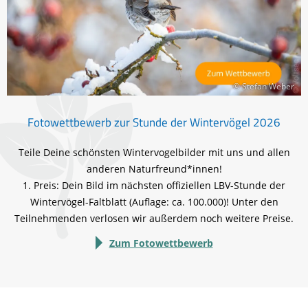
© Stefan Weber
Fotowettbewerb zur Stunde der Wintervögel 2026
Teile Deine schönsten Wintervogelbilder mit uns und allen
anderen Naturfreund*innen!
1. Preis: Dein Bild im nächsten offiziellen LBV-Stunde der
Wintervögel-Faltblatt (Auflage: ca. 100.000)! Unter den
Teilnehmenden verlosen wir außerdem noch weitere Preise.
Zum Fotowettbewerb