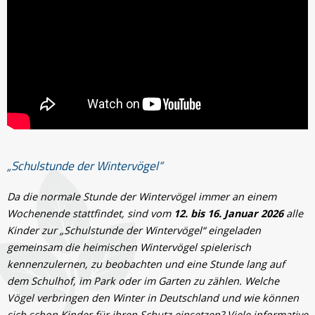
„Schulstunde der Wintervögel“
Da die normale Stunde der Wintervögel immer an einem
Wochenende stattfindet, sind vom
12. bis 16. Januar 2026
alle
Kinder zur „Schulstunde der Wintervögel“ eingeladen
gemeinsam die heimischen Wintervögel spielerisch
kennenzulernen, zu beobachten und eine Stunde lang auf
dem Schulhof, im Park oder im Garten zu zählen. Welche
Vögel verbringen den Winter in Deutschland und wie können
sich schon Kinder für ihren Schutz einsetzen? Viele informative