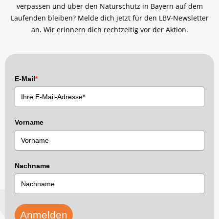
verpassen und über den Naturschutz in Bayern auf dem
Laufenden bleiben? Melde dich jetzt für den LBV-Newsletter
an. Wir erinnern dich rechtzeitig vor der Aktion.
E-Mail
*
Vorname
Nachname
Anmelden