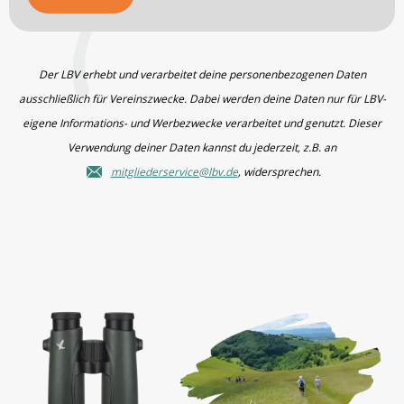
Der LBV erhebt und verarbeitet deine personenbezogenen Daten
ausschließlich für Vereinszwecke. Dabei werden deine Daten nur für LBV-
eigene Informations- und Werbezwecke verarbeitet und genutzt. Dieser
Verwendung deiner Daten kannst du jederzeit, z.B. an
mitgliederservice@lbv.de
, widersprechen.