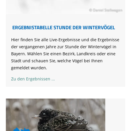
© Daniel Stellwagen
ERGEBNISTABELLE STUNDE DER WINTERVÖGEL
Hier finden Sie alle Live-Ergebnisse und die Ergebnisse
der vergangenen Jahre zur Stunde der Wintervögel in
Bayern. Wählen Sie einen Bezirk, Landkreis oder eine
Stadt und schauen Sie, welche Vögel bei Ihnen
gemeldet wurden.
Zu den Ergebnissen