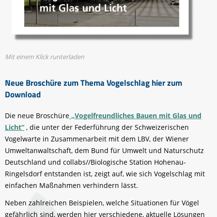
Mit einem Klick runterladen
Neue Broschüre zum Thema Vogelschlag hier zum
Download
Die neue Broschüre
„Vogelfreundliches Bauen mit Glas und
Licht“
, die unter der Federführung der Schweizerischen
Vogelwarte in Zusammenarbeit mit dem LBV, der Wiener
Umweltanwaltschaft, dem Bund für Umwelt und Naturschutz
Deutschland und collabs//Biologische Station Hohenau-
Ringelsdorf entstanden ist, zeigt auf, wie sich Vogelschlag mit
einfachen Maßnahmen verhindern lässt.
Neben zahlreichen Beispielen, welche Situationen für Vögel
gefährlich sind, werden hier verschiedene, aktuelle Lösungen