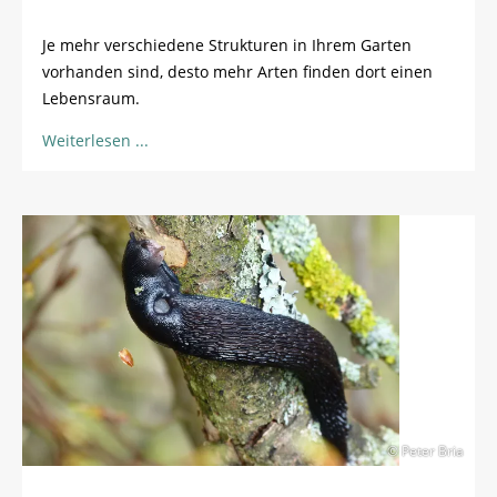
Je mehr verschiedene Strukturen in Ihrem Garten
vorhanden sind, desto mehr Arten finden dort einen
Lebensraum.
Weiterlesen
© Peter Bria