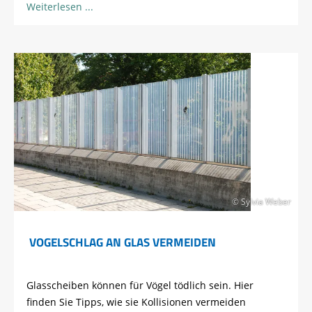
Weiterlesen
© Sylvia Weber
VOGELSCHLAG AN GLAS VERMEIDEN
Glasscheiben können für Vögel tödlich sein. Hier
finden Sie Tipps, wie sie Kollisionen vermeiden