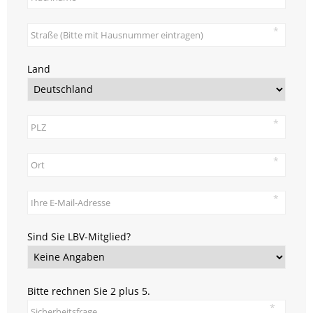
Land
Sind Sie LBV-Mitglied?
Bitte rechnen Sie 2 plus 5.