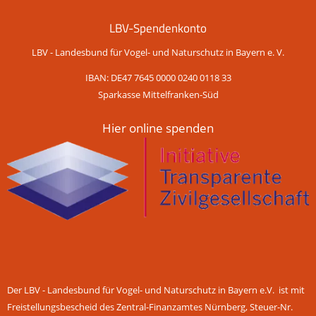
LBV-Spendenkonto
LBV - Landesbund für Vogel- und Naturschutz in Bayern e. V.
IBAN: DE47 7645 0000 0240 0118 33
Sparkasse Mittelfranken-Süd
Hier online spenden
Der LBV - Landesbund für Vogel- und Naturschutz in Bayern e.V. ist mit
Freistellungsbescheid des Zentral-Finanzamtes Nürnberg, Steuer-Nr.