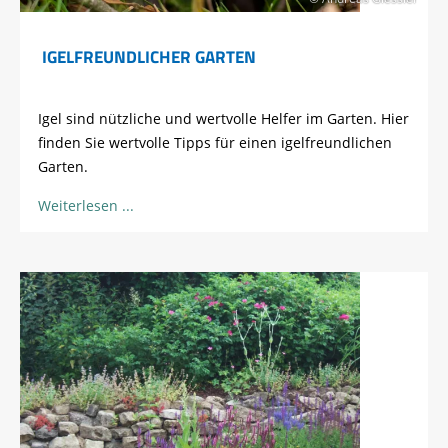
IGELFREUNDLICHER GARTEN
Igel sind nützliche und wertvolle Helfer im Garten. Hier
finden Sie wertvolle Tipps für einen igelfreundlichen
Garten.
Weiterlesen