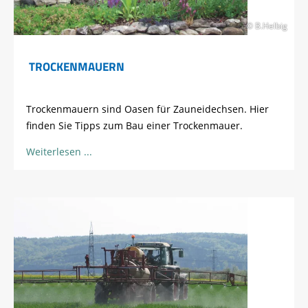
© B.Helbig
TROCKENMAUERN
Trockenmauern sind Oasen für Zauneidechsen. Hier
finden Sie Tipps zum Bau einer Trockenmauer.
Weiterlesen