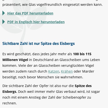
präsentiert, wie Glas vogelfreundlich eingesetzt werden kann.
Hier das PDF herunterladen
PDF in Englisch hier herunterladen
Sichtbare Zahl ist nur Spitze des Eisbergs
Es wird geschätzt, dass jedes Jahr mehr als
100 bis 115
Millionen Vögel
in Deutschland an Glasscheiben ums Leben
kommen. Viele der an Glasscheiben verunglückten Vögel
werden zudem rasch durch
Katzen
,
Krähen
oder Marder
beseitigt, noch bevor Menschen sie wahrnehmen.
Die sichtbare Zahl der Opfer ist also nur die
Spitze des
Eisbergs.
Doch weil immer mehr Glas verbaut wird, ist sogar
noch mit einem Anstieg der Zahl der Scheibenopfer zu
rechnen.