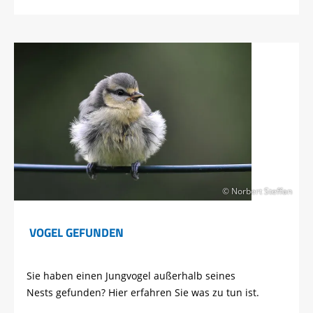
© Norbert Steffan
VOGEL GEFUNDEN
Sie haben einen Jungvogel außerhalb seines
Nests gefunden? Hier erfahren Sie was zu tun ist.