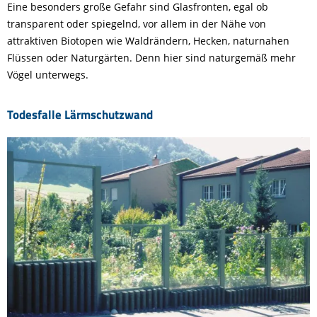
Eine besonders große Gefahr sind Glasfronten, egal ob
transparent oder spiegelnd, vor allem in der Nähe von
attraktiven Biotopen wie Waldrändern, Hecken, naturnahen
Flüssen oder Naturgärten. Denn hier sind naturgemäß mehr
Vögel unterwegs.
Todesfalle Lärmschutzwand