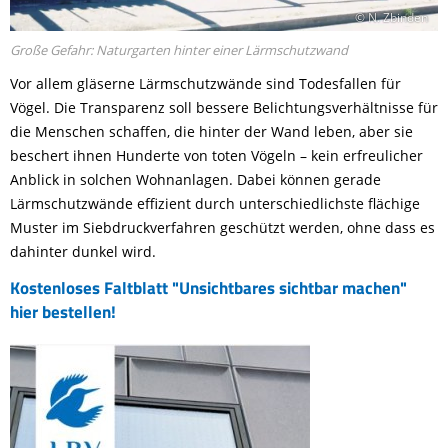
© N. Zbinden
Große Gefahr: Naturgarten hinter einer Lärmschutzwand
Vor allem gläserne Lärmschutzwände sind Todesfallen für
Vögel. Die Transparenz soll bessere Belichtungsverhältnisse für
die Menschen schaffen, die hinter der Wand leben, aber sie
beschert ihnen Hunderte von toten Vögeln – kein erfreulicher
Anblick in solchen Wohnanlagen. Dabei können gerade
Lärmschutzwände effizient durch unterschiedlichste flächige
Muster im Siebdruckverfahren geschützt werden, ohne dass es
dahinter dunkel wird.
Kostenloses Faltblatt "Unsichtbares sichtbar machen"
hier bestellen!