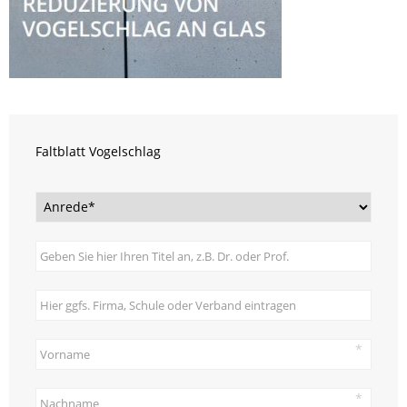
Faltblatt Vogelschlag