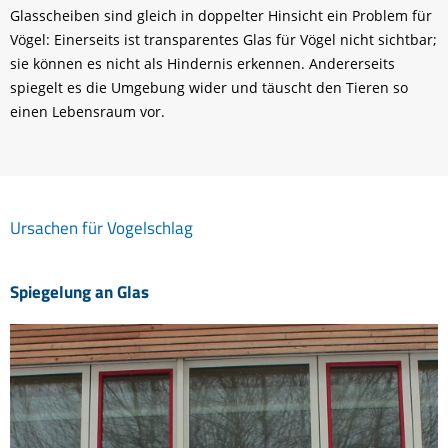
Glasscheiben sind gleich in doppelter Hinsicht ein Problem für
Vögel: Einerseits ist transparentes Glas für Vögel nicht sichtbar;
sie können es nicht als Hindernis erkennen. Andererseits
spiegelt es die Umgebung wider und täuscht den Tieren so
einen Lebensraum vor.
Ursachen für Vogelschlag
Spiegelung an Glas