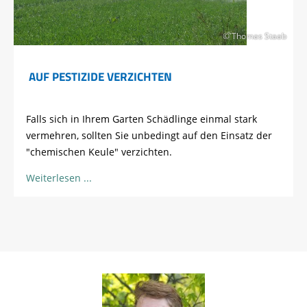
© Thomas Staab
AUF PESTIZIDE VERZICHTEN
Falls sich in Ihrem Garten Schädlinge einmal stark
vermehren, sollten Sie unbedingt auf den Einsatz der
"chemischen Keule" verzichten.
Weiterlesen