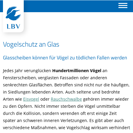
Suchen
Vogelschutz an Glas
Glasscheiben können für Vögel zu tödlichen Fallen werden
Jedes Jahr verunglücken
Hundertmillionen Vögel
an
Fensterscheiben, verglasten Fassaden oder anderen
senkrechten Glasflächen. Betroffen sind nicht nur die häufigen,
in Siedlungen lebenden Arten. Auch seltene und bedrohte
Arten wie
Eisvogel
oder
Rauchschwalbe
gehören immer wieder
zu den Opfern. Nicht immer sterben die Vögel unmittelbar
durch die Kollision, sondern verenden oft erst einige Zeit
später an schweren inneren Verletzungen. Es gibt aber auch
verschiedene Maßnahmen, wie Vogelschlag wirksam verhindert