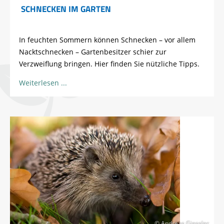
SCHNECKEN IM GARTEN
In feuchten Sommern können Schnecken – vor allem
Nacktschnecken – Gartenbesitzer schier zur
Verzweiflung bringen. Hier finden Sie nützliche Tipps.
Weiterlesen
© Andreas Giessler