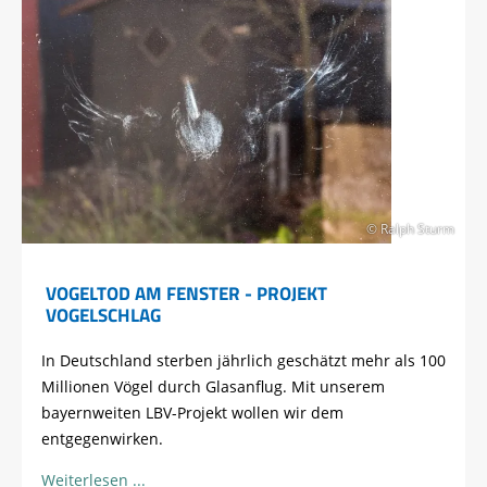
© Ralph Sturm
VOGELTOD AM FENSTER - PROJEKT
VOGELSCHLAG
In Deutschland sterben jährlich geschätzt mehr als 100
Millionen Vögel durch Glasanflug. Mit unserem
bayernweiten LBV-Projekt wollen wir dem
entgegenwirken.
Weiterlesen