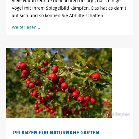
Viele Naturfreunde beobachten besorgt, dass einige
Vögel mit Ihrem Spiegelbild kämpfen. Das hat es damit
auf sich und so können Sie Abhilfe schaffen.
Weiterlesen
© Thomas Stephan
PFLANZEN FÜR NATURNAHE GÄRTEN