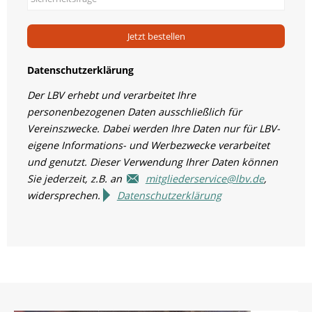
Jetzt bestellen
Datenschutzerklärung
Der LBV erhebt und verarbeitet Ihre
personenbezogenen Daten ausschließlich für
Vereinszwecke. Dabei werden Ihre Daten nur für LBV-
eigene Informations- und Werbezwecke verarbeitet
und genutzt. Dieser Verwendung Ihrer Daten können
Sie jederzeit, z.B. an
mitgliederservice@lbv.de
,
widersprechen.
Datenschutzerklärung