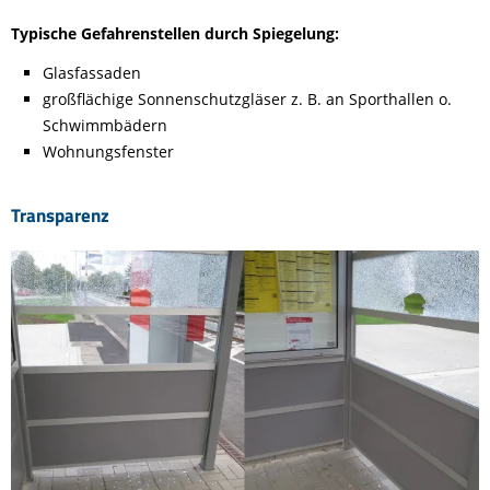
Typische Gefahrenstellen durch Spiegelung:
Glasfassaden
großflächige Sonnenschutzgläser z. B. an Sporthallen o.
Schwimmbädern
Wohnungsfenster
Transparenz