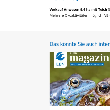
Verkauf Anwesen 9,4 ha mit Teich
3
Mehrere Ökoaktivitäten möglich. VB 
Das könnte Sie auch inter