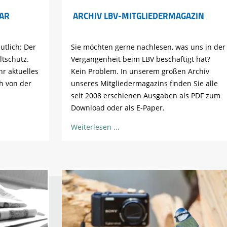
AR
ARCHIV LBV-MITGLIEDERMAGAZIN
utlich: Der
Sie möchten gerne nachlesen, was uns in der
ltschutz.
Vergangenheit beim LBV beschäftigt hat?
hr aktuelles
Kein Problem. In unserem großen Archiv
h von der
unseres Mitgliedermagazins finden Sie alle
seit 2008 erschienen Ausgaben als PDF zum
Download oder als E-Paper.
Weiterlesen