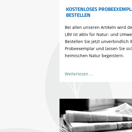
KOSTENLOSES PROBEEXEMPL
BESTELLEN
Bei allen unseren Artikeln wird de
LBV ist aktiv für Natur- und Umwe
Bestellen Sie jetzt unverbindlich I
Probeexemplar und lassen Sie sic
heimischen Natur begeistern.
Weiterlesen