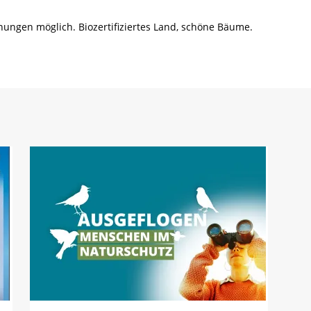
ungen möglich. Biozertifiziertes Land, schöne Bäume.