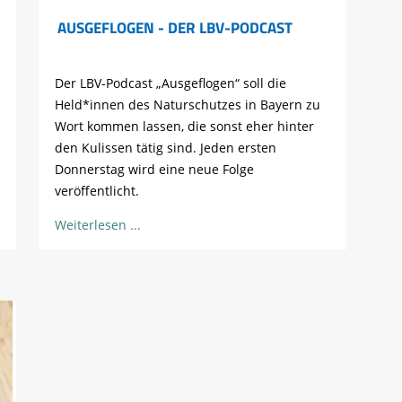
AUSGEFLOGEN - DER LBV-PODCAST
Der LBV-Podcast „Ausgeflogen“ soll die
Held*innen des Naturschutzes in Bayern zu
Wort kommen lassen, die sonst eher hinter
den Kulissen tätig sind. Jeden ersten
Donnerstag wird eine neue Folge
veröffentlicht.
Weiterlesen