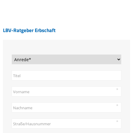
LBV-Ratgeber Erbschaft