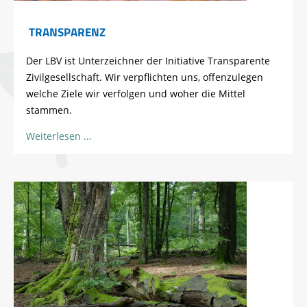
TRANSPARENZ
Der LBV ist Unterzeichner der Initiative Transparente
Zivilgesellschaft. Wir verpflichten uns, offenzulegen
welche Ziele wir verfolgen und woher die Mittel
stammen.
Weiterlesen