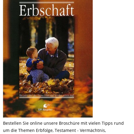
Bestellen Sie online unsere Broschüre mit vielen Tipps rund
um die Themen Erbfolge, Testament - Vermächtnis,