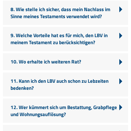
8. Wie stelle ich sicher, dass mein Nachlass im
Sinne meines Testaments verwendet wird?
9. Welche Vorteile hat es für mich, den LBV in
meinem Testament zu berücksichtigen?
10. Wo erhalte ich weiteren Rat?
11. Kann ich den LBV auch schon zu Lebzeiten
bedenken?
12. Wer kümmert sich um Bestattung, Grabpflege
und Wohnungsauflösung?