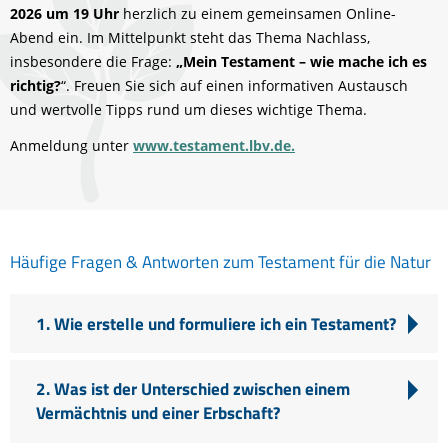
2026 um 19 Uhr
herzlich zu einem gemeinsamen Online-
Abend ein. Im Mittelpunkt steht das Thema Nachlass,
insbesondere die Frage:
„Mein Testament – wie mache ich es
richtig?
“. Freuen Sie sich auf einen informativen Austausch
und wertvolle Tipps rund um dieses wichtige Thema.
Anmeldung unter
www.testament.lbv.de.
Häufige Fragen & Antworten zum Testament für die Natur
1. Wie erstelle und formuliere ich ein Testament?
2. Was ist der Unterschied zwischen einem
Vermächtnis und einer Erbschaft?