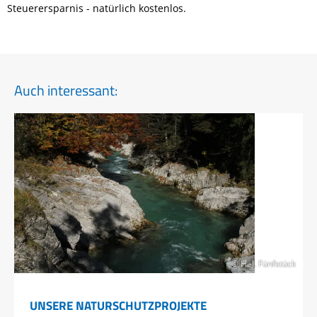
Steuerersparnis - natürlich kostenlos.
Auch interessant:
© H.-J. Fünfstück
UNSERE NATURSCHUTZPROJEKTE