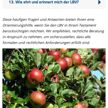
13. Wie ehrt und erinnert mich der LBV?
Diese häufigen Fragen und Antworten bieten Ihnen eine
Orientierungshilfe, wenn Sie den LBV in Ihrem Testament
berücksichtigen möchten. Wir empfehlen, rechtliche Beratung
in Anspruch zu nehmen, um sicherzustellen, dass alle
formalen und rechtlichen Anforderungen erfüllt sind.