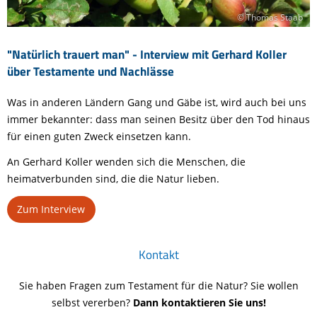
© Thomas Staab
"Natürlich trauert man" - Interview mit Gerhard Koller
über Testamente und Nachlässe
Was in anderen Ländern Gang und Gäbe ist, wird auch bei uns
immer bekannter: dass man seinen Besitz über den Tod hinaus
für einen guten Zweck einsetzen kann.
An Gerhard Koller wenden sich die Menschen, die
heimatverbunden sind, die die Natur lieben.
Zum Interview
Kontakt
Sie haben Fragen zum Testament für die Natur? Sie wollen
selbst vererben?
Dann kontaktieren Sie uns!