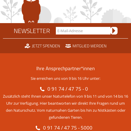
NEWSLETTER
JETZT SPENDEN
MITGLIED WERDEN
Ihre Ansprechpartner*innen
Sie erreichen uns von 9 bis 16 Uhr unter:
0 91 74 / 47 75 - 0
Zusätzlich steht Ihnen unser Naturtelefon von 9 bis 11 und von 14 bis 16
Uhr zur Verfügung. Hier beantworten wir direkt Ihre Fragen rund um
den Naturschutz. Vom naturnahen Garten bis hin zu Nistkästen oder
gefundenen Tieren.
0 91 74 / 47 75 - 5000