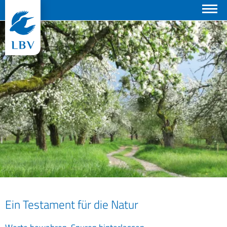
Suchen
© Thomas Staab
Ein Testament für die Natur