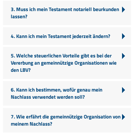
3. Muss ich mein Testament notariell beurkunden
lassen?
4. Kann ich mein Testament jederzeit ändern?
5. Welche steuerlichen Vorteile gibt es bei der
Vererbung an gemeinnützige Organisationen wie
den LBV?
6. Kann ich bestimmen, wofür genau mein
Nachlass verwendet werden soll?
7. Wie erfährt die gemeinnützige Organisation von
meinem Nachlass?