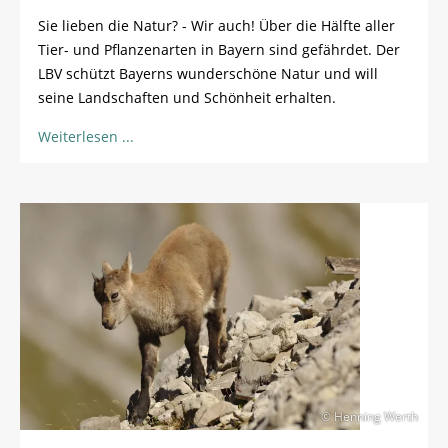
Sie lieben die Natur? - Wir auch! Über die Hälfte aller
Tier- und Pflanzenarten in Bayern sind gefährdet. Der
LBV schützt Bayerns wunderschöne Natur und will
seine Landschaften und Schönheit erhalten.
Weiterlesen
© Henning Werth