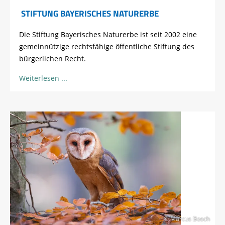
STIFTUNG BAYERISCHES NATURERBE
Die Stiftung Bayerisches Naturerbe ist seit 2002 eine
gemeinnützige rechtsfähige öffentliche Stiftung des
bürgerlichen Recht.
Weiterlesen
© Marcus Bosch