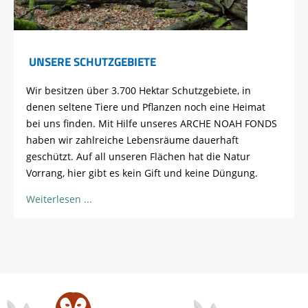
UNSERE SCHUTZGEBIETE
Wir besitzen über 3.700 Hektar Schutzgebiete, in
denen seltene Tiere und Pflanzen noch eine Heimat
bei uns finden. Mit Hilfe unseres ARCHE NOAH FONDS
haben wir zahlreiche Lebensräume dauerhaft
geschützt. Auf all unseren Flächen hat die Natur
Vorrang, hier gibt es kein Gift und keine Düngung.
Weiterlesen