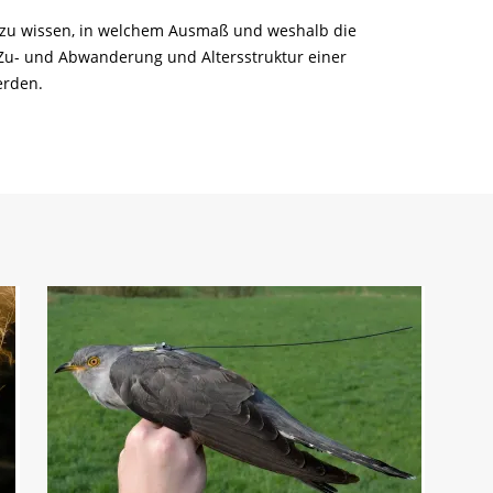
h zu wissen, in welchem Ausmaß und weshalb die
Zu- und Abwanderung und Altersstruktur einer
erden.