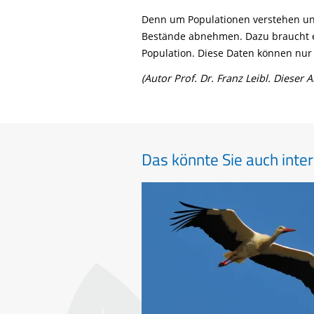
Denn um Populationen verstehen und
Bestände abnehmen. Dazu braucht e
Population. Diese Daten können nur 
(Autor Prof. Dr. Franz Leibl. Dieser 
Das könnte Sie auch inter