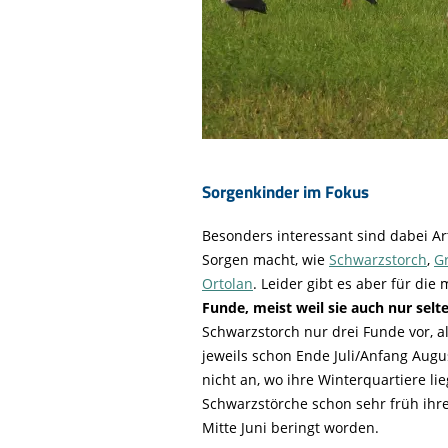
Sorgenkinder im Fokus
Besonders interessant sind dabei Ar
Sorgen macht, wie
Schwarzstorch
,
G
Ortolan
. Leider gibt es aber für die
Funde, meist weil sie auch nur selt
Schwarzstorch nur drei Funde vor, al
jeweils schon Ende Juli/Anfang Augu
nicht an, wo ihre Winterquartiere li
Schwarzstörche schon sehr früh ihre
Mitte Juni beringt worden.