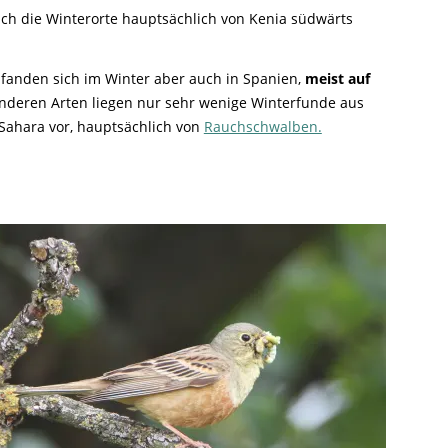
ich die Winterorte hauptsächlich von Kenia südwärts
 fanden sich im Winter aber auch in Spanien,
meist auf
anderen Arten liegen nur sehr wenige Winterfunde aus
 Sahara vor, hauptsächlich von
Rauchschwalben.